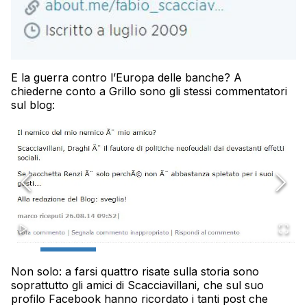
E la guerra contro l’Europa delle banche? A
chiederne conto a Grillo sono gli stessi commentatori
sul blog:
Non solo: a farsi quattro risate sulla storia sono
soprattutto gli amici di Scacciavillani, che sul suo
profilo Facebook hanno ricordato i tanti post che