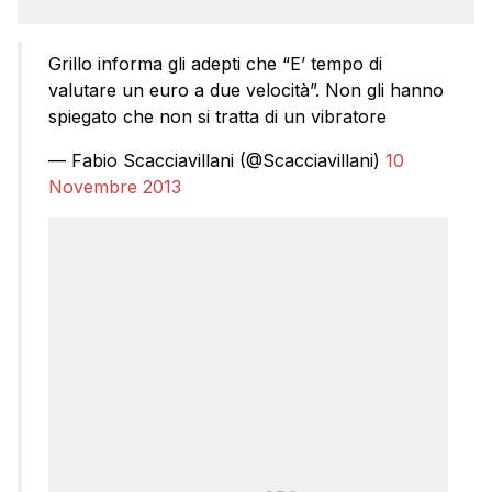
Grillo informa gli adepti che “E’ tempo di
valutare un euro a due velocità”. Non gli hanno
spiegato che non si tratta di un vibratore
— Fabio Scacciavillani (@Scacciavillani)
10
Novembre 2013