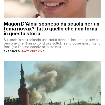
Magon D’Aloia sospeso da scuola per un
tema novax? Tutto quello che non torna
in questa storia
Sui social sta circolando una storia piena di lacune e le stesse
persone che l’hanno condivisa sottolineano come non ci siano
fonti (ma l’hanno condivisa lo stesso)
ENZO BOLDI
-
FACT CHECKING