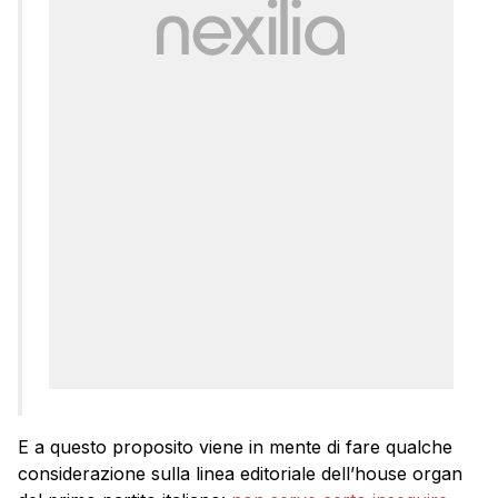
E a questo proposito viene in mente di fare qualche
considerazione sulla linea editoriale dell’house organ