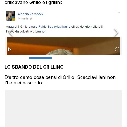
criticavano Grillo e i grillini:
LO SBANDO DEL GRILLINO
D’altro canto cosa pensi di Grillo, Scacciavillani non
l’ha mai nascosto: