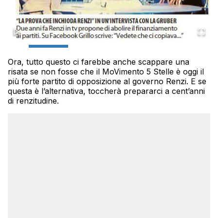
Ora, tutto questo ci farebbe anche scappare una
risata se non fosse che il MoVimento 5 Stelle è oggi il
più forte partito di opposizione al governo Renzi. E se
questa è l’alternativa, toccherà prepararci a cent’anni
di renzitudine.