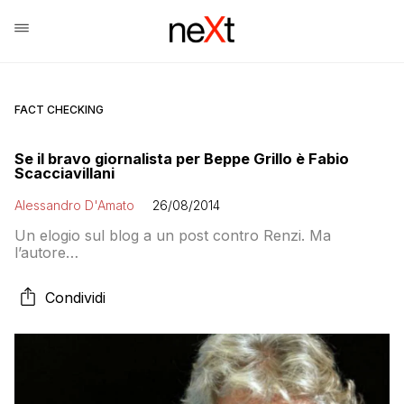
FACT CHECKING
Se il bravo giornalista per Beppe Grillo è Fabio
Scacciavillani
Alessandro D'Amato
26/08/2014
Un elogio sul blog a un post contro Renzi. Ma
l’autore…
Condividi