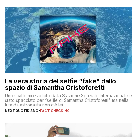
La vera storia del selfie “fake” dallo
spazio di Samantha Cristoforetti
Uno scatto mozzafiato dalla Stazione Spaziale Internazionale è
stato spacciato per “selfie di Samantha Cristoforetti”: ma nella
tuta da astronauta non c’è lei
NEXTQUOTIDIANO
-
FACT CHECKING