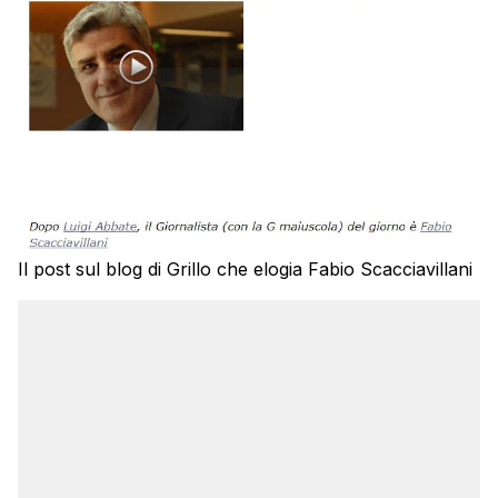
Il post sul blog di Grillo che elogia Fabio Scacciavillani