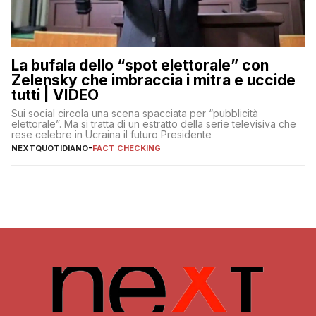
La bufala dello “spot elettorale” con
Zelensky che imbraccia i mitra e uccide
tutti | VIDEO
Sui social circola una scena spacciata per “pubblicità
elettorale”. Ma si tratta di un estratto della serie televisiva che
rese celebre in Ucraina il futuro Presidente
NEXTQUOTIDIANO
-
FACT CHECKING