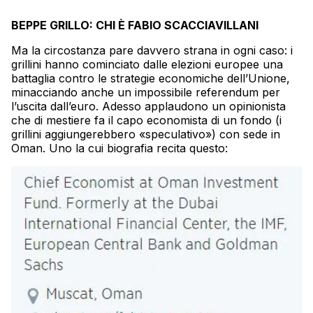
BEPPE GRILLO: CHI È FABIO SCACCIAVILLANI
Ma la circostanza pare davvero strana in ogni caso: i
grillini hanno cominciato dalle elezioni europee una
battaglia contro le strategie economiche dell’Unione,
minacciando anche un impossibile referendum per
l’uscita dall’euro. Adesso applaudono un opinionista
che di mestiere fa il capo economista di un fondo (i
grillini aggiungerebbero «speculativo») con sede in
Oman. Uno la cui biografia recita questo: