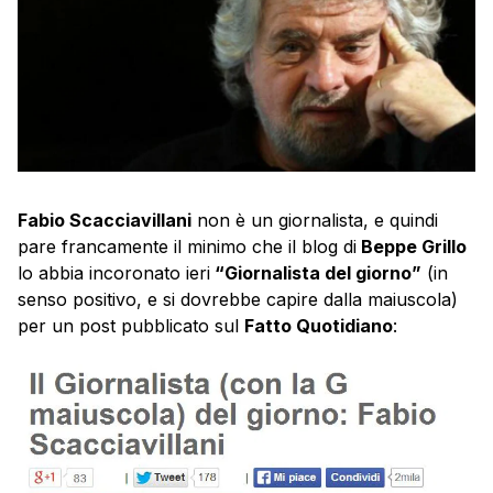
Fabio Scacciavillani
non è un giornalista, e quindi
pare francamente il minimo che il blog di
Beppe Grillo
lo abbia incoronato ieri
“Giornalista del giorno”
(in
senso positivo, e si dovrebbe capire dalla maiuscola)
per un post pubblicato sul
Fatto Quotidiano
: