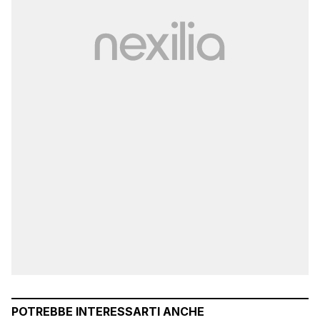
POTREBBE INTERESSARTI ANCHE