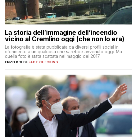
La storia dell’immagine dell’incendio
vicino al Cremlino oggi (che non lo era)
La fotografia è stata pubblicata da diversi profili social in
riferimento a un qualcosa che sarebbe avvenuto oggi. Ma
quella foto è stata scattata nel maggio del 2017
ENZO BOLDI
-
FACT CHECKING