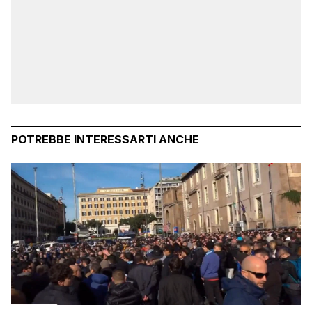
POTREBBE INTERESSARTI ANCHE