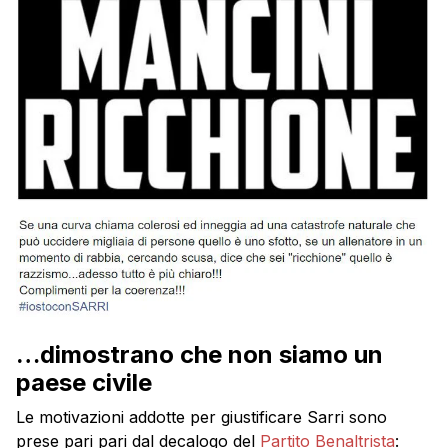
…dimostrano che non siamo un
paese civile
Le motivazioni addotte per giustificare Sarri sono
prese pari pari dal decalogo del
Partito Benaltrista
: