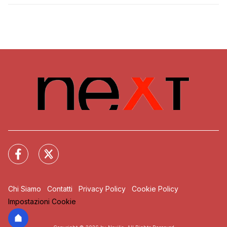
Chi Siamo
Contatti
Privacy Policy
Cookie Policy
Impostazioni Cookie