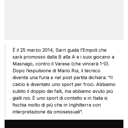
È il 25 marzo 2014, Sarri guida l’Empoli che
sarà promosso dalla B alla A e i suoi giocano a
Masnago, contro il Varese (che vincerà 1-0).
Dopo l’espulsione di Mario Rui, il tecnico
diventa una furia e nel post partita dichiara: “Il
calcio è diventato uno sport per froci. Abbiamo
subito il doppio dei falli, ma abbiamo avuto più
gialli noi. È uno sport di contatto e in Italia si
fischia molto di più che in Inghilterra con
interpretazione da omosessuali”.