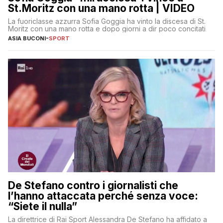
St.Moritz con una mano rotta | VIDEO
La fuoriclasse azzurra Sofia Goggia ha vinto la discesa di St.
Moritz con una mano rotta e dopo giorni a dir poco concitati
ASIA BUCONI
-
SPORT
De Stefano contro i giornalisti che
l’hanno attaccata perché senza voce:
“Siete il nulla”
La direttrice di Rai Sport Alessandra De Stefano ha affidato a