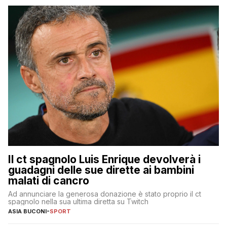
Il ct spagnolo Luis Enrique devolverà i
guadagni delle sue dirette ai bambini
malati di cancro
Ad annunciare la generosa donazione è stato proprio il ct
spagnolo nella sua ultima diretta su Twitch
ASIA BUCONI
-
SPORT