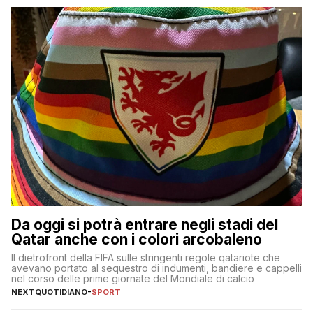
Da oggi si potrà entrare negli stadi del
Qatar anche con i colori arcobaleno
Il dietrofront della FIFA sulle stringenti regole qatariote che
avevano portato al sequestro di indumenti, bandiere e cappelli
nel corso delle prime giornate del Mondiale di calcio
NEXTQUOTIDIANO
-
SPORT