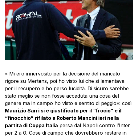
« Mi ero innervosito per la decisione del mancato
rigore su Mertens, poi ho visto lui che si lamentava
per il recupero e ho perso lucidità. Di sicuro sarebbe
stato meglio se non fosse accaduta una cosa del
genere ma in campo ho visto e sentito di peggio»: così
Maurizio Sarri si è giustificato per il “frocio” e il
“finocchio” rifilato a Roberto Mancini ieri nella
partita di Coppa Italia
persa dal Napoli contro l’Inter
per 2 a 0. Cose di campo che dovrebbero restare in