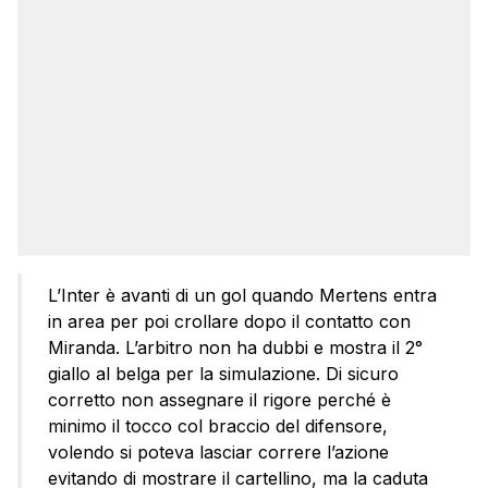
L’Inter è avanti di un gol quando Mertens entra
in area per poi crollare dopo il contatto con
Miranda. L’arbitro non ha dubbi e mostra il 2°
giallo al belga per la simulazione. Di sicuro
corretto non assegnare il rigore perché è
minimo il tocco col braccio del difensore,
volendo si poteva lasciar correre l’azione
evitando di mostrare il cartellino, ma la caduta