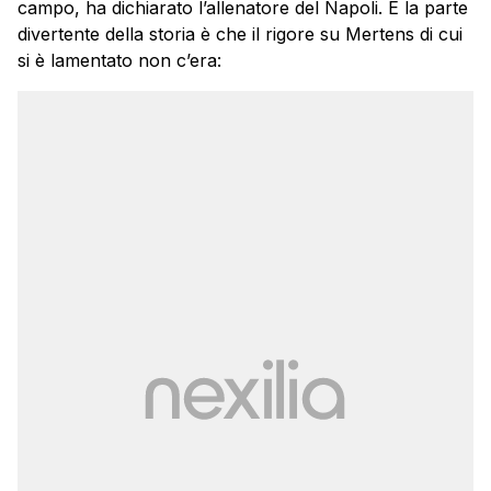
campo, ha dichiarato l’allenatore del Napoli. E la parte
divertente della storia è che il rigore su Mertens di cui
si è lamentato non c’era: