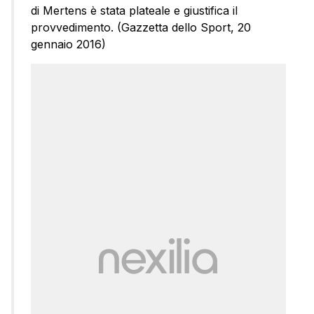
di Mertens è stata plateale e giustifica il
provvedimento. (Gazzetta dello Sport, 20
gennaio 2016)