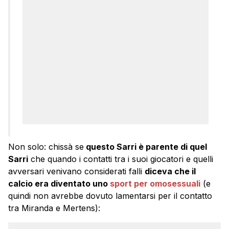
Non solo: chissà se
questo Sarri è parente di quel
Sarri
che quando i contatti tra i suoi giocatori e quelli
avversari venivano considerati falli
diceva che il
calcio era diventato uno
sport per omosessuali
(e
quindi non avrebbe dovuto lamentarsi per il contatto
tra Miranda e Mertens):