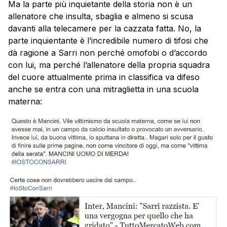
Ma la parte più inquietante della storia non è un
allenatore che insulta, sbaglia e almeno si scusa
davanti alla telecamere per la cazzata fatta. No, la
parte inquientante è l’incredibile numero di tifosi che
dà ragione a Sarri non perché omofobi o d’accordo
con lui, ma perché l’allenatore della propria squadra
del cuore attualmente prima in classifica va difeso
anche se entra con una mitraglietta in una scuola
materna: