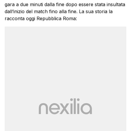
gara a due minuti dalla fine dopo essere stata insultata
dall’inizio del match fino alla fine. La sua storia la
racconta oggi Repubblica Roma: