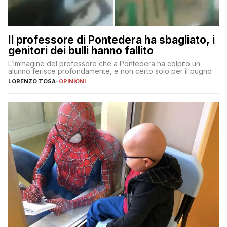
Il professore di Pontedera ha sbagliato, i
genitori dei bulli hanno fallito
L’immagine del professore che a Pontedera ha colpito un
alunno ferisce profondamente, e non certo solo per il pugno
LORENZO TOSA
-
OPINIONI