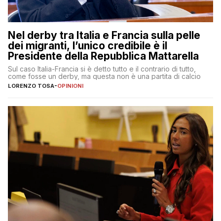
Nel derby tra Italia e Francia sulla pelle
dei migranti, l’unico credibile è il
Presidente della Repubblica Mattarella
Sul caso Italia-Francia si è detto tutto e il contrario di tutto,
come fosse un derby, ma questa non è una partita di calcio
LORENZO TOSA
-
OPINIONI