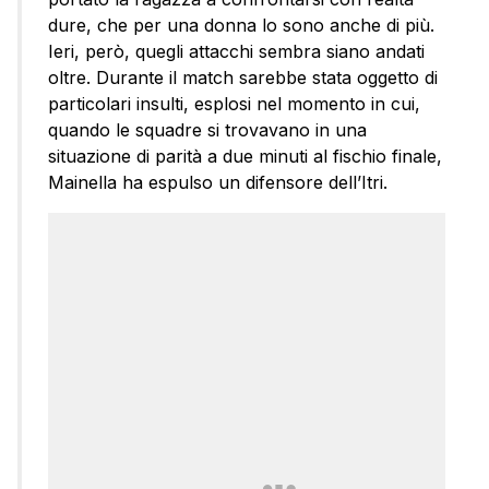
dure, che per una donna lo sono anche di più.
Ieri, però, quegli attacchi sembra siano andati
oltre. Durante il match sarebbe stata oggetto di
particolari insulti, esplosi nel momento in cui,
quando le squadre si trovavano in una
situazione di parità a due minuti al fischio finale,
Mainella ha espulso un difensore dell’Itri.