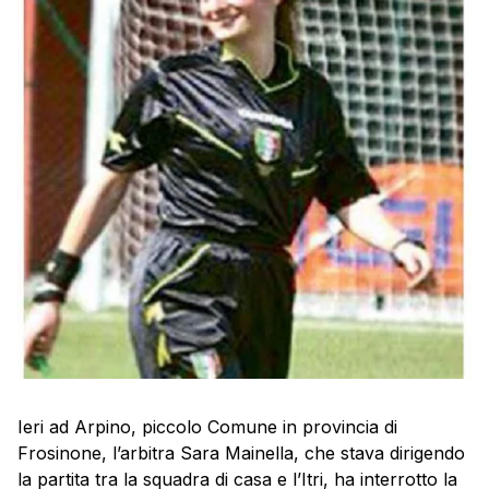
Ieri ad Arpino, piccolo Comune in provincia di
Frosinone, l’arbitra Sara Mainella, che stava dirigendo
la partita tra la squadra di casa e l’Itri, ha interrotto la