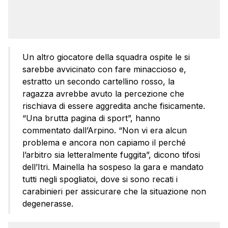
Un altro giocatore della squadra ospite le si
sarebbe avvicinato con fare minaccioso e,
estratto un secondo cartellino rosso, la
ragazza avrebbe avuto la percezione che
rischiava di essere aggredita anche fisicamente.
“Una brutta pagina di sport”, hanno
commentato dall’Arpino. “Non vi era alcun
problema e ancora non capiamo il perché
l’arbitro sia letteralmente fuggita”, dicono tifosi
dell’Itri. Mainella ha sospeso la gara e mandato
tutti negli spogliatoi, dove si sono recati i
carabinieri per assicurare che la situazione non
degenerasse.