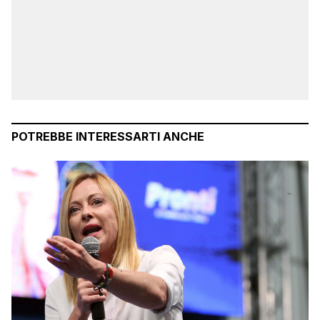
POTREBBE INTERESSARTI ANCHE