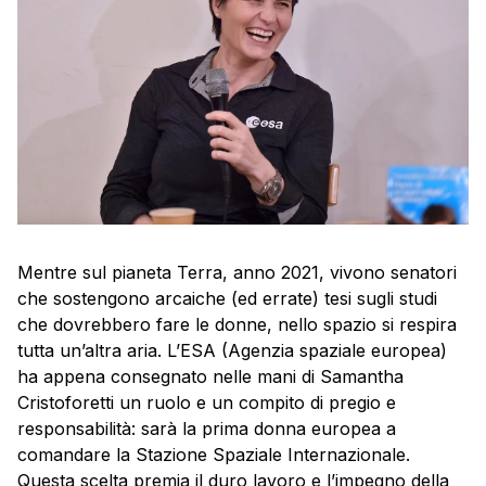
Mentre sul pianeta Terra, anno 2021, vivono senatori
che sostengono arcaiche (ed errate) tesi sugli studi
che dovrebbero fare le donne, nello spazio si respira
tutta un’altra aria. L’ESA (Agenzia spaziale europea)
ha appena consegnato nelle mani di Samantha
Cristoforetti un ruolo e un compito di pregio e
responsabilità: sarà la prima donna europea a
comandare la Stazione Spaziale Internazionale.
Questa scelta premia il duro lavoro e l’impegno della