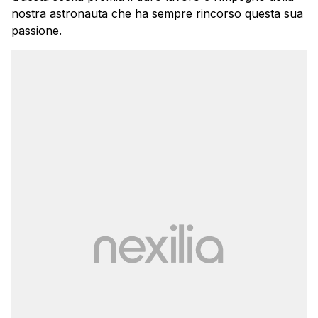
nostra astronauta che ha sempre rincorso questa sua
passione.