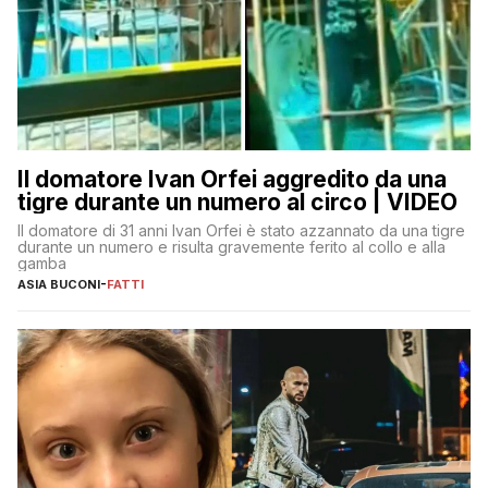
Il domatore Ivan Orfei aggredito da una
tigre durante un numero al circo | VIDEO
Il domatore di 31 anni Ivan Orfei è stato azzannato da una tigre
durante un numero e risulta gravemente ferito al collo e alla
gamba
ASIA BUCONI
-
FATTI