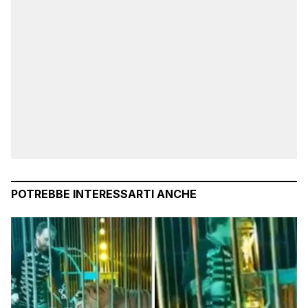
POTREBBE INTERESSARTI ANCHE