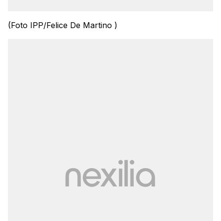
(Foto IPP/Felice De Martino )