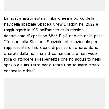
La nostra astronauta si imbarcherà a bordo della
navicella spaziale SpaceX Crew Dragon nel 2022 e
raggiungerà la ISS nell’ambito della mission
denominata “Expedition 68a”. E già non sta nella pelle:
“Tornare alla Stazione Spaziale Internazionale per
rappresentare l’Europa è di per sé un onore. Sono
onorata dalla nomina a di comandante e non vedo
l’ora di attingere all’esperienza che ho acquisito nello
spazio e sulla Terra per guidare una squadra molto
capace in orbita”.