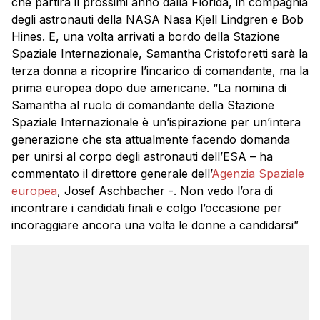
che partirà il prossimi anno dalla Florida, in compagnia
degli astronauti della NASA Nasa Kjell Lindgren e Bob
Hines. E, una volta arrivati a bordo della Stazione
Spaziale Internazionale, Samantha Cristoforetti sarà la
terza donna a ricoprire l’incarico di comandante, ma la
prima europea dopo due americane. “La nomina di
Samantha al ruolo di comandante della Stazione
Spaziale Internazionale è un’ispirazione per un’intera
generazione che sta attualmente facendo domanda
per unirsi al corpo degli astronauti dell’ESA – ha
commentato il direttore generale dell’
Agenzia Spaziale
europea
, Josef Aschbacher -. Non vedo l’ora di
incontrare i candidati finali e colgo l’occasione per
incoraggiare ancora una volta le donne a candidarsi”