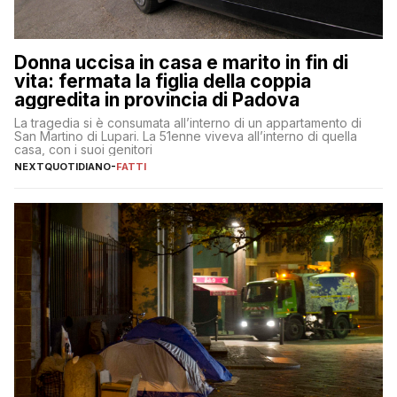
Donna uccisa in casa e marito in fin di
vita: fermata la figlia della coppia
aggredita in provincia di Padova
La tragedia si è consumata all’interno di un appartamento di
San Martino di Lupari. La 51enne viveva all’interno di quella
casa, con i suoi genitori
NEXTQUOTIDIANO
-
FATTI