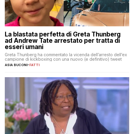
La blastata perfetta di Greta Thunberg
ad Andrew Tate arrestato per tratta di
esseri umani
Greta Thunberg ha commentato la vicenda dell’arresto dell’ex
campione di kickboxing con una nuovo (e definitivo) tweet
ASIA BUCONI
-
FATTI