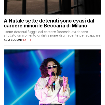
A Natale sette detenuti sono evasi dal
carcere minorile Beccaria di Milano
I sette detenuti fuggiti dal carcere Beccaria avrebbero
sfruttato un momento di distrazione di un agente per scappare
ASIA BUCONI
-
FATTI