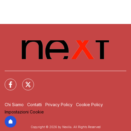
Chi Siamo
Contatti
Privacy Policy
Cookie Policy
Impostazioni Cookie
Copyright © 2026 by Nexilia. All Rights Reserved