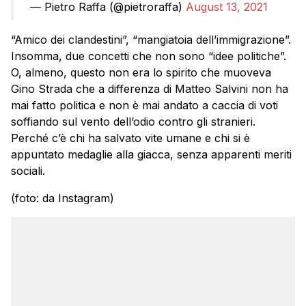
— Pietro Raffa (@pietroraffa)
August 13, 2021
“Amico dei clandestini”, “mangiatoia dell’immigrazione”.
Insomma, due concetti che non sono “idee politiche”.
O, almeno, questo non era lo spirito che muoveva
Gino Strada che a differenza di Matteo Salvini non ha
mai fatto politica e non è mai andato a caccia di voti
soffiando sul vento dell’odio contro gli stranieri.
Perché c’è chi ha salvato vite umane e chi si è
appuntato medaglie alla giacca, senza apparenti meriti
sociali.
(foto: da Instagram)