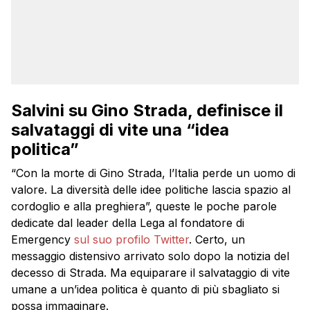
Salvini su Gino Strada, definisce il
salvataggi di vite una “idea
politica”
“Con la morte di Gino Strada, l’Italia perde un uomo di
valore. La diversità delle idee politiche lascia spazio al
cordoglio e alla preghiera”, queste le poche parole
dedicate dal leader della Lega al fondatore di
Emergency
sul suo profilo Twitter
. Certo, un
messaggio distensivo arrivato solo dopo la notizia del
decesso di Strada. Ma equiparare il salvataggio di vite
umane a un’idea politica è quanto di più sbagliato si
possa immaginare.