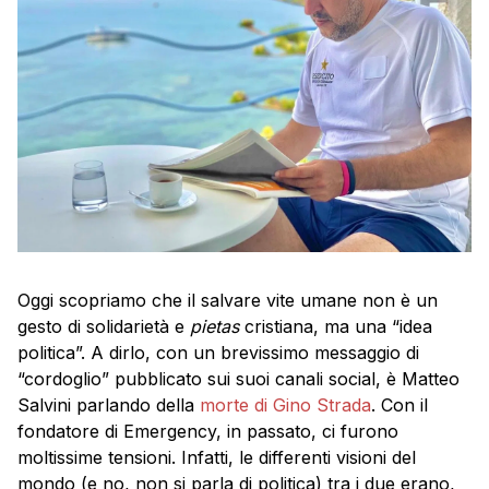
Oggi scopriamo che il salvare vite umane non è un
gesto di solidarietà e
pietas
cristiana, ma una “idea
politica”. A dirlo, con un brevissimo messaggio di
“cordoglio” pubblicato sui suoi canali social, è Matteo
Salvini parlando della
morte di Gino Strada
. Con il
fondatore di Emergency, in passato, ci furono
moltissime tensioni. Infatti, le differenti visioni del
mondo (e no, non si parla di politica) tra i due erano,