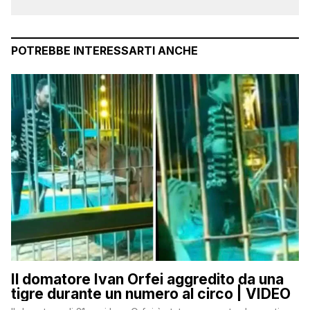
POTREBBE INTERESSARTI ANCHE
Il domatore Ivan Orfei aggredito da una
tigre durante un numero al circo | VIDEO