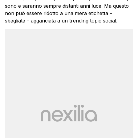
sono e saranno sempre distanti anni luce. Ma questo
non può essere ridotto a una mera etichetta –
sbagliata – agganciata a un trending topic social.