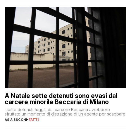
A Natale sette detenuti sono evasi dal
carcere minorile Beccaria di Milano
I sette detenuti fuggiti dal carcere Beccaria avrebbero
sfruttato un momento di distrazione di un agente per scappare
ASIA BUCONI
-
FATTI