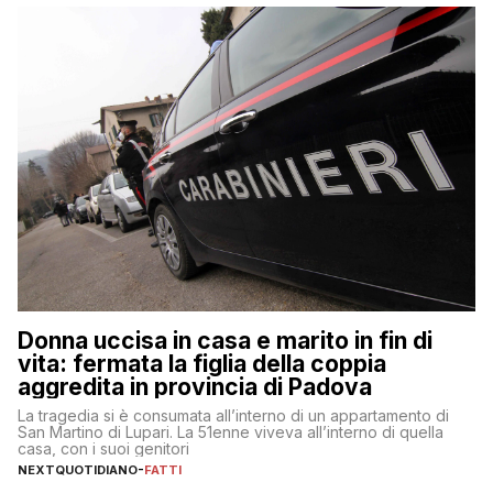
Donna uccisa in casa e marito in fin di
vita: fermata la figlia della coppia
aggredita in provincia di Padova
La tragedia si è consumata all’interno di un appartamento di
San Martino di Lupari. La 51enne viveva all’interno di quella
casa, con i suoi genitori
NEXTQUOTIDIANO
-
FATTI