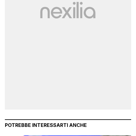
POTREBBE INTERESSARTI ANCHE