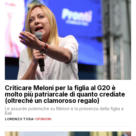
Criticare Meloni per la figlia al G20 è
molto più patriarcale di quanto crediate
(oltreché un clamoroso regalo)
Le assurde polemiche su Meloni e la presenza della figlia a
Bali
LORENZO TOSA
-
OPINIONI