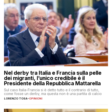
Nel derby tra Italia e Francia sulla pelle
dei migranti, l’unico credibile è il
Presidente della Repubblica Mattarella
Sul caso Italia-Francia si è detto tutto e il contrario di tutto,
come fosse un derby, ma questa non è una partita di calcio
LORENZO TOSA
-
OPINIONI