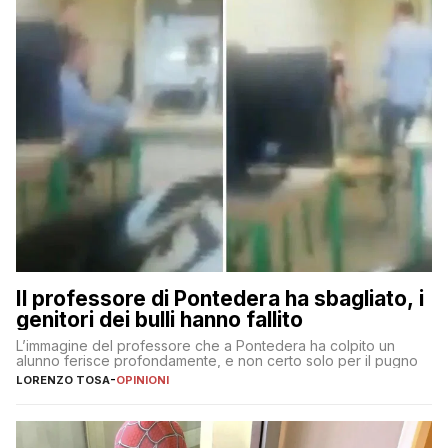
Il professore di Pontedera ha sbagliato, i
genitori dei bulli hanno fallito
L’immagine del professore che a Pontedera ha colpito un
alunno ferisce profondamente, e non certo solo per il pugno
LORENZO TOSA
-
OPINIONI