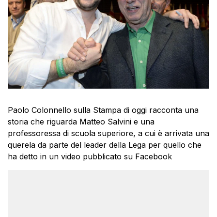
Paolo Colonnello sulla Stampa di oggi racconta una
storia che riguarda Matteo Salvini e una
professoressa di scuola superiore, a cui è arrivata una
querela da parte del leader della Lega per quello che
ha detto in un video pubblicato su Facebook