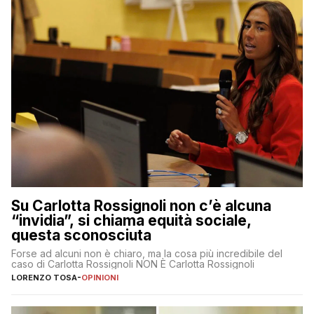
Su Carlotta Rossignoli non c’è alcuna
“invidia”, si chiama equità sociale,
questa sconosciuta
Forse ad alcuni non è chiaro, ma la cosa più incredibile del
caso di Carlotta Rossignoli NON È Carlotta Rossignoli
LORENZO TOSA
-
OPINIONI