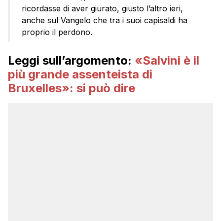
ricordasse di aver giurato, giusto l’altro ieri,
anche sul Vangelo che tra i suoi capisaldi ha
proprio il perdono.
Leggi sull’argomento:
«Salvini è il
più grande assenteista di
Bruxelles»: si può dire