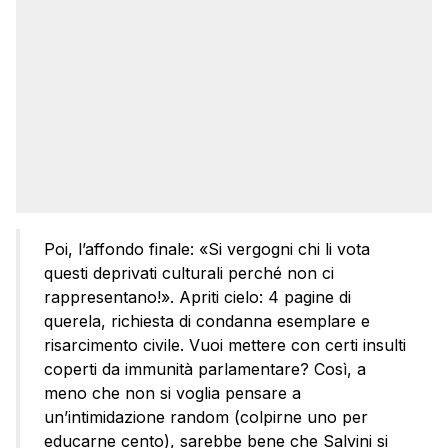
Poi, l’affondo finale: «Si vergogni chi li vota
questi deprivati culturali perché non ci
rappresentano!». Apriti cielo: 4 pagine di
querela, richiesta di condanna esemplare e
risarcimento civile. Vuoi mettere con certi insulti
coperti da immunità parlamentare? Così, a
meno che non si voglia pensare a
un’intimidazione random (colpirne uno per
educarne cento), sarebbe bene che Salvini si