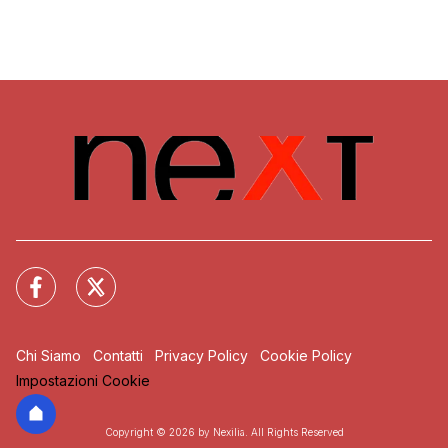
Chi Siamo
Contatti
Privacy Policy
Cookie Policy
Impostazioni Cookie
Copyright © 2026 by Nexilia. All Rights Reserved