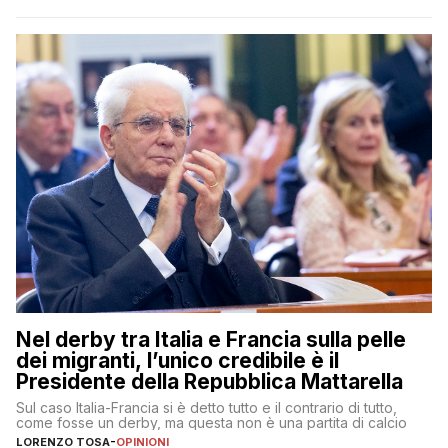
Nel derby tra Italia e Francia sulla pelle
dei migranti, l’unico credibile è il
Presidente della Repubblica Mattarella
Sul caso Italia-Francia si è detto tutto e il contrario di tutto,
come fosse un derby, ma questa non è una partita di calcio
LORENZO TOSA
-
OPINIONI