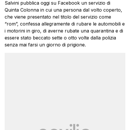
Salvini pubblica oggi su Facebook un servizio di
Quinta Colonna in cui una persona dal volto coperto,
che viene presentato nel titolo del servizio come
“rom”, confessa allegramente di rubare le automobili e
i motorini in giro, di averne rubate una quarantina e di
essere stato beccato sette o otto volte dalla polizia
senza mai farsi un giorno di prigione.