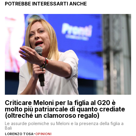
POTREBBE INTERESSARTI ANCHE
Criticare Meloni per la figlia al G20 è
molto più patriarcale di quanto crediate
(oltreché un clamoroso regalo)
Le assurde polemiche su Meloni e la presenza della figlia a
Bali
LORENZO TOSA
-
OPINIONI