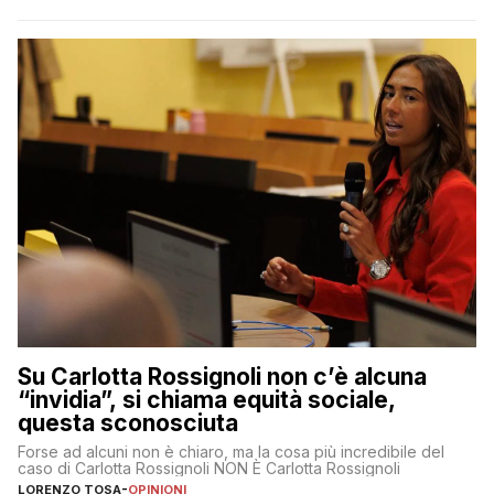
Su Carlotta Rossignoli non c’è alcuna
“invidia”, si chiama equità sociale,
questa sconosciuta
Forse ad alcuni non è chiaro, ma la cosa più incredibile del
caso di Carlotta Rossignoli NON È Carlotta Rossignoli
LORENZO TOSA
-
OPINIONI