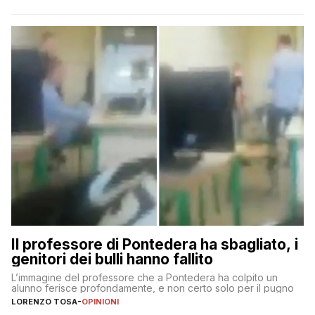
Il professore di Pontedera ha sbagliato, i
genitori dei bulli hanno fallito
L’immagine del professore che a Pontedera ha colpito un
alunno ferisce profondamente, e non certo solo per il pugno
LORENZO TOSA
-
OPINIONI