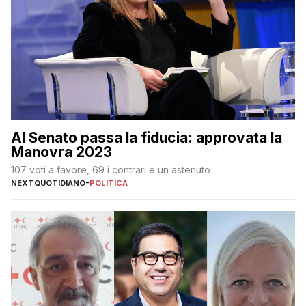
Al Senato passa la fiducia: approvata la
Manovra 2023
107 voti a favore, 69 i contrari e un astenuto
NEXTQUOTIDIANO
-
POLITICA