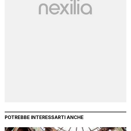
POTREBBE INTERESSARTI ANCHE