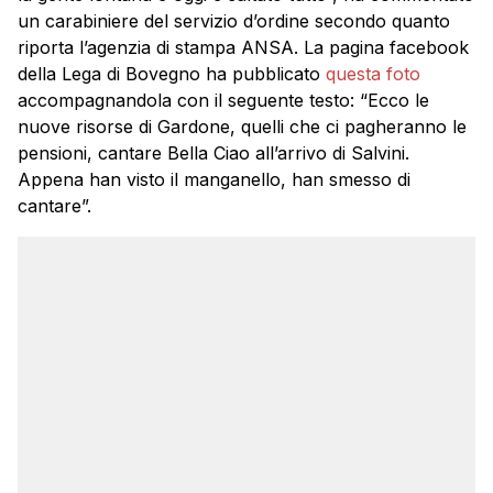
un carabiniere del servizio d’ordine secondo quanto
riporta l’agenzia di stampa ANSA. La pagina facebook
della Lega di Bovegno ha pubblicato
questa foto
accompagnandola con il seguente testo: “Ecco le
nuove risorse di Gardone, quelli che ci pagheranno le
pensioni, cantare Bella Ciao all’arrivo di Salvini.
Appena han visto il manganello, han smesso di
cantare”.