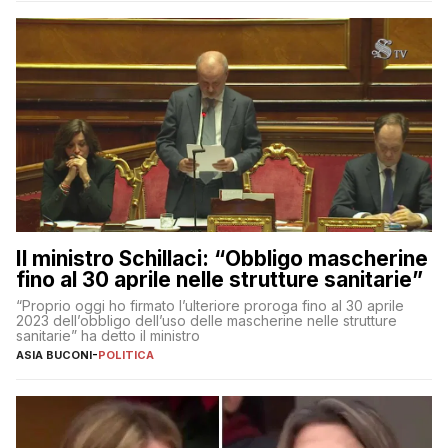
Il ministro Schillaci: “Obbligo mascherine
fino al 30 aprile nelle strutture sanitarie”
“Proprio oggi ho firmato l’ulteriore proroga fino al 30 aprile
2023 dell’obbligo dell’uso delle mascherine nelle strutture
sanitarie” ha detto il ministro
ASIA BUCONI
-
POLITICA