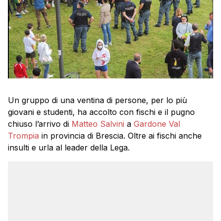
Un gruppo di una ventina di persone, per lo più
giovani e studenti, ha accolto con fischi e il pugno
chiuso l’arrivo di
Matteo Salvini
a
Gardone Val
Trompia
in provincia di Brescia. Oltre ai fischi anche
insulti e urla al leader della Lega.