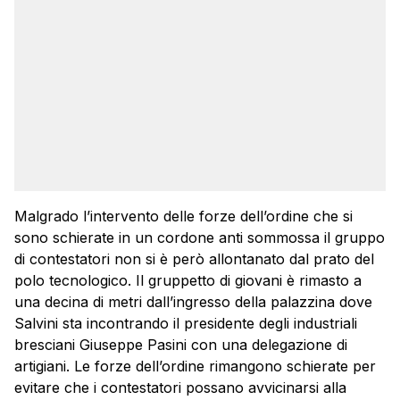
Malgrado l’intervento delle forze dell’ordine che si
sono schierate in un cordone anti sommossa il gruppo
di contestatori non si è però allontanato dal prato del
polo tecnologico. Il gruppetto di giovani è rimasto a
una decina di metri dall’ingresso della palazzina dove
Salvini sta incontrando il presidente degli industriali
bresciani Giuseppe Pasini con una delegazione di
artigiani. Le forze dell’ordine rimangono schierate per
evitare che i contestatori possano avvicinarsi alla