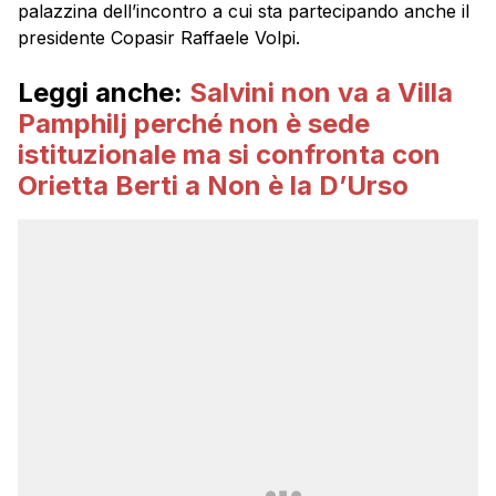
palazzina dell’incontro a cui sta partecipando anche il
presidente Copasir Raffaele Volpi.
Leggi anche:
Salvini non va a Villa
Pamphilj perché non è sede
istituzionale ma si confronta con
Orietta Berti a Non è la D’Urso