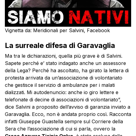
Vignetta da: Meridionali per Salvini, Facebook
La surreale difesa di Garavaglia
Ma tra le dichiarazioni, quella più grave è di Salvini.
Sapete perché e’ stato indagato anche un assessore
della Lega? Perché ha ascoltato, ha girato la lettera di
protesta arrivata da un’associazione di volontariato
che gestisce il servizio di ambulanze per i malati
dializzati. Mi autodenuncio: anche io giro lettere e
telefonate di decine di associazioni di volontariato”,
dice Salvini a proposito dell’avviso di garanzia inviato a
Garavaglia. Ecco, non è andata proprio così. Racconta
infatti Giuseppe Guastella sempre sul Corriere della
Sera che l’associazione di cui si parla, ovvero la