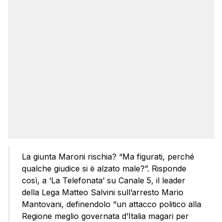
La giunta Maroni rischia? “Ma figurati, perché
qualche giudice si è alzato male?”. Risponde
così, a ‘La Telefonata’ su Canale 5, il leader
della Lega Matteo Salvini sull’arresto Mario
Mantovani, definendolo “un attacco politico alla
Regione meglio governata d’Italia magari per