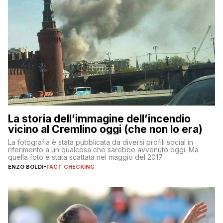
La storia dell’immagine dell’incendio
vicino al Cremlino oggi (che non lo era)
La fotografia è stata pubblicata da diversi profili social in
riferimento a un qualcosa che sarebbe avvenuto oggi. Ma
quella foto è stata scattata nel maggio del 2017
ENZO BOLDI
-
FACT CHECKING