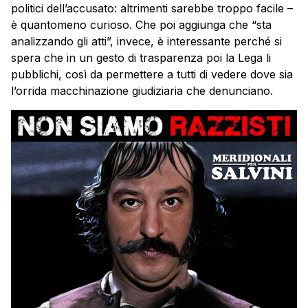
politici dell’accusato: altrimenti sarebbe troppo facile –
è quantomeno curioso. Che poi aggiunga che “sta
analizzando gli atti”, invece, è interessante perché si
spera che in un gesto di trasparenza poi la Lega li
pubblichi, così da permettere a tutti di vedere dove sia
l’orrida macchinazione giudiziaria che denunciano.