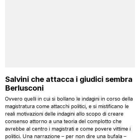
Salvini che attacca i giudici sembra
Berlusconi
Ovvero quelli in cui si bollano le indagini in corso della
magistratura come attacchi politici, e si mistificano le
reali motivazioni delle indagini allo scopo di creare
consenso attorno a una teoria del complotto che
avrebbe al centro i magistrati e come povere vittime i
politici. Una narrazione – per non dire una bufala –