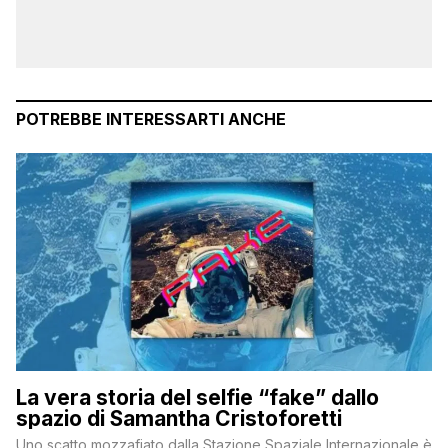
POTREBBE INTERESSARTI ANCHE
La vera storia del selfie “fake” dallo
spazio di Samantha Cristoforetti
Uno scatto mozzafiato dalla Stazione Spaziale Internazionale è