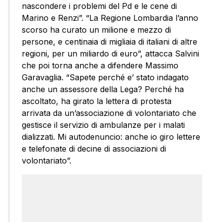
nascondere i problemi del Pd e le cene di
Marino e Renzi”. “La Regione Lombardia l’anno
scorso ha curato un milione e mezzo di
persone, e centinaia di migliaia di italiani di altre
regioni, per un miliardo di euro”, attacca Salvini
che poi torna anche a difendere Massimo
Garavaglia. “Sapete perché e’ stato indagato
anche un assessore della Lega? Perché ha
ascoltato, ha girato la lettera di protesta
arrivata da un’associazione di volontariato che
gestisce il servizio di ambulanze per i malati
dializzati. Mi autodenuncio: anche io giro lettere
e telefonate di decine di associazioni di
volontariato”.