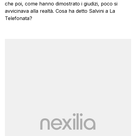
che poi, come hanno dimostrato i giudizi, poco si
avvicinava alla realtà. Cosa ha detto Salvini a La
Telefonata?