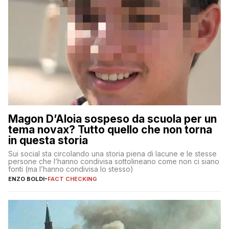
Magon D’Aloia sospeso da scuola per un
tema novax? Tutto quello che non torna
in questa storia
Sui social sta circolando una storia piena di lacune e le stesse
persone che l’hanno condivisa sottolineano come non ci siano
fonti (ma l’hanno condivisa lo stesso)
ENZO BOLDI
-
FACT CHECKING