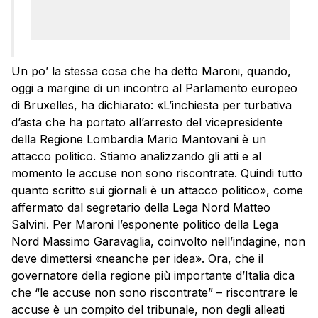
Un po’ la stessa cosa che ha detto Maroni, quando,
oggi a margine di un incontro al Parlamento europeo
di Bruxelles, ha dichiarato: «L’inchiesta per turbativa
d’asta che ha portato all’arresto del vicepresidente
della Regione Lombardia Mario Mantovani è un
attacco politico. Stiamo analizzando gli atti e al
momento le accuse non sono riscontrate. Quindi tutto
quanto scritto sui giornali è un attacco politico», come
affermato dal segretario della Lega Nord Matteo
Salvini. Per Maroni l’esponente politico della Lega
Nord Massimo Garavaglia, coinvolto nell’indagine, non
deve dimettersi «neanche per idea». Ora, che il
governatore della regione più importante d’Italia dica
che “le accuse non sono riscontrate” – riscontrare le
accuse è un compito del tribunale, non degli alleati