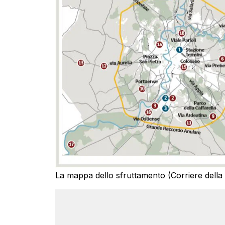
La mappa dello sfruttamento (Corriere dell