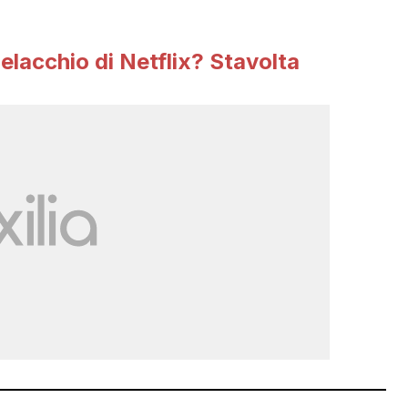
elacchio di Netflix? Stavolta