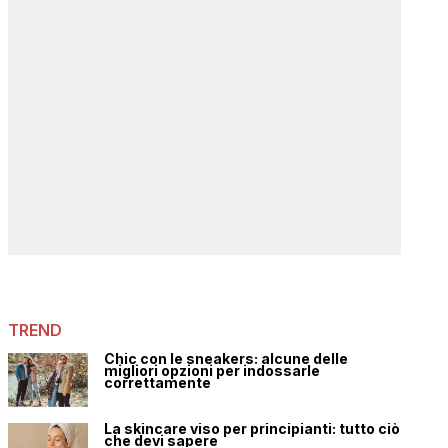
TREND
Chic con le sneakers: alcune delle
migliori opzioni per indossarle
correttamente
La skincare viso per principianti: tutto ciò
che devi sapere