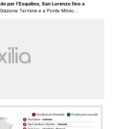
o per l’Esquilino, San Lorenzo fino a
 Stazione Termine e a Ponte Milvio. .