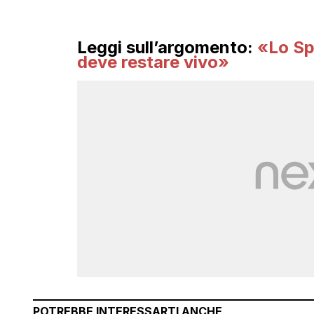
Leggi sull’argomento:
«Lo Sp
deve restare vivo»
POTREBBE INTERESSARTI ANCHE