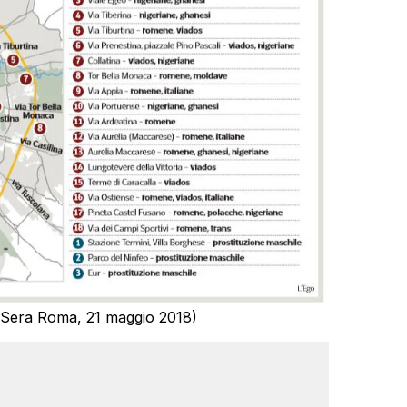
a Sera Roma, 21 maggio 2018)