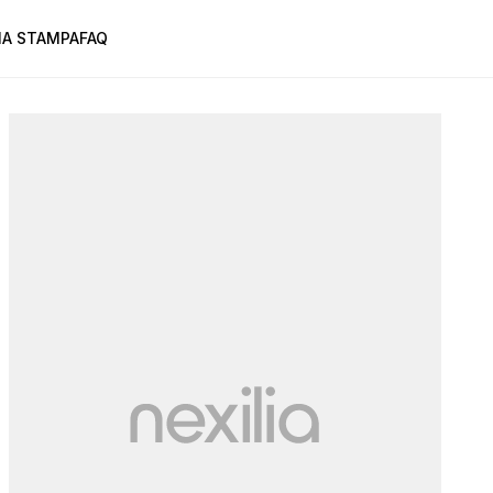
A STAMPA
FAQ