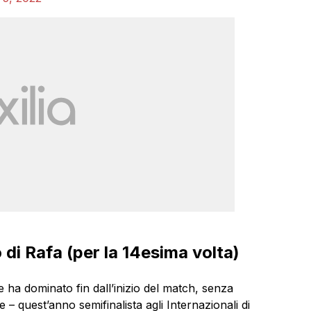
o di Rafa (per la 14esima volta)
e ha dominato fin dall’inizio del match, senza
 quest’anno semifinalista agli Internazionali di