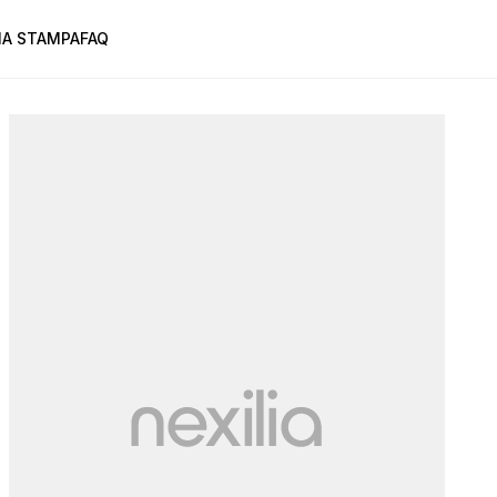
A STAMPA
FAQ