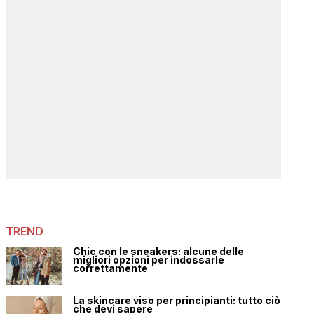
TREND
Chic con le sneakers: alcune delle
migliori opzioni per indossarle
correttamente
La skincare viso per principianti: tutto ciò
che devi sapere