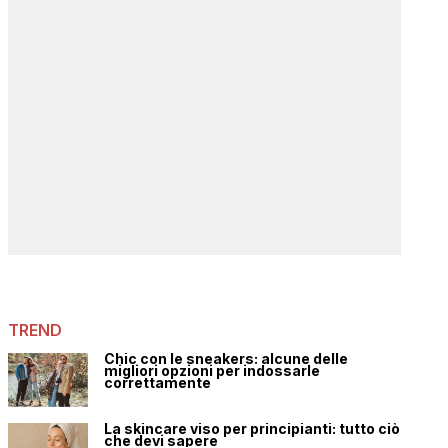
TREND
Chic con le sneakers: alcune delle
migliori opzioni per indossarle
correttamente
La skincare viso per principianti: tutto ciò
che devi sapere