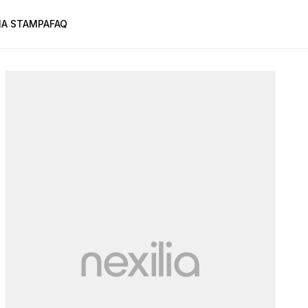
A STAMPA
FAQ