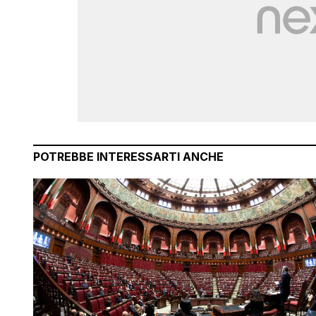
POTREBBE INTERESSARTI ANCHE