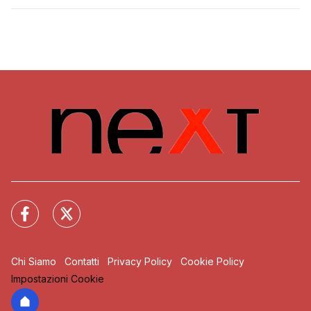
Chi Siamo
Contatti
Privacy Policy
Cookie Policy
Impostazioni Cookie