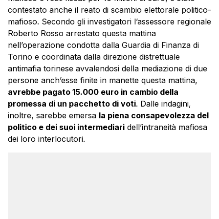
contestato anche il reato di scambio elettorale politico-
mafioso. Secondo gli investigatori l’assessore regionale
Roberto Rosso arrestato questa mattina
nell’operazione condotta dalla Guardia di Finanza di
Torino e coordinata dalla direzione distrettuale
antimafia torinese avvalendosi della mediazione di due
persone anch’esse finite in manette questa mattina,
avrebbe pagato 15.000 euro in cambio della
promessa di un pacchetto di voti
. Dalle indagini,
inoltre, sarebbe emersa
la piena consapevolezza del
politico e dei suoi intermediari
dell’intraneità mafiosa
dei loro interlocutori.