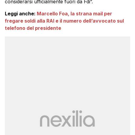
considerarsi ufficialmente fuori da Fdi”.
Leggi anche:
Marcello Foa, la strana mail per
fregare soldi alla RAI e il numero dell’avvocato sul
telefono del presidente