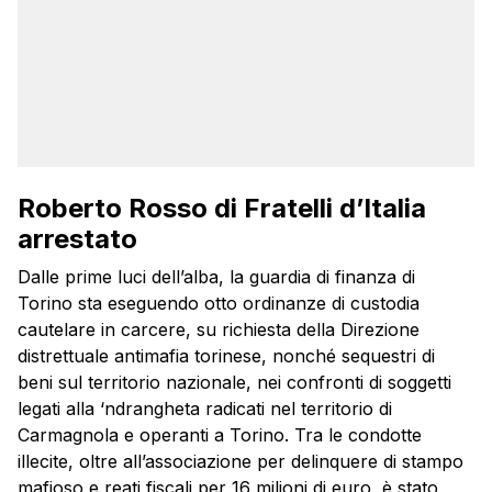
Roberto Rosso di Fratelli d’Italia
arrestato
Dalle prime luci dell’alba, la guardia di finanza di
Torino sta eseguendo otto ordinanze di custodia
cautelare in carcere, su richiesta della Direzione
distrettuale antimafia torinese, nonché sequestri di
beni sul territorio nazionale, nei confronti di soggetti
legati alla ‘ndrangheta radicati nel territorio di
Carmagnola e operanti a Torino. Tra le condotte
illecite, oltre all’associazione per delinquere di stampo
mafioso e reati fiscali per 16 milioni di euro, è stato