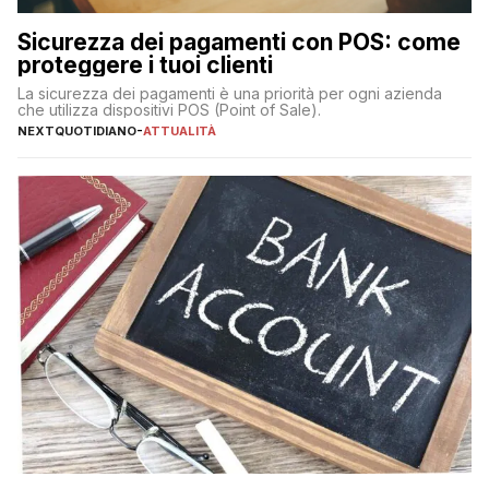
Sicurezza dei pagamenti con POS: come
proteggere i tuoi clienti
La sicurezza dei pagamenti è una priorità per ogni azienda
che utilizza dispositivi POS (Point of Sale).
NEXTQUOTIDIANO
-
ATTUALITÀ