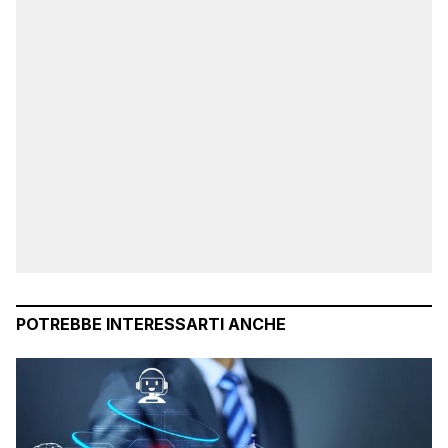
POTREBBE INTERESSARTI ANCHE