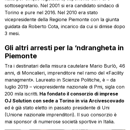
sottosegretario. Nel 2001 si era candidato sindaco di
Torino e pure nel 2016. Nel 2010 era stato
vicepresidente della Regione Piemonte con la giunta
guidata da Roberto Cota, incarico da cui si dimise dopo
3 mesi.
Gli altri arresti per la ‘ndrangheta in
Piemonte
Tra i destinatari della misura cautelare Mario Burlò, 46
anni, di Moncalieri, imprenditore nel ramo del «Facility
managment». Laureato in Scienze Politiche, è – da
luglio 2019 – vicepresidente nazionale di Pmi, sigla con
200 mila iscritti.
Ha fondato il consorzio di imprese
OJ Solution con sede a Torino in via Arcivescovado
ed è già stato eletto in passato presidente di Uni
(Unione nazionale imprenditori). Il suo consorzio è
mai sponsor di numerose società sportive in Italia.