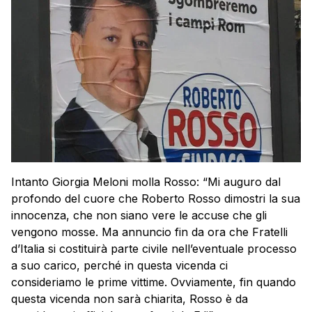
Intanto Giorgia Meloni molla Rosso: “Mi auguro dal
profondo del cuore che Roberto Rosso dimostri la sua
innocenza, che non siano vere le accuse che gli
vengono mosse. Ma annuncio fin da ora che Fratelli
d’Italia si costituirà parte civile nell’eventuale processo
a suo carico, perché in questa vicenda ci
consideriamo le prime vittime. Ovviamente, fin quando
questa vicenda non sarà chiarita, Rosso è da