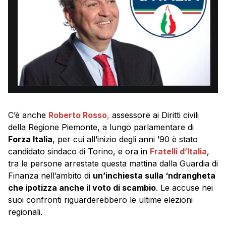
C’è anche
Roberto Rosso
,
assessore ai Diritti civili
della Regione Piemonte, a lungo parlamentare di
Forza Italia
, per cui all’inizio degli anni ’90 è stato
candidato sindaco di Torino, e ora in
Fratelli d’Italia
,
tra le persone arrestate questa mattina dalla Guardia di
Finanza nell’ambito di
un’inchiesta sulla ‘ndrangheta
che ipotizza anche il voto di scambio
. Le accuse nei
suoi confronti riguarderebbero le ultime elezioni
regionali.