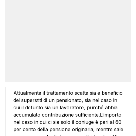
Attualmente il trattamento scatta sia e beneficio
dei superstiti di un pensionato, sia nel caso in
cui il defunto sia un lavoratore, purché abbia
accumulato contribuzione sufficiente.L’importo,
nel caso in cui ci sia solo il coniuge è pari al 60
per cento della pensione originaria, mentre sale