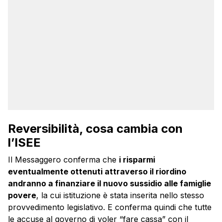
Reversibilità, cosa cambia con
l’ISEE
Il Messaggero conferma che
i risparmi
eventualmente ottenuti attraverso il riordino
andranno a finanziare il nuovo sussidio alle famiglie
povere
, la cui istituzione è stata inserita nello stesso
provvedimento legislativo. E conferma quindi che tutte
le accuse al governo di voler “fare cassa” con il