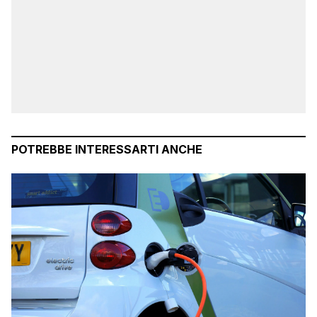
POTREBBE INTERESSARTI ANCHE