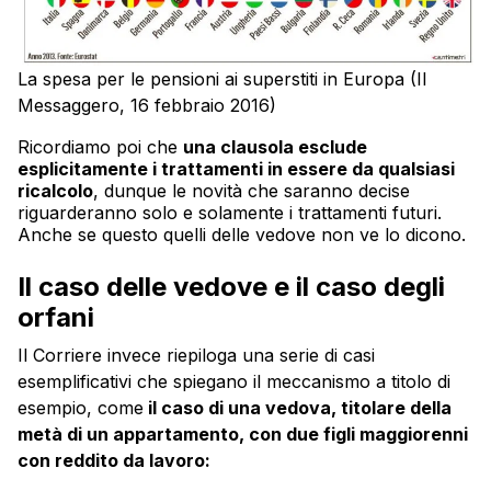
La spesa per le pensioni ai superstiti in Europa (Il
Messaggero, 16 febbraio 2016)
Ricordiamo poi che
una clausola esclude
esplicitamente i trattamenti in essere da qualsiasi
ricalcolo
, dunque le novità che saranno decise
riguarderanno solo e solamente i trattamenti futuri.
Anche se questo quelli delle vedove non ve lo dicono.
Il caso delle vedove e il caso degli
orfani
Il Corriere invece riepiloga una serie di casi
esemplificativi che spiegano il meccanismo a titolo di
esempio, come
il caso di una vedova, titolare della
metà di un appartamento, con due figli maggiorenni
con reddito da lavoro: