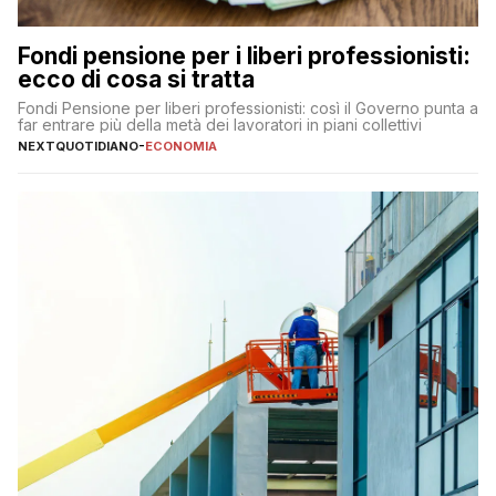
Fondi pensione per i liberi professionisti:
ecco di cosa si tratta
Fondi Pensione per liberi professionisti: così il Governo punta a
far entrare più della metà dei lavoratori in piani collettivi
NEXTQUOTIDIANO
-
ECONOMIA