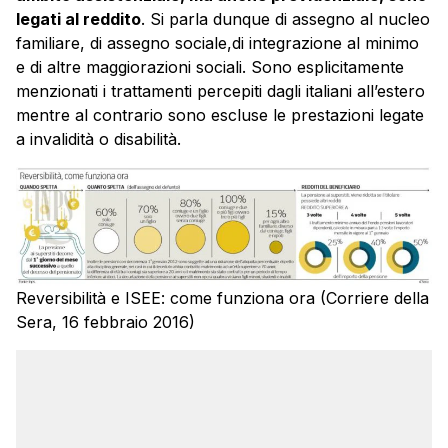
legati al reddito
. Si parla dunque di assegno al nucleo
familiare, di assegno sociale,di integrazione al minimo
e di altre maggiorazioni sociali. Sono esplicitamente
menzionati i trattamenti percepiti dagli italiani all’estero
mentre al contrario sono escluse le prestazioni legate
a invalidità o disabilità.
Reversibilità e ISEE: come funziona ora (Corriere della
Sera, 16 febbraio 2016)