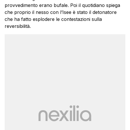
provvedimento erano bufale. Poi il quotidiano spiega
che proprio il nesso con l’Isee è stato il detonatore
che ha fatto esplodere le contestazioni sulla
reversibilità.