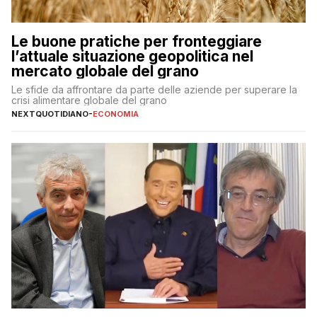
Le buone pratiche per fronteggiare
l’attuale situazione geopolitica nel
mercato globale del grano
Le sfide da affrontare da parte delle aziende per superare la
crisi alimentare globale del grano
NEXTQUOTIDIANO
-
ECONOMIA