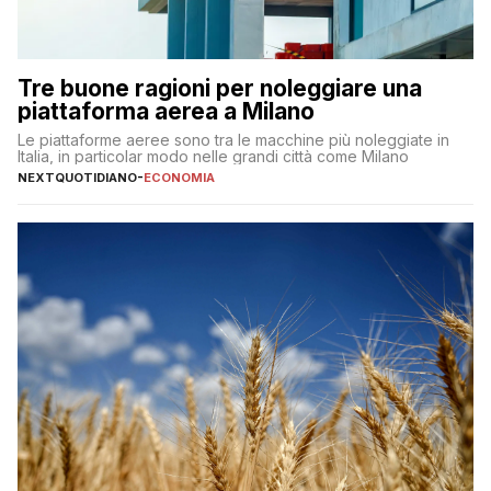
Tre buone ragioni per noleggiare una
piattaforma aerea a Milano
Le piattaforme aeree sono tra le macchine più noleggiate in
Italia, in particolar modo nelle grandi città come Milano
NEXTQUOTIDIANO
-
ECONOMIA