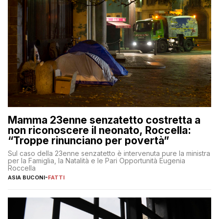
Mamma 23enne senzatetto costretta a
non riconoscere il neonato, Roccella:
“Troppe rinunciano per povertà”
Sul caso della 23enne senzatetto è intervenuta pure la ministra
per la Famiglia, la Natalità e le Pari Opportunità Eugenia
Roccella
ASIA BUCONI
-
FATTI