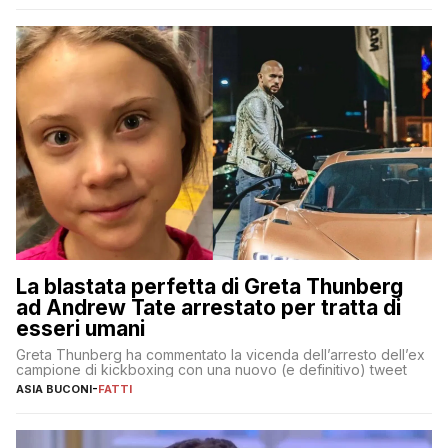
La blastata perfetta di Greta Thunberg
ad Andrew Tate arrestato per tratta di
esseri umani
Greta Thunberg ha commentato la vicenda dell’arresto dell’ex
campione di kickboxing con una nuovo (e definitivo) tweet
ASIA BUCONI
-
FATTI