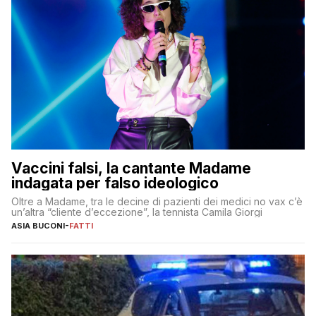
Vaccini falsi, la cantante Madame
indagata per falso ideologico
Oltre a Madame, tra le decine di pazienti dei medici no vax c’è
un’altra “cliente d’eccezione”, la tennista Camila Giorgi
ASIA BUCONI
-
FATTI