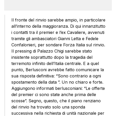
Il fronte del rinvio sarebbe ampio, in particolare
all’interno della maggioranza. Di qui innanzitutto
i contatti tra il premier e l’ex Cavaliere, avvenuti
tramite gli ambasciatori Gianni Letta e Fedele
Confalonieri, per sondare Forza Italia sul rinvio.
Il pressing di Palazzo Chigi sarebbe stato
insistente soprattutto dopo la tragedia del
terremoto infinito dell’Italia centrale. E a quel
punto, Berlusconi avrebbe fatto comunicare la
sua risposta definitiva: “Sono contrario a ogni
spostamento della data ”. Un no chiaro e forte.
Aggiungono informati berlusconiani: “Le offerte
del premier ci sono state anche prima delle
scosse”. Segno, questo, che il piano renziano
del rinvio ha trovato solo una sponda
successiva nella richiesta di unità nazionale per