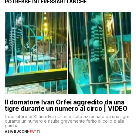
POTREBBE INTERESSARTI ANCHE
Il domatore Ivan Orfei aggredito da una
tigre durante un numero al circo | VIDEO
Il domatore di 31 anni Ivan Orfei è stato azzannato da una tigre
durante un numero e risulta gravemente ferito al collo e alla
gamba
ASIA BUCONI
-
FATTI