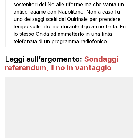
sostenitori del No alle riforme ma che vanta un
antico legame con Napolitano. Non a caso fu
uno dei saggi scelti dal Quirinale per prendere
tempo sulle riforme durante il governo Letta. Fu
lo stesso Onida ad ammetterlo in una finta
telefonata di un programma radiofonico
Leggi sull’argomento:
Sondaggi
referendum, il no in vantaggio