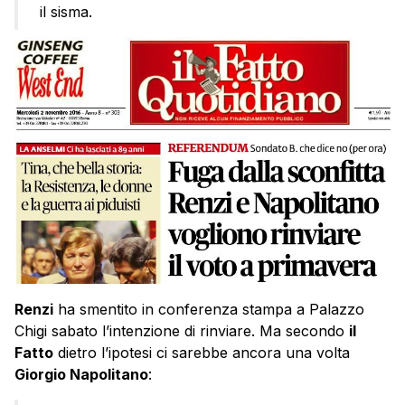
il sisma.
Renzi
ha smentito in conferenza stampa a Palazzo
Chigi sabato l’intenzione di rinviare. Ma secondo
il
Fatto
dietro l’ipotesi ci sarebbe ancora una volta
Giorgio Napolitano
: