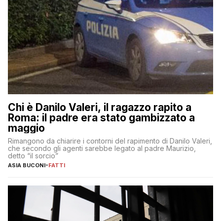
Chi è Danilo Valeri, il ragazzo rapito a
Roma: il padre era stato gambizzato a
maggio
Rimangono da chiarire i contorni del rapimento di Danilo Valeri,
che secondo gli agenti sarebbe legato al padre Maurizio,
detto “il sorcio”
ASIA BUCONI
-
FATTI