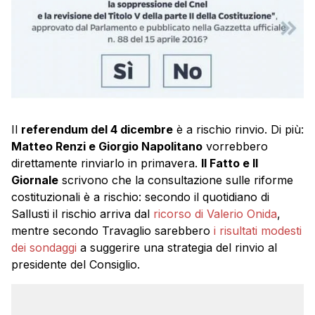
Il
referendum del 4 dicembre
è a rischio rinvio. Di più:
Matteo Renzi e Giorgio Napolitano
vorrebbero
direttamente rinviarlo in primavera.
Il Fatto e Il
Giornale
scrivono che la consultazione sulle riforme
costituzionali è a rischio: secondo il quotidiano di
Sallusti il rischio arriva dal
ricorso di Valerio Onida
,
mentre secondo Travaglio sarebbero
i risultati modesti
dei sondaggi
a suggerire una strategia del rinvio al
presidente del Consiglio.