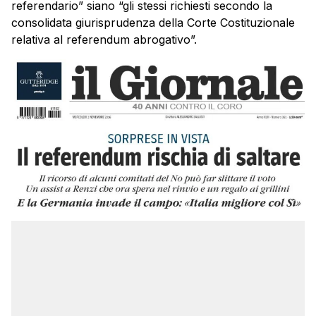
referendario” siano “gli stessi richiesti secondo la
consolidata giurisprudenza della Corte Costituzionale
relativa al referendum abrogativo”.