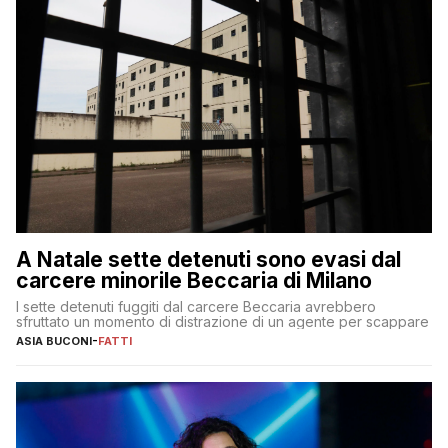
A Natale sette detenuti sono evasi dal
carcere minorile Beccaria di Milano
I sette detenuti fuggiti dal carcere Beccaria avrebbero
sfruttato un momento di distrazione di un agente per scappare
ASIA BUCONI
-
FATTI