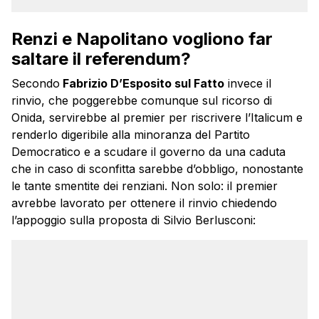
Renzi e Napolitano vogliono far
saltare il referendum?
Secondo
Fabrizio D’Esposito sul Fatto
invece il
rinvio, che poggerebbe comunque sul ricorso di
Onida, servirebbe al premier per riscrivere l’Italicum e
renderlo digeribile alla minoranza del Partito
Democratico e a scudare il governo da una caduta
che in caso di sconfitta sarebbe d’obbligo, nonostante
le tante smentite dei renziani. Non solo: il premier
avrebbe lavorato per ottenere il rinvio chiedendo
l’appoggio sulla proposta di Silvio Berlusconi: