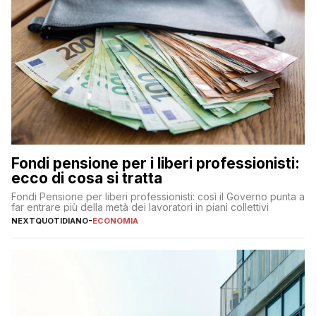
Fondi pensione per i liberi professionisti:
ecco di cosa si tratta
Fondi Pensione per liberi professionisti: così il Governo punta a
far entrare più della metà dei lavoratori in piani collettivi
NEXTQUOTIDIANO
-
ECONOMIA