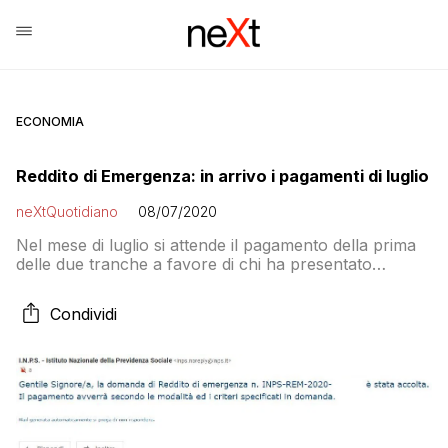
ECONOMIA
Reddito di Emergenza: in arrivo i pagamenti di luglio
neXtQuotidiano
08/07/2020
Nel mese di luglio si attende il pagamento della prima
delle due tranche a favore di chi ha presentato
domanda a giugno
Condividi