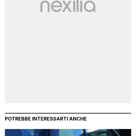
POTREBBE INTERESSARTI ANCHE