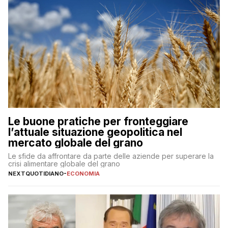
Le buone pratiche per fronteggiare
l’attuale situazione geopolitica nel
mercato globale del grano
Le sfide da affrontare da parte delle aziende per superare la
crisi alimentare globale del grano
NEXTQUOTIDIANO
-
ECONOMIA