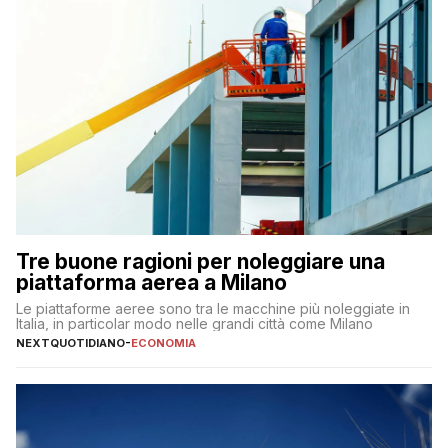
Tre buone ragioni per noleggiare una
piattaforma aerea a Milano
Le piattaforme aeree sono tra le macchine più noleggiate in
Italia, in particolar modo nelle grandi città come Milano
NEXTQUOTIDIANO
-
ECONOMIA