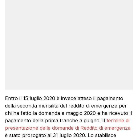
Entro il 15 luglio 2020 è invece atteso il pagamento
della seconda mensilità del reddito di emergenza per
chi ha fatto la domanda a maggio 2020 e ha ricevuto il
pagamento della prima tranche a giugno. Il
termine di
presentazione delle domande di Reddito di emergenza
è stato prorogato al 31 luglio 2020. Lo stabilisce