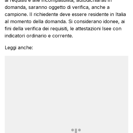
ai requisiti e alle incompatibilità, autodichiarati in
domanda, saranno oggetto di verifica, anche a
campione. Il richiedente deve essere residente in Italia
al momento della domanda. Si considerano idonee, ai
fini della verifica dei requisiti, le attestazioni Isee con
indicatori ordinario e corrente.
Leggi anche: