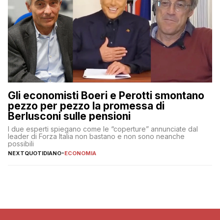
Gli economisti Boeri e Perotti smontano
pezzo per pezzo la promessa di
Berlusconi sulle pensioni
I due esperti spiegano come le “coperture” annunciate dal
leader di Forza Italia non bastano e non sono neanche
possibili
NEXTQUOTIDIANO
-
ECONOMIA