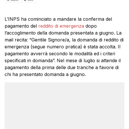
L’INPS ha cominciato a mandare la conferma del
pagamento del
reddito di emergenza
dopo
l’accoglimento della domanda presentata a giugno. La
mail recita: “Gentile Signore/a, la domanda di reddito di
emergenza (segue numero pratica) è stata accolta. Il
pagamento avverrà secondo le modalità ed i criteri
specificati in domanda”. Nel mese di luglio si attende il
pagamento della prima delle due tranche a favore di
chi ha presentato domanda a giugno.