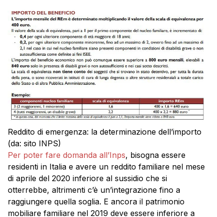
Reddito di emergenza: la determinazione dell’importo
(da: sito INPS)
Per poter fare domanda all’Inps
, bisogna essere
residenti in Italia e avere un reddito familiare nel mese
di aprile del 2020 inferiore al sussidio che si
otterrebbe, altrimenti c’è un’integrazione fino a
raggiungere quella soglia. E ancora il patrimonio
mobiliare familiare nel 2019 deve essere inferiore a