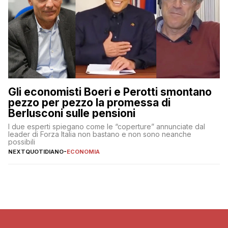
Gli economisti Boeri e Perotti smontano
pezzo per pezzo la promessa di
Berlusconi sulle pensioni
I due esperti spiegano come le “coperture” annunciate dal
leader di Forza Italia non bastano e non sono neanche
possibili
NEXTQUOTIDIANO
-
ECONOMIA