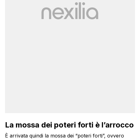
La mossa dei poteri forti è l’arrocco
È arrivata quindi la mossa dei “poteri forti”, ovvero