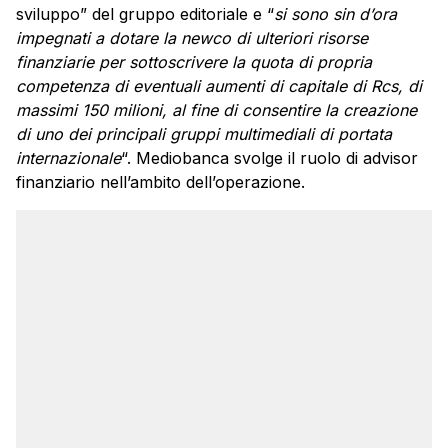
sviluppo” del gruppo editoriale e “
si sono sin d’ora
impegnati a dotare la newco di ulteriori risorse
finanziarie per sottoscrivere la quota di propria
competenza di eventuali aumenti di capitale di Rcs, di
massimi 150 milioni, al fine di consentire la creazione
di uno dei principali gruppi multimediali di portata
internazionale
“. Mediobanca svolge il ruolo di advisor
finanziario nell’ambito dell’operazione.