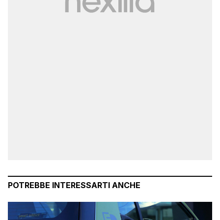
POTREBBE INTERESSARTI ANCHE