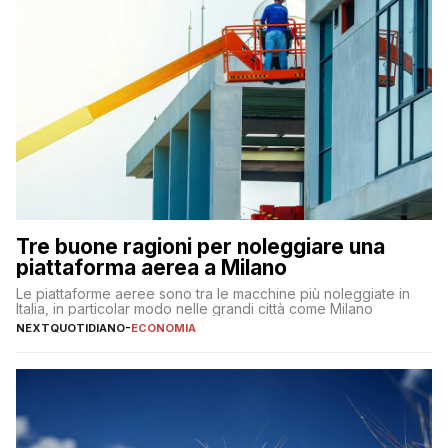
Tre buone ragioni per noleggiare una
piattaforma aerea a Milano
Le piattaforme aeree sono tra le macchine più noleggiate in
Italia, in particolar modo nelle grandi città come Milano
NEXTQUOTIDIANO
-
ECONOMIA