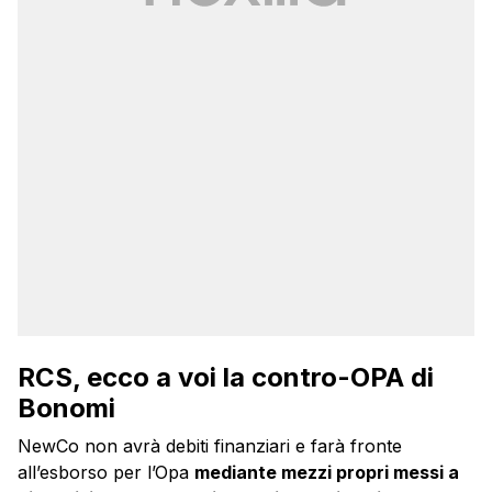
RCS, ecco a voi la contro-OPA di
Bonomi
NewCo non avrà debiti finanziari e farà fronte
all’esborso per l’Opa
mediante mezzi propri messi a