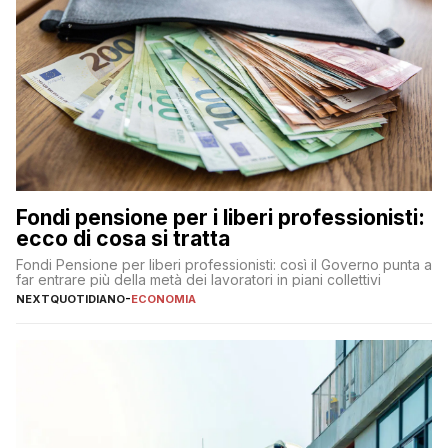
Fondi pensione per i liberi professionisti:
ecco di cosa si tratta
Fondi Pensione per liberi professionisti: così il Governo punta a
far entrare più della metà dei lavoratori in piani collettivi
NEXTQUOTIDIANO
-
ECONOMIA