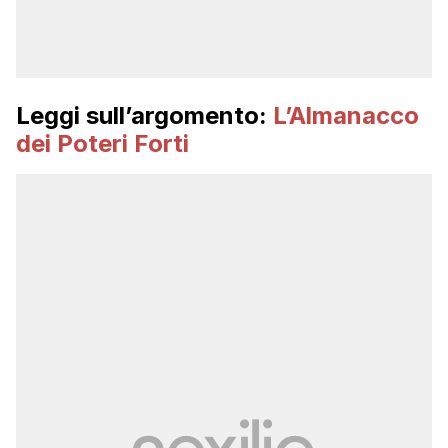
Leggi sull’argomento:
L’Almanacco
dei Poteri Forti