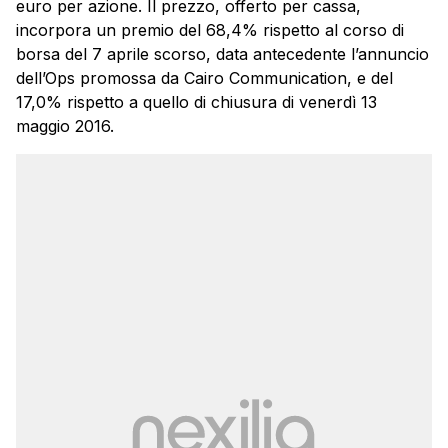
euro per azione. Il prezzo, offerto per cassa,
incorpora un premio del 68,4% rispetto al corso di
borsa del 7 aprile scorso, data antecedente l’annuncio
dell’Ops promossa da Cairo Communication, e del
17,0% rispetto a quello di chiusura di venerdì 13
maggio 2016.