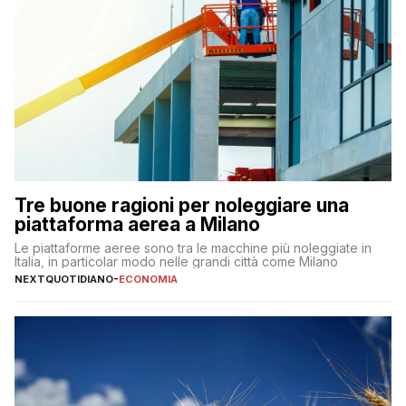
Tre buone ragioni per noleggiare una
piattaforma aerea a Milano
Le piattaforme aeree sono tra le macchine più noleggiate in
Italia, in particolar modo nelle grandi città come Milano
NEXTQUOTIDIANO
-
ECONOMIA