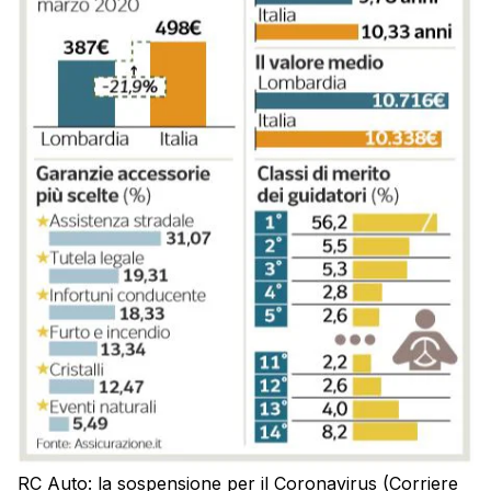
RC Auto: la sospensione per il Coronavirus (Corriere