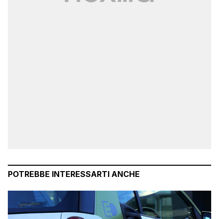
POTREBBE INTERESSARTI ANCHE