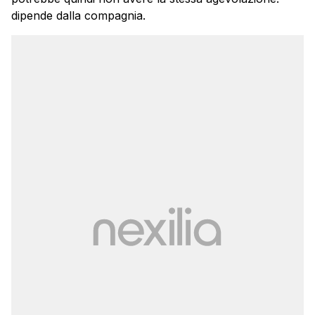
dipende dalla compagnia.