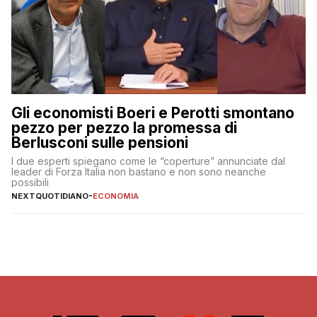
Gli economisti Boeri e Perotti smontano
pezzo per pezzo la promessa di
Berlusconi sulle pensioni
I due esperti spiegano come le “coperture” annunciate dal
leader di Forza Italia non bastano e non sono neanche
possibili
NEXTQUOTIDIANO
-
ECONOMIA