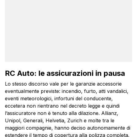
RC Auto: le assicurazioni in pausa
Lo stesso discorso vale per le garanzie accessorie
eventualmente previste: incendio, furto, atti vandalici,
eventi meteorologici, infortuni del conducente,
eccetera non rientrano nel decreto legge e quindi
l’assicuratore non è tenuto alla dilazione. Allianz,
Unipol, Generali, Helvetia, Zurich e molte tra le
maggiori compagnie, hanno deciso autonomamente di
estendere il tempo di copertura alla polizza completa.