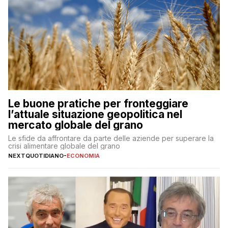
Le buone pratiche per fronteggiare
l’attuale situazione geopolitica nel
mercato globale del grano
Le sfide da affrontare da parte delle aziende per superare la
crisi alimentare globale del grano
NEXTQUOTIDIANO
-
ECONOMIA