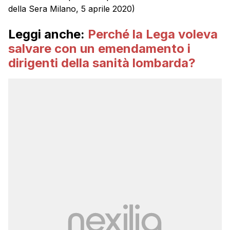
della Sera Milano, 5 aprile 2020)
Leggi anche:
Perché la Lega voleva
salvare con un emendamento i
dirigenti della sanità lombarda?