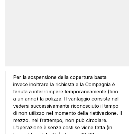
Per la sospensione della copertura basta
invece inoltrare la richiesta e la Compagnia è
tenuta a interrompere temporaneamente (fino
a un anno) la polizza. Il vantaggio consiste nel
vedersi successivamente riconosciuto il tempo
di non utilizzo nel momento della riattivazione. Il
mezzo, nel frattempo, non può circolare.
L’operazione è senza costi se viene fatta (in