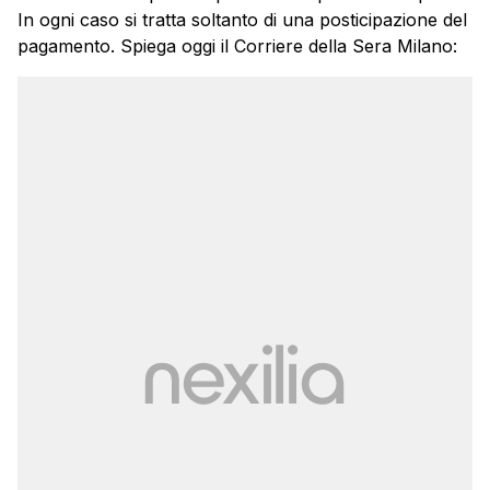
In ogni caso si tratta soltanto di una posticipazione del
pagamento. Spiega oggi il Corriere della Sera Milano: