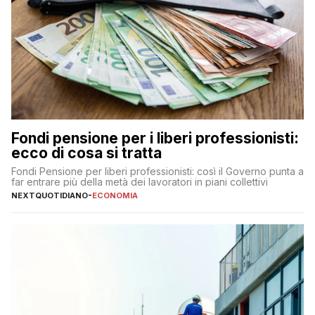
Fondi pensione per i liberi professionisti:
ecco di cosa si tratta
Fondi Pensione per liberi professionisti: così il Governo punta a
far entrare più della metà dei lavoratori in piani collettivi
NEXTQUOTIDIANO
-
ECONOMIA