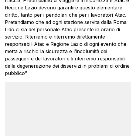
traccia. Pretendiamo di viaggiare in sicurezza e Atac e
Regione Lazio devono garantire questo elementare
diritto, tanto per i pendolari che per i lavoratori Atac.
Pretendiamo che ad ogni stazione servita dalla Roma
Lido ci sia del personale Atac presente in orario di
servizio. Riteniamo e riterremo direttamente
responsabili Atac e Regione Lazio di ogni evento che
metta a rischio la sicurezza e l’incolumità dei
passeggeri e dei lavoratori e li riterremo responsabili
della degenerazione dei disservizi in problemi di ordine
pubblico”.