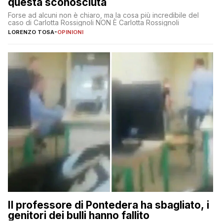
questa sconosciuta
Forse ad alcuni non è chiaro, ma la cosa più incredibile del
caso di Carlotta Rossignoli NON È Carlotta Rossignoli
LORENZO TOSA
-
OPINIONI
Il professore di Pontedera ha sbagliato, i
genitori dei bulli hanno fallito