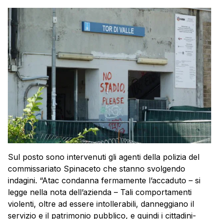
Sul posto sono intervenuti gli agenti della polizia del
commissariato Spinaceto che stanno svolgendo
indagini. “Atac condanna fermamente l’accaduto – si
legge nella nota dell’azienda – Tali comportamenti
violenti, oltre ad essere intollerabili, danneggiano il
servizio e il patrimonio pubblico, e quindi i cittadini-