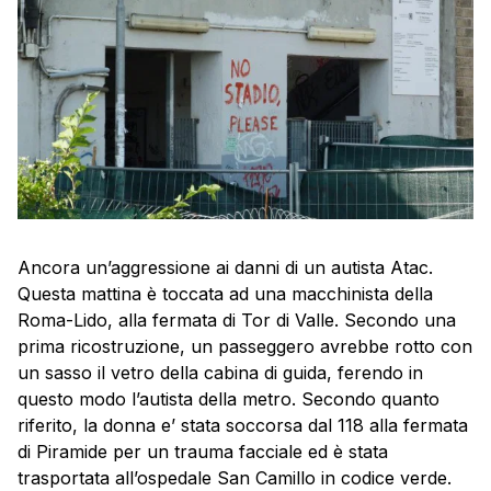
Ancora un’aggressione ai danni di un autista Atac.
Questa mattina è toccata ad una macchinista della
Roma-Lido, alla fermata di Tor di Valle. Secondo una
prima ricostruzione, un passeggero avrebbe rotto con
un sasso il vetro della cabina di guida, ferendo in
questo modo l’autista della metro. Secondo quanto
riferito, la donna e’ stata soccorsa dal 118 alla fermata
di Piramide per un trauma facciale ed è stata
trasportata all’ospedale San Camillo in codice verde.