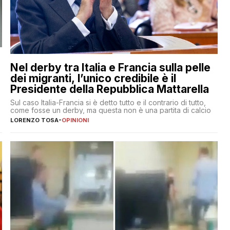
Nel derby tra Italia e Francia sulla pelle
dei migranti, l’unico credibile è il
Presidente della Repubblica Mattarella
Sul caso Italia-Francia si è detto tutto e il contrario di tutto,
come fosse un derby, ma questa non è una partita di calcio
LORENZO TOSA
-
OPINIONI