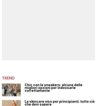
TREND
Chic con le sneakers: alcune delle
migliori opzioni per indossarle
correttamente
La skincare viso per principianti: tutto ciò
che devi sapere