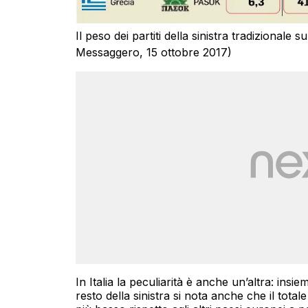
Il peso dei partiti della sinistra tradizionale su
Messaggero, 15 ottobre 2017)
In Italia la peculiarità è anche un’altra: ins
resto della sinistra si nota anche che il totale