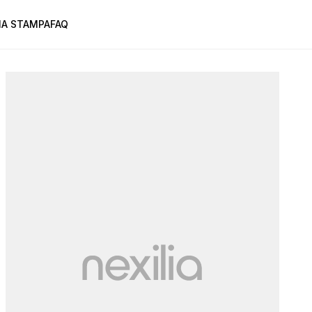
A STAMPA
FAQ