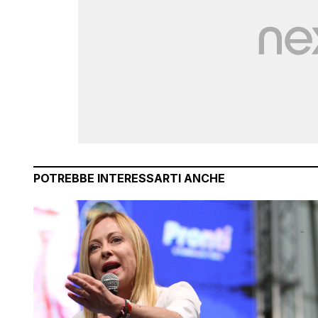
POTREBBE INTERESSARTI ANCHE