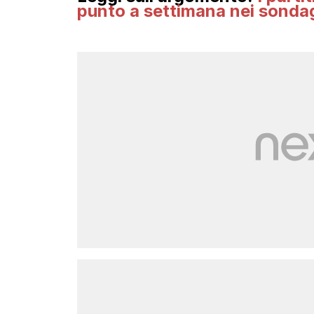
punto a settimana nei sonda