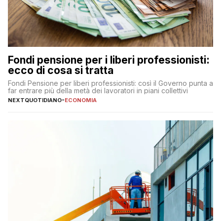
Fondi pensione per i liberi professionisti:
ecco di cosa si tratta
Fondi Pensione per liberi professionisti: così il Governo punta a
far entrare più della metà dei lavoratori in piani collettivi
NEXTQUOTIDIANO
-
ECONOMIA