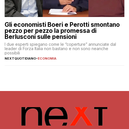
Gli economisti Boeri e Perotti smontano
pezzo per pezzo la promessa di
Berlusconi sulle pensioni
I due esperti spiegano come le “coperture” annunciate dal
leader di Forza Italia non bastano e non sono neanche
possibili
NEXTQUOTIDIANO
-
ECONOMIA