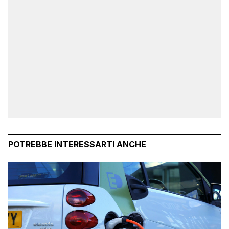
POTREBBE INTERESSARTI ANCHE