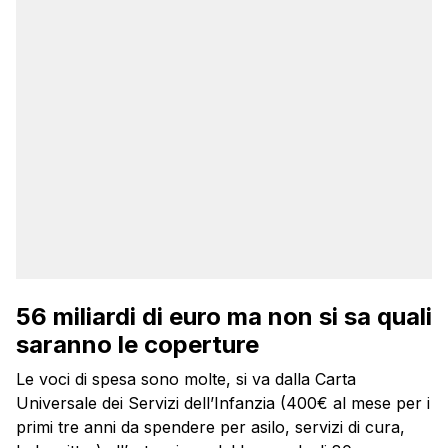
56 miliardi di euro ma non si sa quali
saranno le coperture
Le voci di spesa sono molte, si va dalla Carta
Universale dei Servizi dell’Infanzia (400€ al mese per i
primi tre anni da spendere per asilo, servizi di cura,