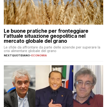
Le buone pratiche per fronteggiare
l’attuale situazione geopolitica nel
mercato globale del grano
Le sfide da affrontare da parte delle aziende per superare la
crisi alimentare globale del grano
NEXTQUOTIDIANO
-
ECONOMIA