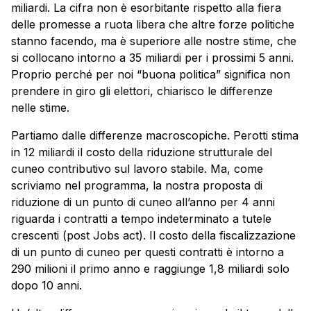
miliardi. La cifra non è esorbitante rispetto alla fiera
delle promesse a ruota libera che altre forze politiche
stanno facendo, ma è superiore alle nostre stime, che
si collocano intorno a 35 miliardi per i prossimi 5 anni.
Proprio perché per noi “buona politica” significa non
prendere in giro gli elettori, chiarisco le differenze
nelle stime.
Partiamo dalle differenze macroscopiche. Perotti stima
in 12 miliardi il costo della riduzione strutturale del
cuneo contributivo sul lavoro stabile. Ma, come
scriviamo nel programma, la nostra proposta di
riduzione di un punto di cuneo all’anno per 4 anni
riguarda i contratti a tempo indeterminato a tutele
crescenti (post Jobs act). Il costo della fiscalizzazione
di un punto di cuneo per questi contratti è intorno a
290 milioni il primo anno e raggiunge 1,8 miliardi solo
dopo 10 anni.