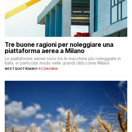
Tre buone ragioni per noleggiare una
piattaforma aerea a Milano
Le piattaforme aeree sono tra le macchine più noleggiate in
Italia, in particolar modo nelle grandi città come Milano
NEXTQUOTIDIANO
-
ECONOMIA