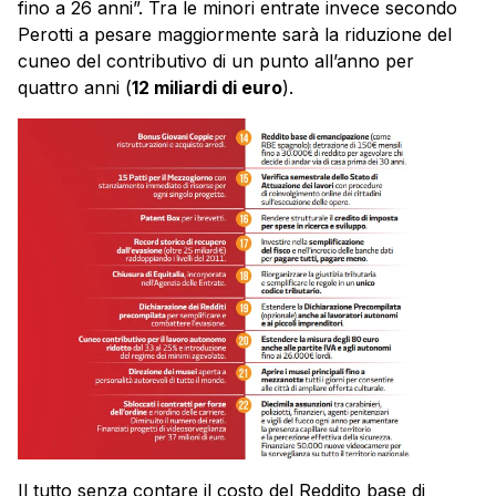
fino a 26 anni”. Tra le minori entrate invece secondo
Perotti a pesare maggiormente sarà la riduzione del
cuneo del contributivo di un punto all’anno per
quattro anni (
12 miliardi di euro
).
Il tutto senza contare il costo del Reddito base di