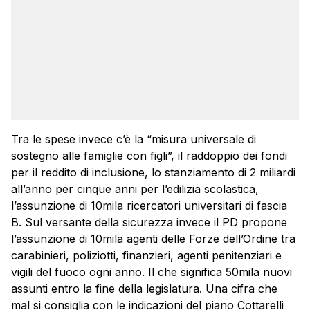
Tra le spese invece c’è la “misura universale di
sostegno alle famiglie con figli”, il raddoppio dei fondi
per il reddito di inclusione, lo stanziamento di 2 miliardi
all’anno per cinque anni per l’edilizia scolastica,
l’assunzione di 10mila ricercatori universitari di fascia
B. Sul versante della sicurezza invece il PD propone
l’assunzione di 10mila agenti delle Forze dell’Ordine tra
carabinieri, poliziotti, finanzieri, agenti penitenziari e
vigili del fuoco ogni anno. Il che significa 50mila nuovi
assunti entro la fine della legislatura. Una cifra che
mal si consiglia con le indicazioni del piano Cottarelli