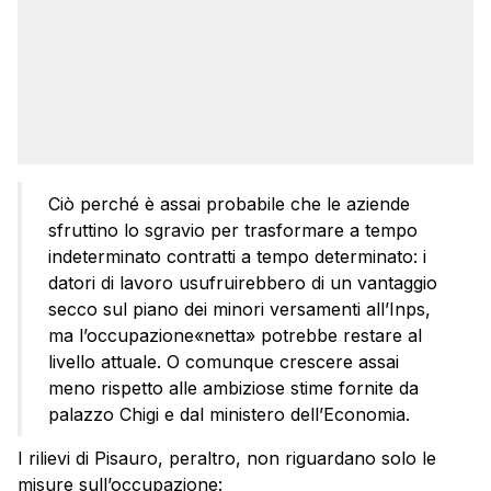
Ciò perché è assai probabile che le aziende
sfruttino lo sgravio per trasformare a tempo
indeterminato contratti a tempo determinato: i
datori di lavoro usufruirebbero di un vantaggio
secco sul piano dei minori versamenti all’Inps,
ma l’occupazione«netta» potrebbe restare al
livello attuale. O comunque crescere assai
meno rispetto alle ambiziose stime fornite da
palazzo Chigi e dal ministero dell’Economia.
I rilievi di Pisauro, peraltro, non riguardano solo le
misure sull’occupazione: