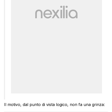
Il motivo, dal punto di vista logico, non fa una grinza: