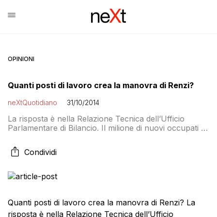
OPINIONI
Quanti posti di lavoro crea la manovra di Renzi?
neXtQuotidiano
31/10/2014
La risposta è nella Relazione Tecnica dell’Ufficio
Parlamentare di Bilancio. Il milione di nuovi occupati di
Renzi è un obiettivo possibile?
Condividi
Quanti posti di lavoro crea la manovra di Renzi? La
risposta è nella Relazione Tecnica dell’Ufficio