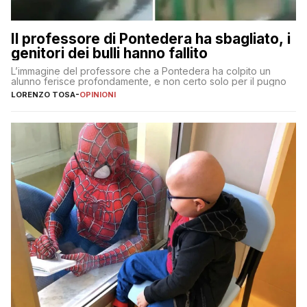
Il professore di Pontedera ha sbagliato, i
genitori dei bulli hanno fallito
L’immagine del professore che a Pontedera ha colpito un
alunno ferisce profondamente, e non certo solo per il pugno
LORENZO TOSA
-
OPINIONI