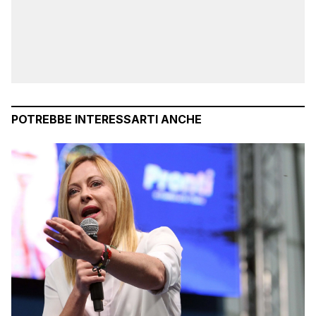
POTREBBE INTERESSARTI ANCHE