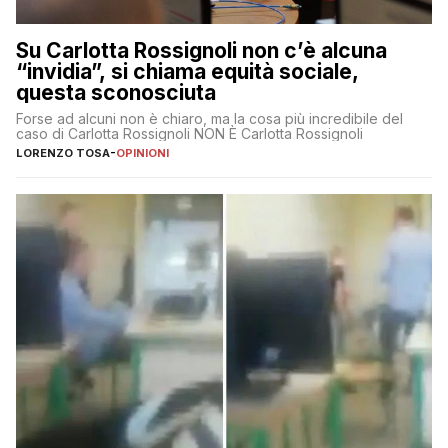
Su Carlotta Rossignoli non c’è alcuna
“invidia”, si chiama equità sociale,
questa sconosciuta
Forse ad alcuni non è chiaro, ma la cosa più incredibile del
caso di Carlotta Rossignoli NON È Carlotta Rossignoli
LORENZO TOSA
-
OPINIONI