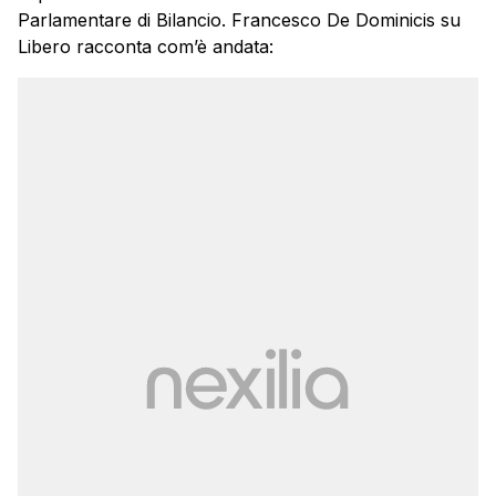
Parlamentare di Bilancio. Francesco De Dominicis su
Libero racconta com’è andata: