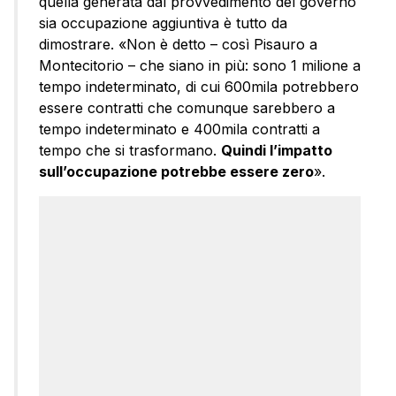
quella generata dal provvedimento del governo
sia occupazione aggiuntiva è tutto da
dimostrare. «Non è detto – così Pisauro a
Montecitorio – che siano in più: sono 1 milione a
tempo indeterminato, di cui 600mila potrebbero
essere contratti che comunque sarebbero a
tempo indeterminato e 400mila contratti a
tempo che si trasformano.
Quindi l’impatto
sull’occupazione potrebbe essere zero
».