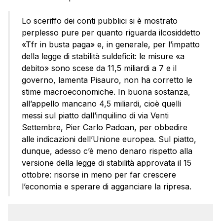
Lo sceriffo dei conti pubblici si è mostrato
perplesso pure per quanto riguarda ilcosiddetto
«Tfr in busta paga» e, in generale, per l’impatto
della legge di stabilità suldeficit: le misure «a
debito» sono scese da 11,5 miliardi a 7 e il
governo, lamenta Pisauro, non ha corretto le
stime macroeconomiche. In buona sostanza,
all’appello mancano 4,5 miliardi, cioè quelli
messi sul piatto dall’inquilino di via Venti
Settembre, Pier Carlo Padoan, per obbedire
alle indicazioni dell’Unione europea. Sul piatto,
dunque, adesso c’è meno denaro rispetto alla
versione della legge di stabilità approvata il 15
ottobre: risorse in meno per far crescere
l’economia e sperare di agganciare la ripresa.