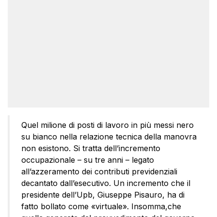
Quel milione di posti di lavoro in più messi nero
su bianco nella relazione tecnica della manovra
non esistono. Si tratta dell’incremento
occupazionale – su tre anni – legato
all’azzeramento dei contributi previdenziali
decantato dall’esecutivo. Un incremento che il
presidente dell’Upb, Giuseppe Pisauro, ha di
fatto bollato come «virtuale». Insomma,che