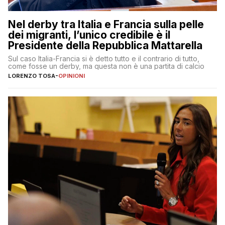
Nel derby tra Italia e Francia sulla pelle
dei migranti, l’unico credibile è il
Presidente della Repubblica Mattarella
Sul caso Italia-Francia si è detto tutto e il contrario di tutto,
come fosse un derby, ma questa non è una partita di calcio
LORENZO TOSA
-
OPINIONI