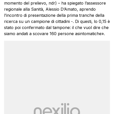
momento del prelievo, ndr) – ha spiegato l’assessore
regionale alla Sanità, Alessio D’Amato, aprendo
l’incontro di presentazione della prima tranche della
ricerca su un campione di cittadini -. Di questi, lo 0,15 è
stato poi confermato dal tampone: il che vuol dire che
siamo andati a scovare 160 persone asintomatiche».