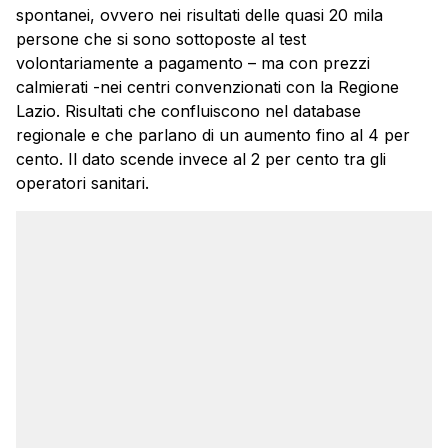
spontanei, ovvero nei risultati delle quasi 20 mila
persone che si sono sottoposte al test
volontariamente a pagamento – ma con prezzi
calmierati -nei centri convenzionati con la Regione
Lazio. Risultati che confluiscono nel database
regionale e che parlano di un aumento fino al 4 per
cento. Il dato scende invece al 2 per cento tra gli
operatori sanitari.