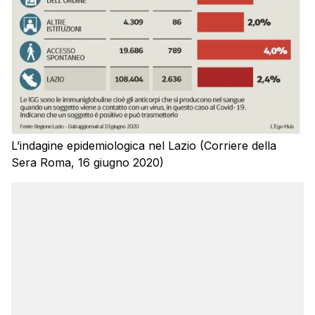
L’indagine epidemiologica nel Lazio (Corriere della
Sera Roma, 16 giugno 2020)