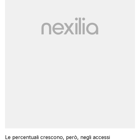
Le percentuali crescono, però, negli accessi