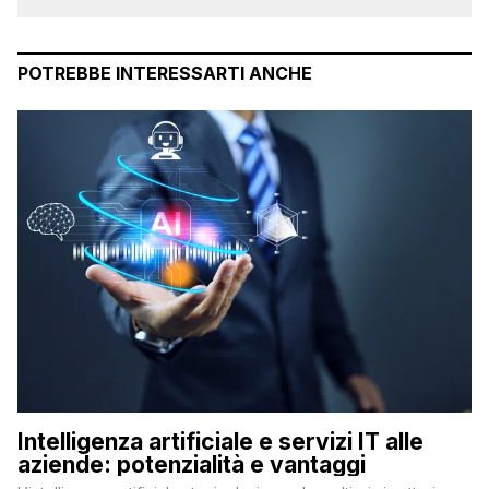
POTREBBE INTERESSARTI ANCHE
Intelligenza artificiale e servizi IT alle
aziende: potenzialità e vantaggi