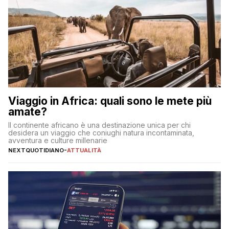
Viaggio in Africa: quali sono le mete più
amate?
Il continente africano è una destinazione unica per chi
desidera un viaggio che coniughi natura incontaminata,
avventura e culture millenarie
NEXTQUOTIDIANO
-
ATTUALITÀ