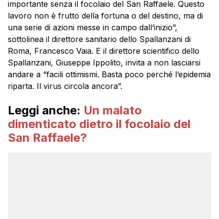
importante senza il focolaio del San Raffaele. Questo
lavoro non è frutto della fortuna o del destino, ma di
una serie di azioni messe in campo dall’inizio”,
sottolinea il direttore sanitario dello Spallanzani di
Roma, Francesco Vaia. E il direttore scientifico dello
Spallanzani, Giuseppe Ippolito, invita a non lasciarsi
andare a “facili ottimismi. Basta poco perché l’epidemia
riparta. Il virus circola ancora”.
Leggi anche:
Un malato
dimenticato dietro il focolaio del
San Raffaele?