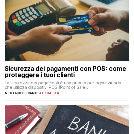
Sicurezza dei pagamenti con POS: come
proteggere i tuoi clienti
La sicurezza dei pagamenti è una priorità per ogni azienda
che utilizza dispositivi POS (Point of Sale).
NEXTQUOTIDIANO
-
ATTUALITÀ