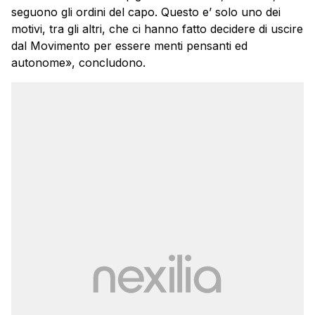
seguono gli ordini del capo. Questo e’ solo uno dei
motivi, tra gli altri, che ci hanno fatto decidere di uscire
dal Movimento per essere menti pensanti ed
autonome», concludono.