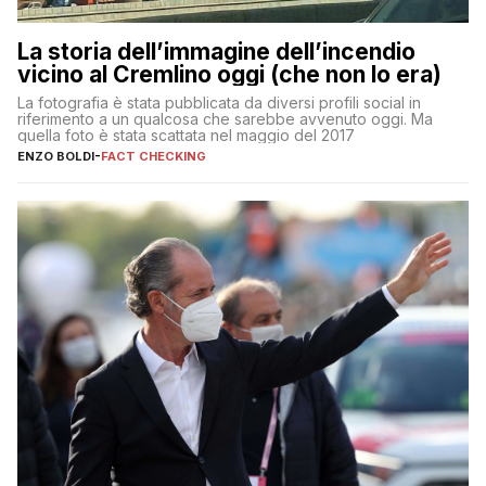
La storia dell’immagine dell’incendio
vicino al Cremlino oggi (che non lo era)
La fotografia è stata pubblicata da diversi profili social in
riferimento a un qualcosa che sarebbe avvenuto oggi. Ma
quella foto è stata scattata nel maggio del 2017
ENZO BOLDI
-
FACT CHECKING