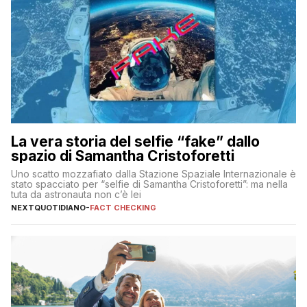
La vera storia del selfie “fake” dallo
spazio di Samantha Cristoforetti
Uno scatto mozzafiato dalla Stazione Spaziale Internazionale è
stato spacciato per “selfie di Samantha Cristoforetti”: ma nella
tuta da astronauta non c’è lei
NEXTQUOTIDIANO
-
FACT CHECKING