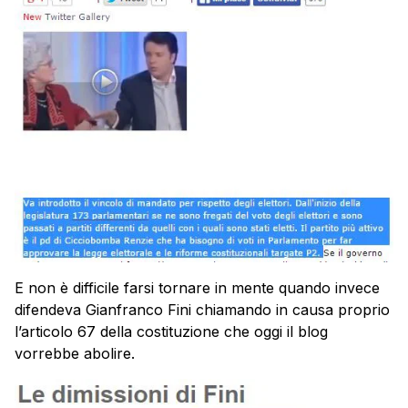
E non è difficile farsi tornare in mente quando invece
difendeva Gianfranco Fini chiamando in causa proprio
l’articolo 67 della costituzione che oggi il blog
vorrebbe abolire.