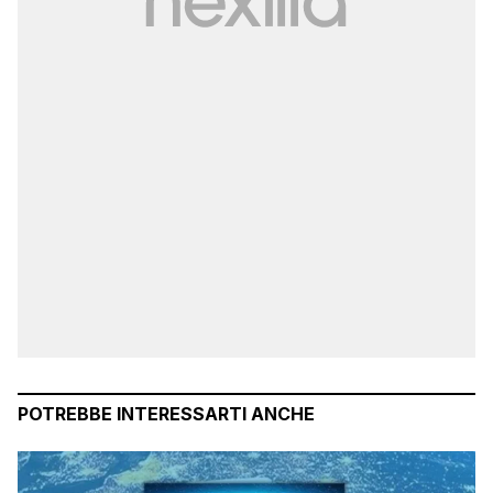
POTREBBE INTERESSARTI ANCHE