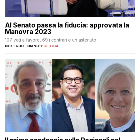
Al Senato passa la fiducia: approvata la
Manovra 2023
107 voti a favore, 69 i contrari e un astenuto
NEXTQUOTIDIANO
-
POLITICA