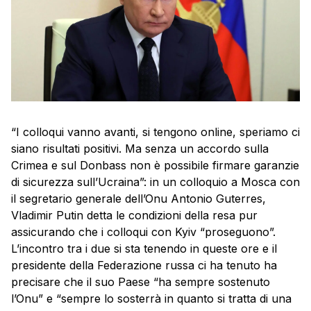
“I colloqui vanno avanti, si tengono online, speriamo ci
siano risultati positivi. Ma senza un accordo sulla
Crimea e sul Donbass non è possibile firmare garanzie
di sicurezza sull’Ucraina”: in un colloquio a Mosca con
il segretario generale dell’Onu Antonio Guterres,
Vladimir Putin detta le condizioni della resa pur
assicurando che i colloqui con Kyiv “proseguono”.
L’incontro tra i due si sta tenendo in queste ore e il
presidente della Federazione russa ci ha tenuto ha
precisare che il suo Paese “ha sempre sostenuto
l’Onu” e “sempre lo sosterrà in quanto si tratta di una