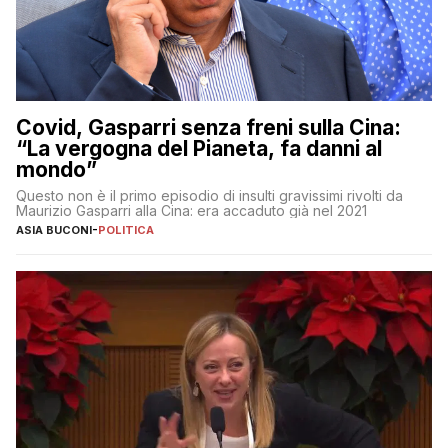
Covid, Gasparri senza freni sulla Cina:
“La vergogna del Pianeta, fa danni al
mondo”
Questo non è il primo episodio di insulti gravissimi rivolti da
Maurizio Gasparri alla Cina: era accaduto già nel 2021
ASIA BUCONI
-
POLITICA