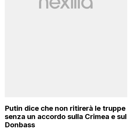
Putin dice che non ritirerà le truppe
senza un accordo sulla Crimea e sul
Donbass