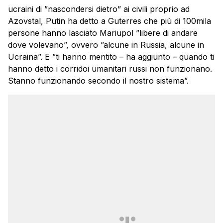
ucraini di ”nascondersi dietro” ai civili proprio ad
Azovstal, Putin ha detto a Guterres che più di 100mila
persone hanno lasciato Mariupol ”libere di andare
dove volevano”, ovvero ”alcune in Russia, alcune in
Ucraina”. E ”ti hanno mentito – ha aggiunto – quando ti
hanno detto i corridoi umanitari russi non funzionano.
Stanno funzionando secondo il nostro sistema”.