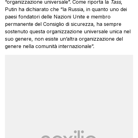
“organizzazione universale”. Come riporta la
Tass
,
Putin ha dichiarato che “la Russia, in quanto uno dei
paesi fondatori delle Nazioni Unite e membro
permanente del Consiglio di sicurezza, ha sempre
sostenuto questa organizzazione universale unica nel
suo genere, non esiste un’altra organizzazione del
genere nella comunità internazionale”.