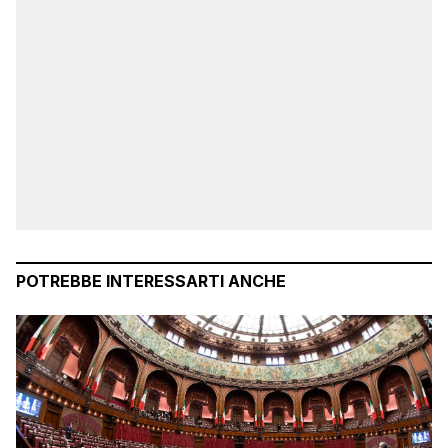
POTREBBE INTERESSARTI ANCHE