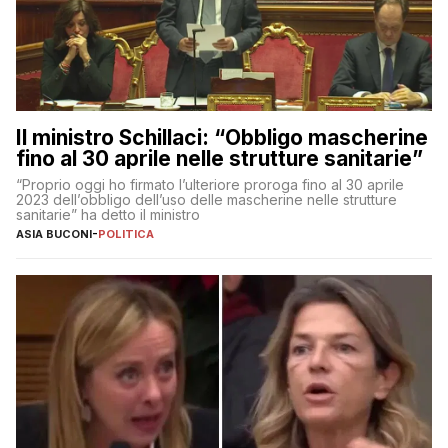
Il ministro Schillaci: “Obbligo mascherine
fino al 30 aprile nelle strutture sanitarie”
“Proprio oggi ho firmato l’ulteriore proroga fino al 30 aprile
2023 dell’obbligo dell’uso delle mascherine nelle strutture
sanitarie” ha detto il ministro
ASIA BUCONI
-
POLITICA