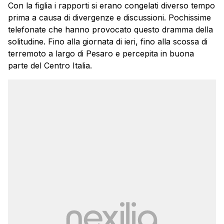
Con la figlia i rapporti si erano congelati diverso tempo
prima a causa di divergenze e discussioni. Pochissime
telefonate che hanno provocato questo dramma della
solitudine. Fino alla giornata di ieri, fino alla scossa di
terremoto a largo di Pesaro e percepita in buona
parte del Centro Italia.