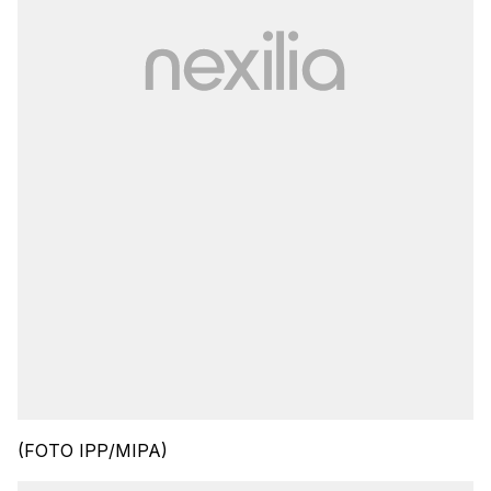
(FOTO IPP/MIPA)