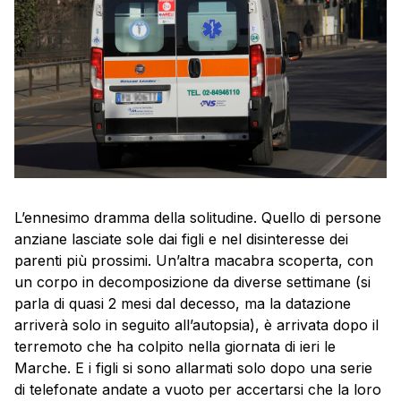
L’ennesimo dramma della solitudine. Quello di persone
anziane lasciate sole dai figli e nel disinteresse dei
parenti più prossimi. Un’altra macabra scoperta, con
un corpo in decomposizione da diverse settimane (si
parla di quasi 2 mesi dal decesso, ma la datazione
arriverà solo in seguito all’autopsia), è arrivata dopo il
terremoto che ha colpito nella giornata di ieri le
Marche. E i figli si sono allarmati solo dopo una serie
di telefonate andate a vuoto per accertarsi che la loro