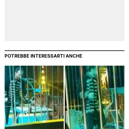
POTREBBE INTERESSARTI ANCHE