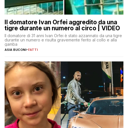
Il domatore Ivan Orfei aggredito da una
tigre durante un numero al circo | VIDEO
Il domatore di 31 anni Ivan Orfei è stato azzannato da una tigre
durante un numero e risulta gravemente ferito al collo e alla
gamba
ASIA BUCONI
-
FATTI