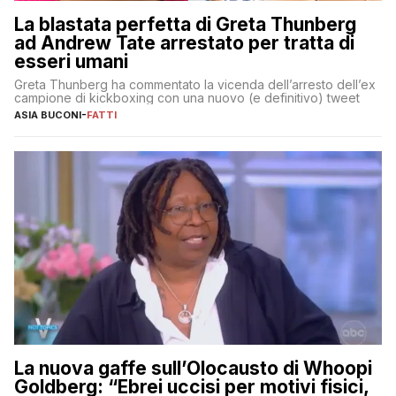
La blastata perfetta di Greta Thunberg
ad Andrew Tate arrestato per tratta di
esseri umani
Greta Thunberg ha commentato la vicenda dell’arresto dell’ex
campione di kickboxing con una nuovo (e definitivo) tweet
ASIA BUCONI
-
FATTI
La nuova gaffe sull’Olocausto di Whoopi
Goldberg: “Ebrei uccisi per motivi fisici,