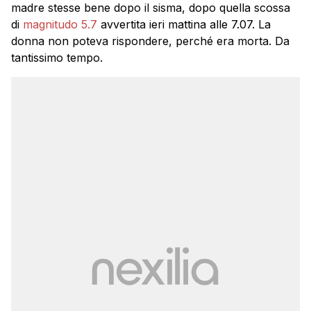
madre stesse bene dopo il sisma, dopo quella scossa
di
magnitudo 5.7
avvertita ieri mattina alle 7.07. La
donna non poteva rispondere, perché era morta. Da
tantissimo tempo.