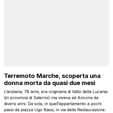
Terremoto Marche, scoperta una
donna morta da quasi due mesi
L’anziana, 78 anni, era originaria di Vallo della Lucania
(in provincia di Salerno) ma viveva ad Ancona da
diversi anni. Da sola, in quell’appartamento a pochi
passi da piazza Ugo Bassi, in via della Restaurazione.