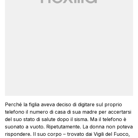
Perché la figlia aveva deciso di digitare sul proprio
telefono il numero di casa di sua madre per accertarsi
del suo stato di salute dopo il sisma. Ma il telefono è
suonato a vuoto. Ripetutamente. La donna non poteva
rispondere. Il suo corpo – trovato dai Vigili del Fuoco,