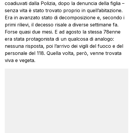
coadiuvati dalla Polizia, dopo la denuncia della figlia –
senza vita è stato trovato proprio in quell’abitazione.
Era in avanzato stato di decomposizione e, secondo i
primi rilievi, il decesso risale a diverse settimane fa.
Forse quasi due mesi. E ad agosto la stessa 78enne
era stata protagonista di un qualcosa di analogo:
nessuna risposta, poi l’arrivo dei vigili del fuoco e del
personale del 118. Quella volta, però, venne trovata
viva e vegeta.