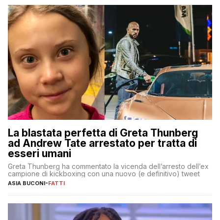
La blastata perfetta di Greta Thunberg
ad Andrew Tate arrestato per tratta di
esseri umani
Greta Thunberg ha commentato la vicenda dell’arresto dell’ex
campione di kickboxing con una nuovo (e definitivo) tweet
ASIA BUCONI
-
FATTI