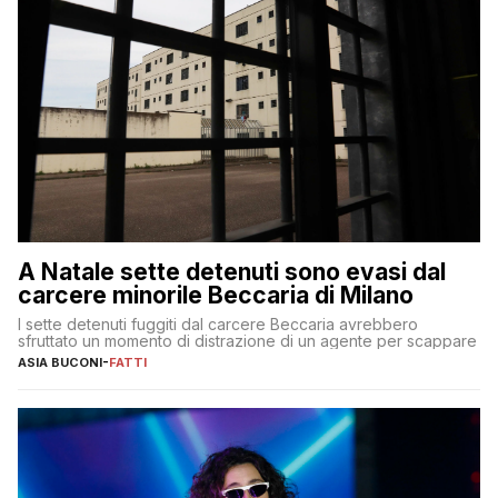
A Natale sette detenuti sono evasi dal
carcere minorile Beccaria di Milano
I sette detenuti fuggiti dal carcere Beccaria avrebbero
sfruttato un momento di distrazione di un agente per scappare
ASIA BUCONI
-
FATTI