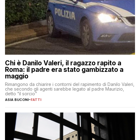
Chi è Danilo Valeri, il ragazzo rapito a
Roma: il padre era stato gambizzato a
maggio
Rimangono da chiarire i contorni del rapimento di Danilo Valeri,
che secondo gli agenti sarebbe legato al padre Maurizio,
detto “il sorcio”
ASIA BUCONI
-
FATTI