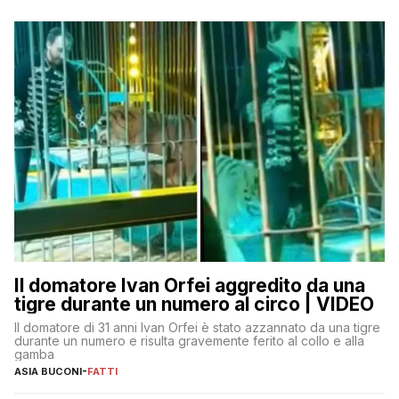
Il domatore Ivan Orfei aggredito da una
tigre durante un numero al circo | VIDEO
Il domatore di 31 anni Ivan Orfei è stato azzannato da una tigre
durante un numero e risulta gravemente ferito al collo e alla
gamba
ASIA BUCONI
-
FATTI