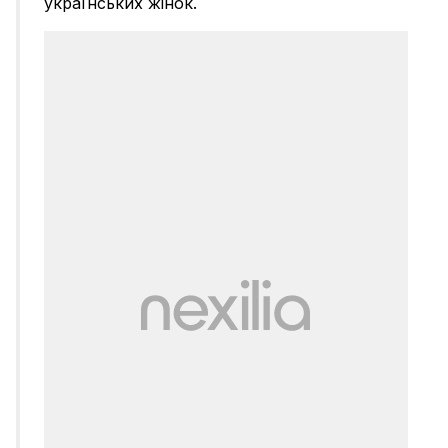
українських жінок.