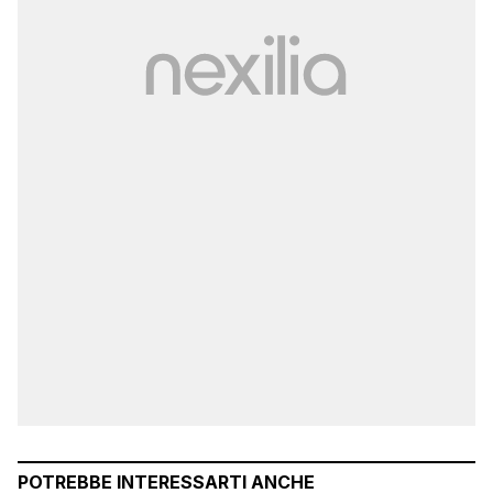
POTREBBE INTERESSARTI ANCHE