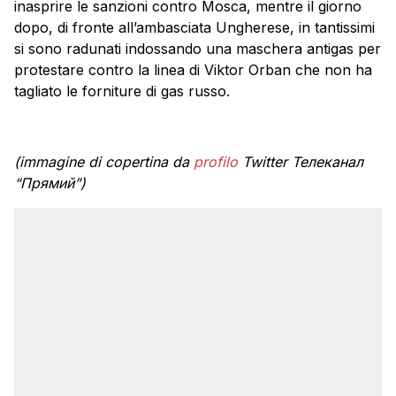
inasprire le sanzioni contro Mosca, mentre il giorno
dopo, di fronte all’ambasciata Ungherese, in tantissimi
si sono radunati indossando una maschera antigas per
protestare contro la linea di Viktor Orban che non ha
tagliato le forniture di gas russo.
(immagine di copertina da
profilo
Twitter Телеканал
“Прямий”)