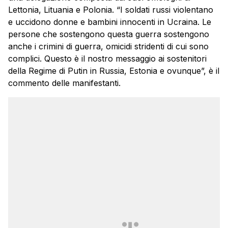
Lettonia, Lituania e Polonia. “I soldati russi violentano
e uccidono donne e bambini innocenti in Ucraina. Le
persone che sostengono questa guerra sostengono
anche i crimini di guerra, omicidi stridenti di cui sono
complici. Questo è il nostro messaggio ai sostenitori
della Regime di Putin in Russia, Estonia e ovunque”, è il
commento delle manifestanti.