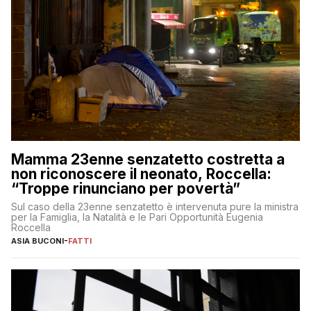
Mamma 23enne senzatetto costretta a
non riconoscere il neonato, Roccella:
“Troppe rinunciano per povertà”
Sul caso della 23enne senzatetto è intervenuta pure la ministra
per la Famiglia, la Natalità e le Pari Opportunità Eugenia
Roccella
ASIA BUCONI
-
FATTI