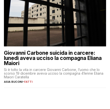
Giovanni Carbone suicida in carcere:
lunedì aveva ucciso la compagna Eliana
Maiori
Si è tolto la vita in carcere Giovanni Carbone, l’uomo che lo
scorso 19 dicembre aveva ucciso la compagna 41enne Eliana
Maiori Caratella
ASIA BUCONI
-
FATTI