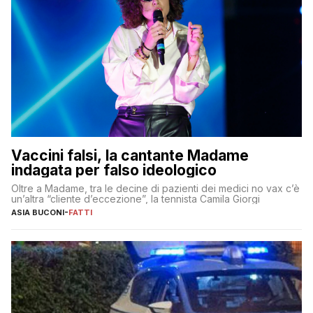
Vaccini falsi, la cantante Madame
indagata per falso ideologico
Oltre a Madame, tra le decine di pazienti dei medici no vax c’è
un’altra “cliente d’eccezione”, la tennista Camila Giorgi
ASIA BUCONI
-
FATTI