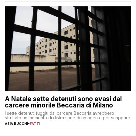
A Natale sette detenuti sono evasi dal
carcere minorile Beccaria di Milano
I sette detenuti fuggiti dal carcere Beccaria avrebbero
sfruttato un momento di distrazione di un agente per scappare
ASIA BUCONI
-
FATTI