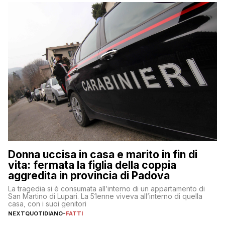
Donna uccisa in casa e marito in fin di
vita: fermata la figlia della coppia
aggredita in provincia di Padova
La tragedia si è consumata all’interno di un appartamento di
San Martino di Lupari. La 51enne viveva all’interno di quella
casa, con i suoi genitori
NEXTQUOTIDIANO
-
FATTI