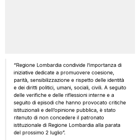
“Regione Lombardia condivide l’importanza di
iniziative dedicate a promuovere coesione,
parità, sensibilizzazione e rispetto delle identità
e dei diritti politici, umani, sociali, civili. A seguito
delle verifiche e delle riflessioni interne e a
seguito di episodi che hanno provocato critiche
istituzionali e dell’opinione pubblica, è stato
ritenuto di non concedere il patronato
istituzionale di Regione Lombardia alla parata
del prossimo 2 luglio”.