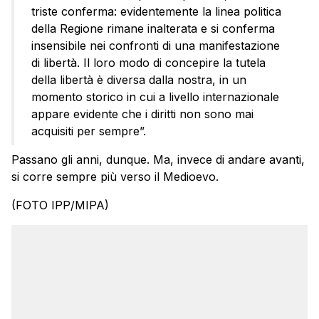
triste conferma: evidentemente la linea politica
della Regione rimane inalterata e si conferma
insensibile nei confronti di una manifestazione
di libertà. Il loro modo di concepire la tutela
della libertà è diversa dalla nostra, in un
momento storico in cui a livello internazionale
appare evidente che i diritti non sono mai
acquisiti per sempre”.
Passano gli anni, dunque. Ma, invece di andare avanti,
si corre sempre più verso il Medioevo.
(FOTO IPP/MIPA)