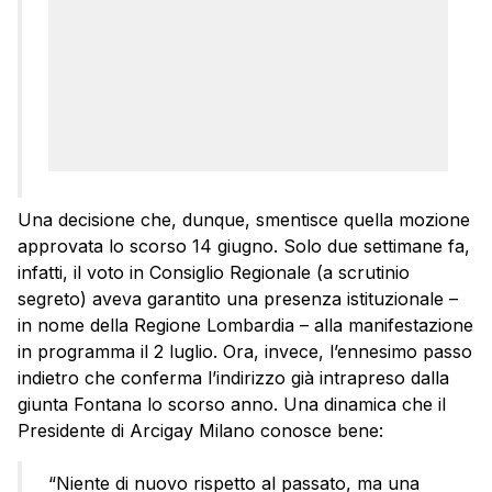
Una decisione che, dunque, smentisce quella mozione
approvata lo scorso 14 giugno. Solo due settimane fa,
infatti, il voto in Consiglio Regionale (a scrutinio
segreto) aveva garantito una presenza istituzionale –
in nome della Regione Lombardia – alla manifestazione
in programma il 2 luglio. Ora, invece, l’ennesimo passo
indietro che conferma l’indirizzo già intrapreso dalla
giunta Fontana lo scorso anno. Una dinamica che il
Presidente di Arcigay Milano conosce bene:
“Niente di nuovo rispetto al passato, ma una