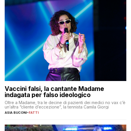
Vaccini falsi, la cantante Madame
indagata per falso ideologico
Oltre a Madame, tra le decine di pazienti dei medici no vax c’è
un’altra “cliente d’eccezione”, la tennista Camila Giorgi
ASIA BUCONI
-
FATTI