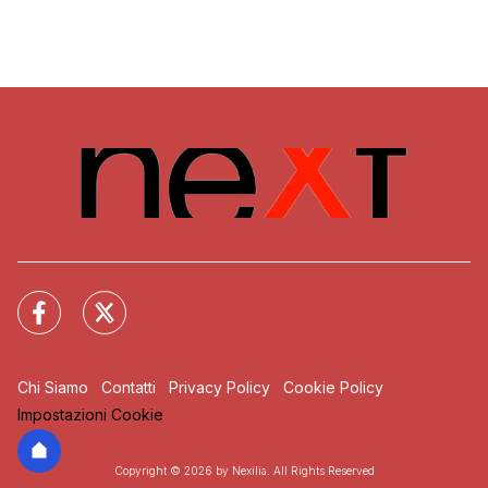
Chi Siamo
Contatti
Privacy Policy
Cookie Policy
Impostazioni Cookie
Copyright © 2026 by Nexilia. All Rights Reserved