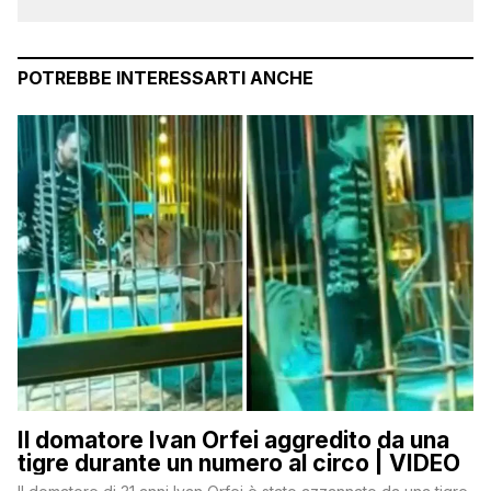
POTREBBE INTERESSARTI ANCHE
Il domatore Ivan Orfei aggredito da una
tigre durante un numero al circo | VIDEO