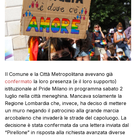
Il Comune e la Città Metropolitana avevano già
confermato
la loro presenza (e il loro supporto)
istituzionale al Pride Milano in programma sabato 2
luglio nella città meneghina. Mancava solamente la
Regione Lombardia che, invece, ha deciso di mettere
un muro negando il patrocinio alla grande marcia
arcobaleno che invaderà le strade del capoluogo. La
decisione è stata confermata da una lettera inviata dal
“Pirellone” in risposta alla richiesta avanzata diverse