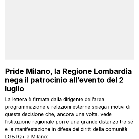
Pride Milano, la Regione Lombardia
nega il patrocinio all’evento del 2
luglio
La lettera è firmata dalla dirigente dell’area
programmazione e relazioni esterne spiega i motivi di
questa decisione che, ancora una volta, vede
l’istituzione regionale porre una grande distanza tra sé
e la manifestazione in difesa dei diritti della comunità
LGBTQ+ a Milano: