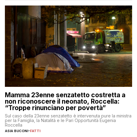
Mamma 23enne senzatetto costretta a
non riconoscere il neonato, Roccella:
“Troppe rinunciano per povertà”
Sul caso della 23enne senzatetto è intervenuta pure la ministra
per la Famiglia, la Natalità e le Pari Opportunità Eugenia
Roccella
ASIA BUCONI
-
FATTI