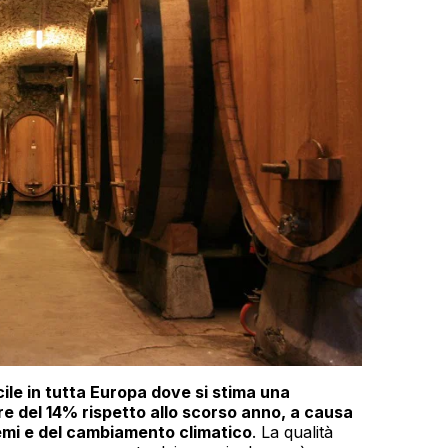
ile in tutta Europa dove si stima una
iore del 14% rispetto allo scorso anno, a causa
remi e del cambiamento climatico
. La qualità