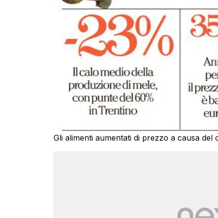
Gli alimenti aumentati di prezzo a causa del