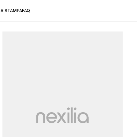
A STAMPA
FAQ