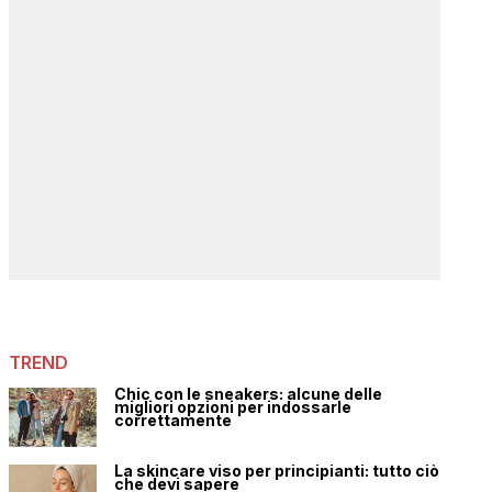
TREND
Chic con le sneakers: alcune delle
migliori opzioni per indossarle
correttamente
La skincare viso per principianti: tutto ciò
che devi sapere