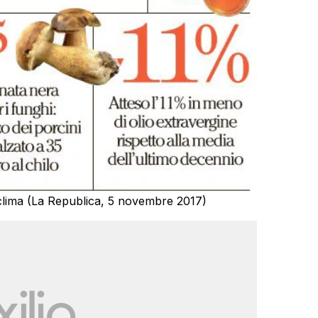
 clima (La Republica, 5 novembre 2017)