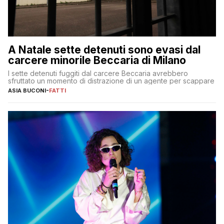
A Natale sette detenuti sono evasi dal
carcere minorile Beccaria di Milano
I sette detenuti fuggiti dal carcere Beccaria avrebbero
sfruttato un momento di distrazione di un agente per scappare
ASIA BUCONI
-
FATTI