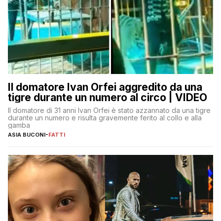
Il domatore Ivan Orfei aggredito da una
tigre durante un numero al circo | VIDEO
Il domatore di 31 anni Ivan Orfei è stato azzannato da una tigre
durante un numero e risulta gravemente ferito al collo e alla
gamba
ASIA BUCONI
-
FATTI