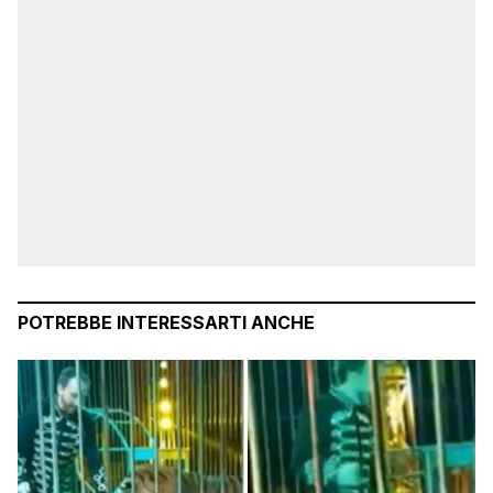
POTREBBE INTERESSARTI ANCHE