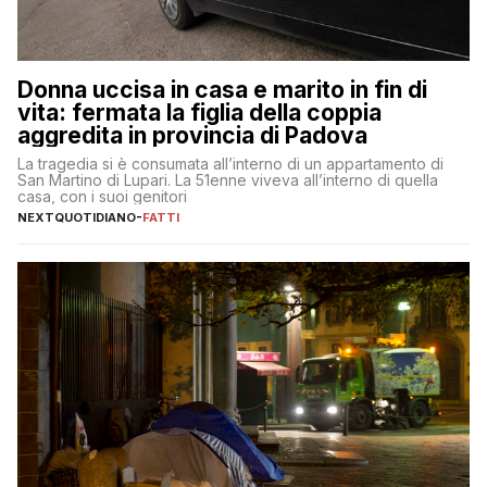
Donna uccisa in casa e marito in fin di
vita: fermata la figlia della coppia
aggredita in provincia di Padova
La tragedia si è consumata all’interno di un appartamento di
San Martino di Lupari. La 51enne viveva all’interno di quella
casa, con i suoi genitori
NEXTQUOTIDIANO
-
FATTI