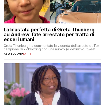
La blastata perfetta di Greta Thunberg
ad Andrew Tate arrestato per tratta di
esseri umani
Greta Thunberg ha commentato la vicenda dell’arresto dell’ex
campione di kickboxing con una nuovo (e definitivo) tweet
ASIA BUCONI
-
FATTI