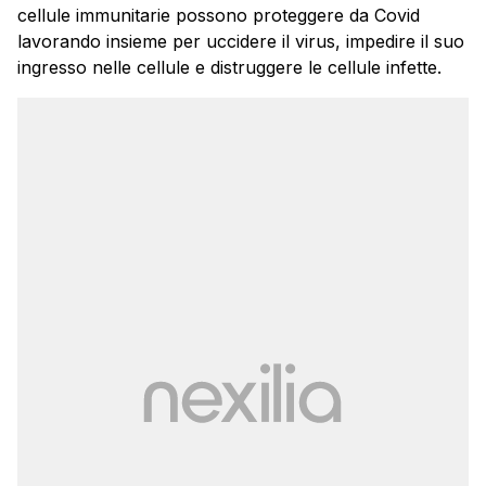
cellule immunitarie possono proteggere da Covid
lavorando insieme per uccidere il virus, impedire il suo
ingresso nelle cellule e distruggere le cellule infette.