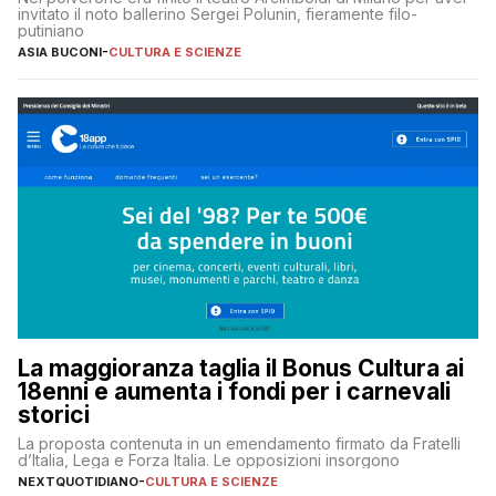
invitato il noto ballerino Sergei Polunin, fieramente filo-
putiniano
ASIA BUCONI
-
CULTURA E SCIENZE
La maggioranza taglia il Bonus Cultura ai
18enni e aumenta i fondi per i carnevali
storici
La proposta contenuta in un emendamento firmato da Fratelli
d’Italia, Lega e Forza Italia. Le opposizioni insorgono
NEXTQUOTIDIANO
-
CULTURA E SCIENZE