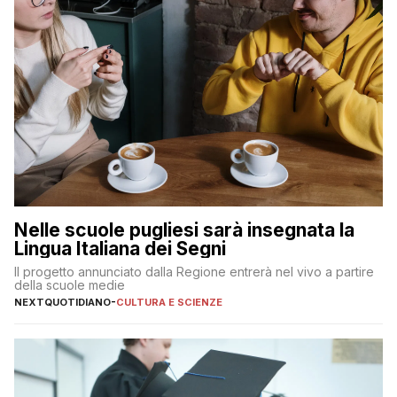
Nelle scuole pugliesi sarà insegnata la
Lingua Italiana dei Segni
Il progetto annunciato dalla Regione entrerà nel vivo a partire
della scuole medie
NEXTQUOTIDIANO
-
CULTURA E SCIENZE