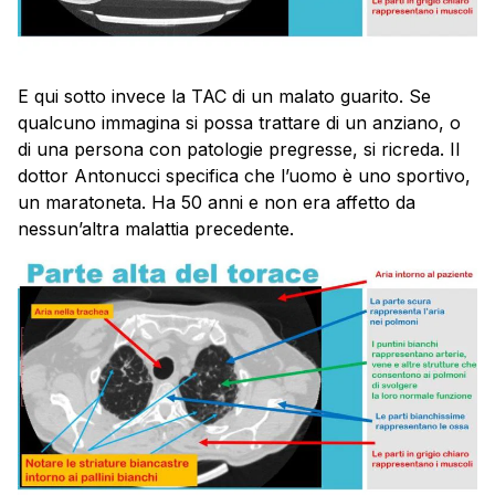
E qui sotto invece la TAC di un malato guarito. Se
qualcuno immagina si possa trattare di un anziano, o
di una persona con patologie pregresse, si ricreda. Il
dottor Antonucci specifica che l’uomo è uno sportivo,
un maratoneta. Ha 50 anni e non era affetto da
nessun’altra malattia precedente.