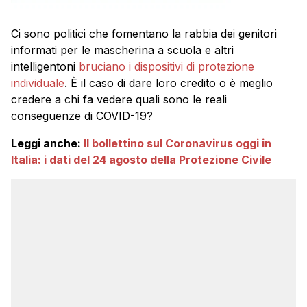
Ci sono politici che fomentano la rabbia dei genitori
informati per le mascherina a scuola e altri
intelligentoni
bruciano i dispositivi di protezione
individuale
. È il caso di dare loro credito o è meglio
credere a chi fa vedere quali sono le reali
conseguenze di COVID-19?
Leggi anche:
Il bollettino sul Coronavirus oggi in
Italia: i dati del 24 agosto della Protezione Civile