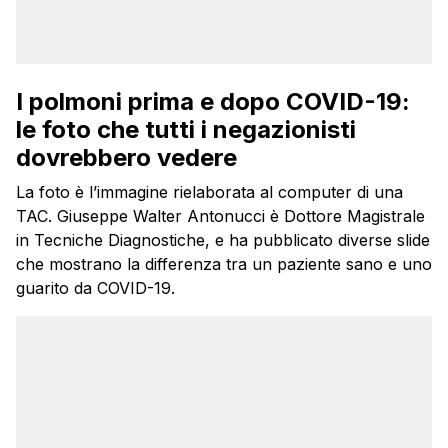
I polmoni prima e dopo COVID-19:
le foto che tutti i negazionisti
dovrebbero vedere
La foto è l’immagine rielaborata al computer di una
TAC. Giuseppe Walter Antonucci è Dottore Magistrale
in Tecniche Diagnostiche, e ha pubblicato diverse slide
che mostrano la differenza tra un paziente sano e uno
guarito da COVID-19.