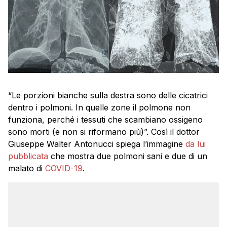
“Le porzioni bianche sulla destra sono delle cicatrici
dentro i polmoni. In quelle zone il polmone non
funziona, perché i tessuti che scambiano ossigeno
sono morti (e non si riformano più)”. Così il dottor
Giuseppe Walter Antonucci spiega l’immagine
da lui
pubblicata
che mostra due polmoni sani e due di un
malato di
COVID-19
.