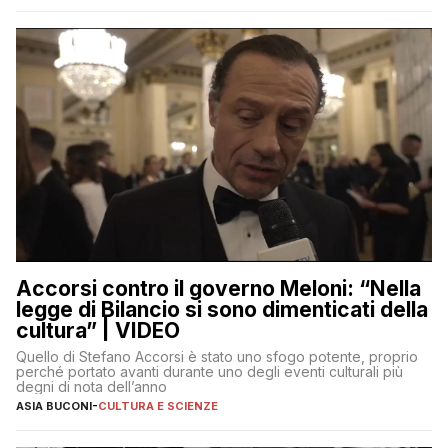
Accorsi contro il governo Meloni: “Nella
legge di Bilancio si sono dimenticati della
cultura” | VIDEO
Quello di Stefano Accorsi è stato uno sfogo potente, proprio
perché portato avanti durante uno degli eventi culturali più
degni di nota dell’anno
ASIA BUCONI
-
CULTURA E SCIENZE