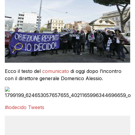
Ecco il testo del
comunicato
di oggi dopo l’incontro
con il direttore generale Domenico Alessio.
#iodecido Tweets