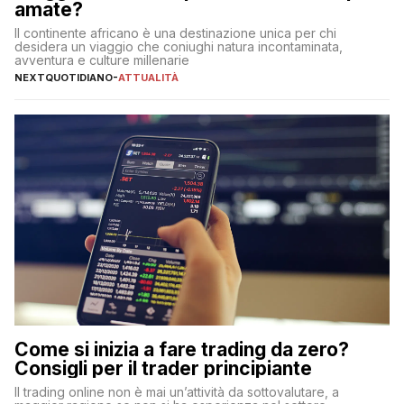
amate?
Il continente africano è una destinazione unica per chi
desidera un viaggio che coniughi natura incontaminata,
avventura e culture millenarie
NEXTQUOTIDIANO
-
ATTUALITÀ
Come si inizia a fare trading da zero?
Consigli per il trader principiante
Il trading online non è mai un’attività da sottovalutare, a