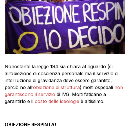
Nonostante la legge 194 sia chiara al riguardo (sì
all’obiezione di coscienza personale ma il servizio di
interruzione di gravidanza deve essere garantito,
perciò no all’
obiezione di struttura
) molti ospedali
non
garantiscono il servizio
di IVG. Molti faticano a
garantirlo e il
costo delle ideologie
è altissimo.
OBIEZIONE RESPINTA!