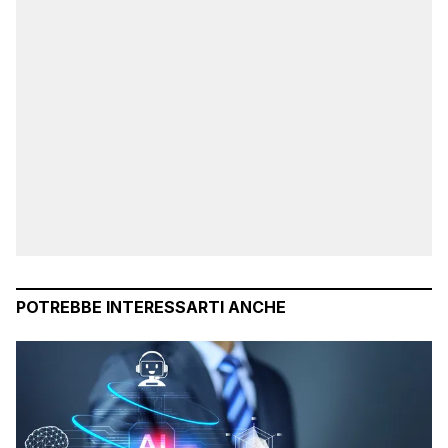
POTREBBE INTERESSARTI ANCHE