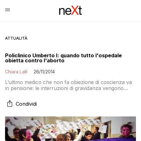
ATTUALITÀ
Policlinico Umberto I: quando tutto l'ospedale
obietta contro l'aborto
Chiara Lalli
26/11/2014
L’ultimo medico che non fa obiezione di coscienza va
in pensione: le interruzioni di gravidanza vengono
sospese?
Condividi