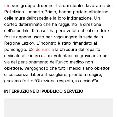
Ieri
«un gruppo di donne, tra cui utenti e lavoratrici del
Policlinico Umberto Primo, hanno portato all’interno
delle mura dell’ospedale la loro indignazione. Un
corteo determinato che ha raggiunto la direzione
dell’ospedale. Il “caso” ha però voluto che il direttore
fosse appena uscito per raggiungere la sede della
Regione Lazio». L’incontro è stato rimandato al
pomeriggio. «
Si denuncia
la chiusura del reparto
dedicato alle interruzioni volontarie di gravidanza per
via del pensionamento dell’unico medico non
obiettore. Vergognoso che tutti i medici siano obiettori
di coscienza! Libere di scegliere, pronte a reagire,
gridiamo forte: “Obiezione respinta, io decido!”».
INTERRUZIONE DI PUBBLICO SERVIZIO