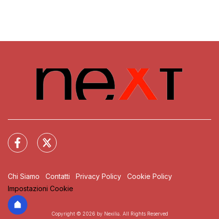
Chi Siamo
Contatti
Privacy Policy
Cookie Policy
Impostazioni Cookie
Copyright © 2026 by Nexilia. All Rights Reserved