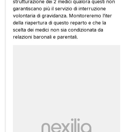
strutturazione dei 2 medici qualora questi non
garantiscano più il servizio di interruzione
volontaria di gravidanza. Monitoreremo l’iter
della riapertura di questo reparto e che la
scelta dei medici non sia condizionata da
relazioni baronali e parentali.