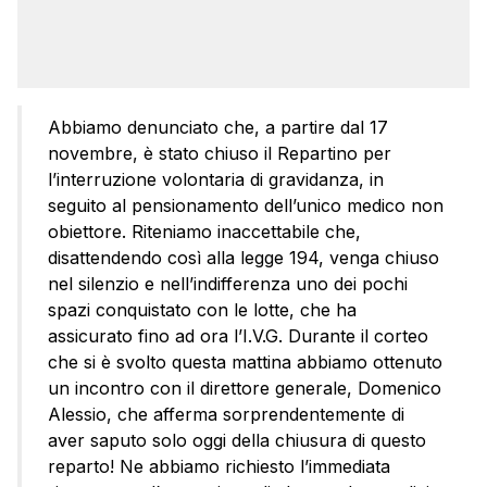
Abbiamo denunciato che, a partire dal 17
novembre, è stato chiuso il Repartino per
l’interruzione volontaria di gravidanza, in
seguito al pensionamento dell’unico medico non
obiettore. Riteniamo inaccettabile che,
disattendendo così alla legge 194, venga chiuso
nel silenzio e nell’indifferenza uno dei pochi
spazi conquistato con le lotte, che ha
assicurato fino ad ora l’I.V.G. Durante il corteo
che si è svolto questa mattina abbiamo ottenuto
un incontro con il direttore generale, Domenico
Alessio, che afferma sorprendentemente di
aver saputo solo oggi della chiusura di questo
reparto! Ne abbiamo richiesto l’immediata