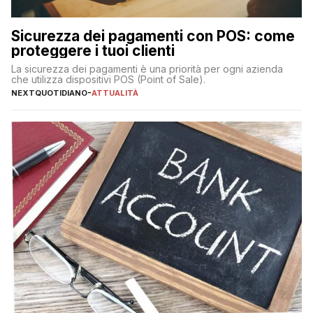
Sicurezza dei pagamenti con POS: come
proteggere i tuoi clienti
La sicurezza dei pagamenti è una priorità per ogni azienda
che utilizza dispositivi POS (Point of Sale).
NEXTQUOTIDIANO
-
ATTUALITÀ