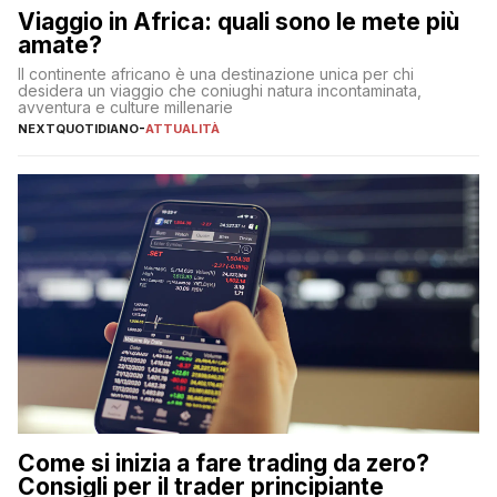
Viaggio in Africa: quali sono le mete più
amate?
Il continente africano è una destinazione unica per chi
desidera un viaggio che coniughi natura incontaminata,
avventura e culture millenarie
NEXTQUOTIDIANO
-
ATTUALITÀ
Come si inizia a fare trading da zero?
Consigli per il trader principiante