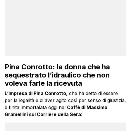
Pina Conrotto: la donna che ha
sequestrato l’idraulico che non
voleva farle la ricevuta
L’impresa di Pina Conrotto
, che ha detto di essere
per la legalità e di aver agito così per senso di giustizia,
è finita immortalata oggi nel
Caffè di Massimo
Gramellini sul Corriere della Sera
: