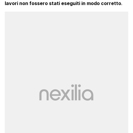
lavori non fossero stati eseguiti in modo corretto
.