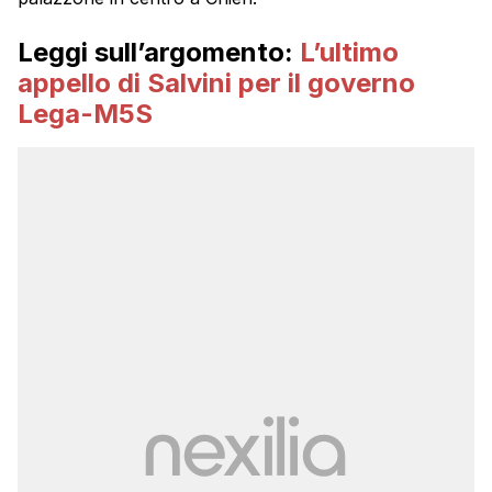
Leggi sull’argomento:
L’ultimo
appello di Salvini per il governo
Lega-M5S