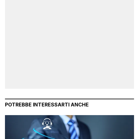
POTREBBE INTERESSARTI ANCHE