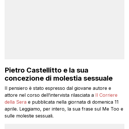
Pietro Castellitto e la sua
concezione di molestia sessuale
Il pensiero è stato espresso dal giovane autore e
attore nel corso dell’intervista rilasciata a
Il Corriere
della Sera
e pubblicata nella giornata di domenica 11
aprile. Leggiamo, per intero, la sua frase sul Me Too e
sulle molestie sessuali.