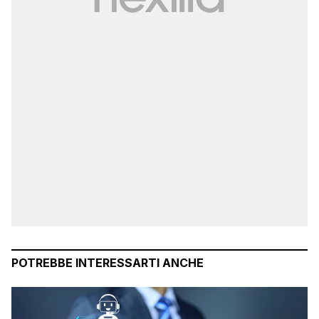
POTREBBE INTERESSARTI ANCHE