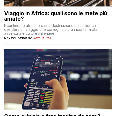
Viaggio in Africa: quali sono le mete più
amate?
Il continente africano è una destinazione unica per chi
desidera un viaggio che coniughi natura incontaminata,
avventura e culture millenarie
NEXTQUOTIDIANO
-
ATTUALITÀ