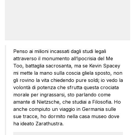
Penso ai milioni incassati dagli studi legali
attraverso il monumento all’ipocrisia del Me
Too, battaglia sacrosanta, ma se Kevin Spacey
mi mette la mano sulla coscia gliela sposto, non
gli rovino la vita chiedendo pure soldi; io vedo la
volontà di potenza che sfrutta questa crociata
morale per ingrassarsi, sto parlando come
amante di Nietzsche, che studiai a Filosofia. Ho
anche compiuto un viaggio in Germania sulle
sue tracce, ho dormito nella casa museo dove
ha ideato Zarathustra.