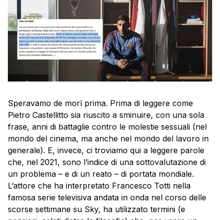
Speravamo de morì prima. Prima di leggere come
Pietro Castellitto sia riuscito a sminuire, con una sola
frase, anni di battaglie contro le molestie sessuali (nel
mondo del cinema, ma anche nel mondo del lavoro in
generale). E, invece, ci troviamo qui a leggere parole
che, nel 2021, sono l’indice di una sottovalutazione di
un problema – e di un reato – di portata mondiale.
L’attore che ha interpretato Francesco Totti nella
famosa serie televisiva andata in onda nel corso delle
scorse settimane su Sky, ha utilizzato termini (e