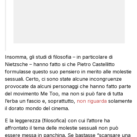
Insomma, gli studi di filosofia – in particolare di
Nietzsche – hanno fatto si che Pietro Castellitto
formulasse questo suo pensiero in merito alle molestie
sessuali. Certo, ci sono state alcune incongruenze
provocate da alcuni personaggi che hanno fatto parte
del movimento Me Too, ma non si può fare di tutta
l’erba un fascio e, soprattutto,
non riguarda
solamente
il dorato mondo del cinema.
E la leggerezza (filosofica) con cui l’attore ha
affrontato il tema delle molestie sessuali non può
essere messa in panchina. Se bastasse “scansare una