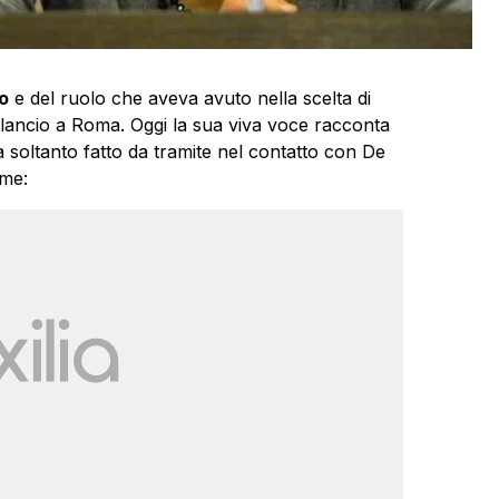
o
e del ruolo che aveva avuto nella scelta di
lancio a Roma. Oggi la sua viva voce racconta
soltanto fatto da tramite nel contatto con De
ome: