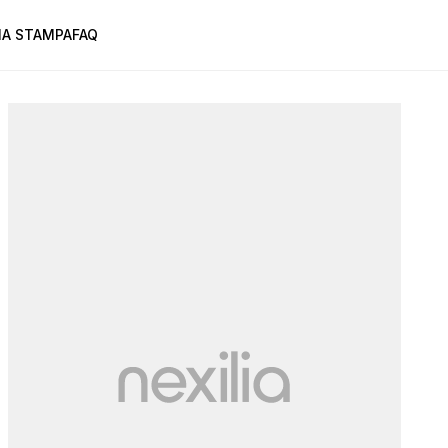
A STAMPA
FAQ