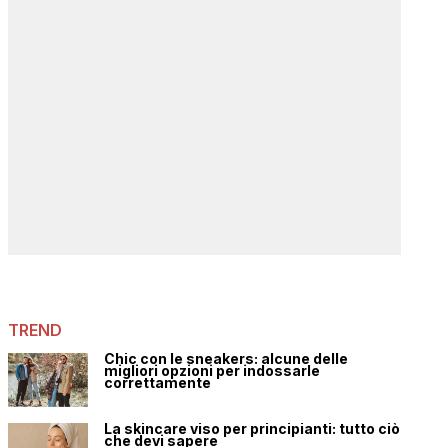
TREND
Chic con le sneakers: alcune delle
migliori opzioni per indossarle
correttamente
La skincare viso per principianti: tutto ciò
che devi sapere