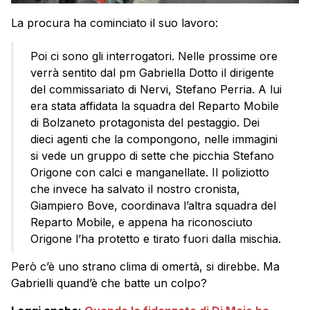
La procura ha cominciato il suo lavoro:
Poi ci sono gli interrogatori. Nelle prossime ore
verrà sentito dal pm Gabriella Dotto il dirigente
del commissariato di Nervi, Stefano Perria. A lui
era stata affidata la squadra del Reparto Mobile
di Bolzaneto protagonista del pestaggio. Dei
dieci agenti che la compongono, nelle immagini
si vede un gruppo di sette che picchia Stefano
Origone con calci e manganellate. Il poliziotto
che invece ha salvato il nostro cronista,
Giampiero Bove, coordinava l’altra squadra del
Reparto Mobile, e appena ha riconosciuto
Origone l’ha protetto e tirato fuori dalla mischia.
Però c’è uno strano clima di omertà, si direbbe. Ma
Gabrielli quand’è che batte un colpo?