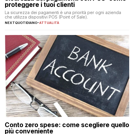
proteggere i tuoi clienti
La sicurezza dei pagamenti è una priorità per ogni azienda
che utilizza dispositivi POS (Point of Sale).
NEXTQUOTIDIANO
-
ATTUALITÀ
Conto zero spese: come scegliere quello
più conveniente