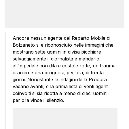
Ancora nessun agente del Reparto Mobile di
Bolzaneto si è riconosciuto nelle immagini che
mostrano sette uomini in divisa picchiare
selvaggiamente il giornalista e mandarlo
all’ospedale con dita e costole rotte, un trauma
cranico e una prognosi, per ora, di trenta
giorni. Nonostante le indagini della Procura
vadano avanti, e la prima lista di venti agenti
coinvolti si sia ridotta a meno di dieci uomini,
per ora vince il silenzio.