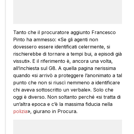
Tanto che il procuratore aggiunto Francesco
Pinto ha ammesso: «Se gli agenti non
dovessero essere identificati celermente, si
rischierebbe di tornare a tempi bui, a episodi già
vissuti». E il riferimento è, ancora una volta,
all’inchiesta sul G8. A quella pagina nerissima
quando «si arrivò a proteggere l’anonimato a tal
punto che non si riuscì nemmeno a identificare
chi aveva sottoscritto un verbale». Solo che
oggi è diverso. Non soltanto perché «si tratta di
un’altra epoca e c’è la massima fiducia nella
polizia
», giurano in Procura.