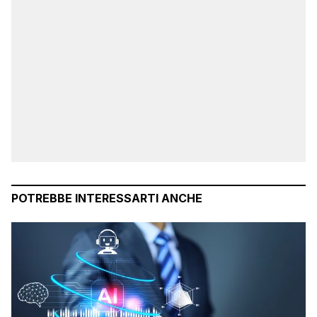
POTREBBE INTERESSARTI ANCHE