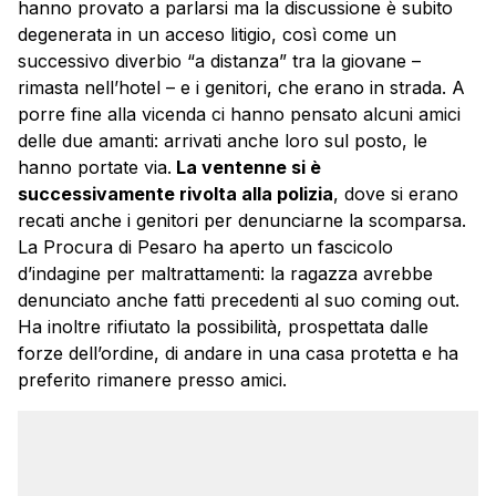
hanno provato a parlarsi ma la discussione è subito
degenerata in un acceso litigio, così come un
successivo diverbio “a distanza” tra la giovane –
rimasta nell’hotel – e i genitori, che erano in strada. A
porre fine alla vicenda ci hanno pensato alcuni amici
delle due amanti: arrivati anche loro sul posto, le
hanno portate via.
La ventenne si è
successivamente rivolta alla polizia
, dove si erano
recati anche i genitori per denunciarne la scomparsa.
La Procura di Pesaro ha aperto un fascicolo
d’indagine per maltrattamenti: la ragazza avrebbe
denunciato anche fatti precedenti al suo coming out.
Ha inoltre rifiutato la possibilità, prospettata dalle
forze dell’ordine, di andare in una casa protetta e ha
preferito rimanere presso amici.