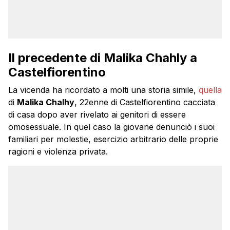
Il precedente di Malika Chahly a
Castelfiorentino
La vicenda ha ricordato a molti una storia simile,
quella
di
Malika Chalhy
, 22enne di Castelfiorentino cacciata
di casa dopo aver rivelato ai genitori di essere
omosessuale. In quel caso la giovane denunciò i suoi
familiari per molestie, esercizio arbitrario delle proprie
ragioni e violenza privata.