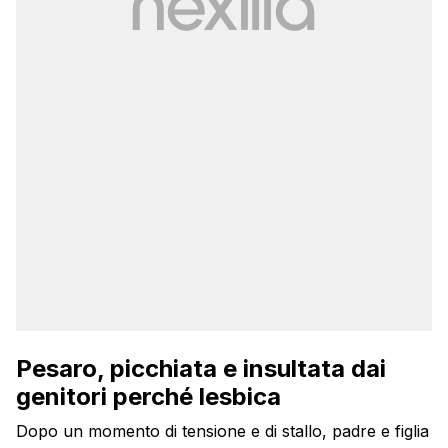
Pesaro, picchiata e insultata dai
genitori perché lesbica
Dopo un momento di tensione e di stallo, padre e figlia