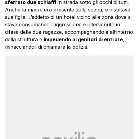
sferrato due schiaffi
in strada sotto gli occhi di tutti.
Anche la madre era presente sulla scena, e insultava
sua figlia. L’addetto di un hotel vicino alla zona dove si
stava consumando l’aggressione è intervenuto in
difesa delle due ragazze, accompagnandole all’interno
della struttura e
impedendo ai genitori di entrare
,
minacciandoli di chiamare la polizia.