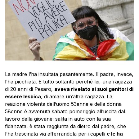
La madre l’ha insultata pesantemente. Il padre, invece,
l’ha picchiata. E tutto soltanto perché lei, una ragazza
di 20 anni di Pesaro,
aveva rivelato ai suoi genitori di
essere lesbica
, di amare un’altra ragazza. La
reazione violenta dell’uomo 53enne e della donna
58enne è avvenuta sabato pomeriggio all’uscita dal
lavoro della giovane: salita in auto con la sua
fidanzata, è stata raggiunta da dietro dal padre, che
l’ha trascinata via afferrandola per i capelli
e le ha