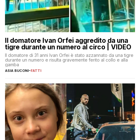
Il domatore Ivan Orfei aggredito da una
tigre durante un numero al circo | VIDEO
Il domatore di 31 anni Ivan Orfei è stato azzannato da una tigre
durante un numero e risulta gravemente ferito al collo e alla
gamba
ASIA BUCONI
-
FATTI