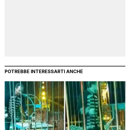
POTREBBE INTERESSARTI ANCHE