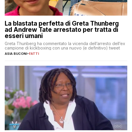
La blastata perfetta di Greta Thunberg
ad Andrew Tate arrestato per tratta di
esseri umani
Greta Thunberg ha commentato la vicenda dell’arresto dell’ex
campione di kickboxing con una nuovo (e definitivo) tweet
ASIA BUCONI
-
FATTI