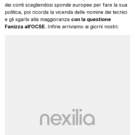
dei conti scegliendosi sponde europee per fare la sua
politica, poi ricorda la vicenda delle nomine dei tecnici
e gli sgarbi alla maggioranza
con la questione
Fanizza all’OCSE
. Infine arriviamo ai giorni nostri: