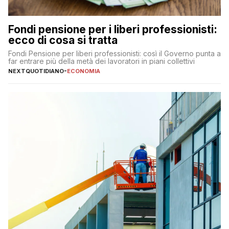
Fondi pensione per i liberi professionisti:
ecco di cosa si tratta
Fondi Pensione per liberi professionisti: così il Governo punta a
far entrare più della metà dei lavoratori in piani collettivi
NEXTQUOTIDIANO
-
ECONOMIA