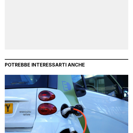
POTREBBE INTERESSARTI ANCHE