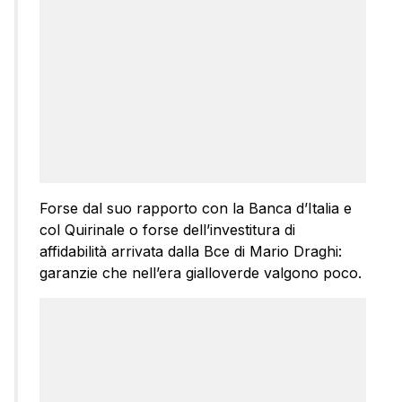
Forse dal suo rapporto con la Banca d’Italia e
col Quirinale o forse dell’investitura di
affidabilità arrivata dalla Bce di Mario Draghi:
garanzie che nell’era gialloverde valgono poco.