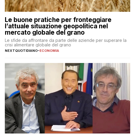
Le buone pratiche per fronteggiare
l’attuale situazione geopolitica nel
mercato globale del grano
Le sfide da affrontare da parte delle aziende per superare la
crisi alimentare globale del grano
NEXTQUOTIDIANO
-
ECONOMIA