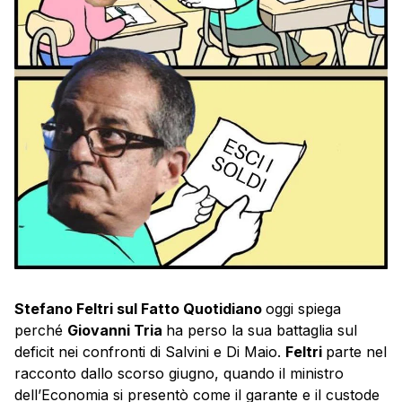
Stefano Feltri sul Fatto Quotidiano
oggi spiega
perché
Giovanni Tria
ha perso la sua battaglia sul
deficit nei confronti di Salvini e Di Maio.
Feltri
parte nel
racconto dallo scorso giugno, quando il ministro
dell’Economia si presentò come il garante e il custode