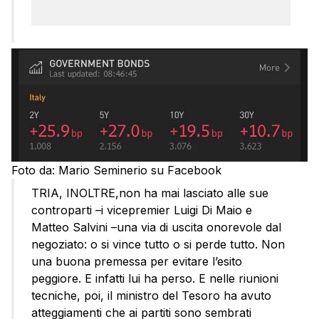
Foto da: Mario Seminerio su Facebook
TRIA, INOLTRE,non ha mai lasciato alle sue
controparti –i vicepremier Luigi Di Maio e
Matteo Salvini –una via di uscita onorevole dal
negoziato: o si vince tutto o si perde tutto. Non
una buona premessa per evitare l’esito
peggiore. E infatti lui ha perso. E nelle riunioni
tecniche, poi, il ministro del Tesoro ha avuto
atteggiamenti che ai partiti sono sembrati