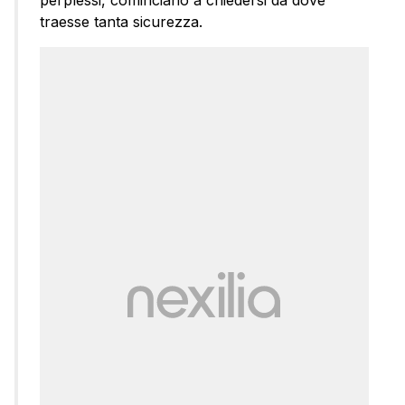
traesse tanta sicurezza.