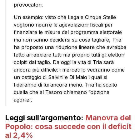
provocatori.
Un esempio: visto che Lega e Cinque Stelle
vogliono ridurre le agevolazioni fiscali per
finanziare le misure del programma elettorale
ma non sanno decidersi su cosa tagliare, Tria
ha proposto una riduzione lineare che avrebbe
fatto arrabbiare tutti ma proprio tutti gli elettori
colpiti dal taglio. Da oggi la vita di Tria sarà
ancora più difficile: i mercati lo vedranno come
un ostaggio di Salvini e Di Maio i quali si
fideranno di lui ancora meno. Tria ha scelto
quella che al Tesoro chiamano “opzione
agonia”.
Leggi sull’argomento:
Manovra del
Popolo: cosa succede con il deficit
al 2,4%