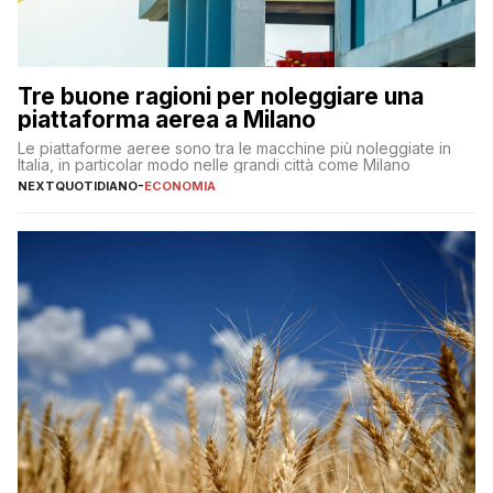
Tre buone ragioni per noleggiare una
piattaforma aerea a Milano
Le piattaforme aeree sono tra le macchine più noleggiate in
Italia, in particolar modo nelle grandi città come Milano
NEXTQUOTIDIANO
-
ECONOMIA