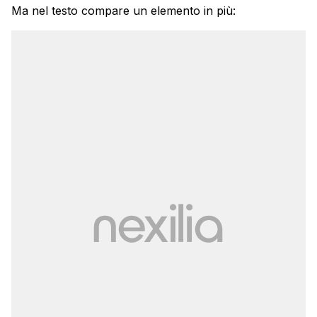
Ma nel testo compare un elemento in più: