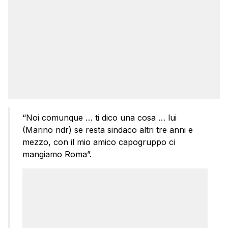
“Noi comunque … ti dico una cosa … lui
(Marino ndr) se resta sindaco altri tre anni e
mezzo, con il mio amico capogruppo ci
mangiamo Roma”.