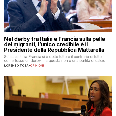
Nel derby tra Italia e Francia sulla pelle
dei migranti, l’unico credibile è il
Presidente della Repubblica Mattarella
Sul caso Italia-Francia si è detto tutto e il contrario di tutto,
come fosse un derby, ma questa non è una partita di calcio
LORENZO TOSA
-
OPINIONI