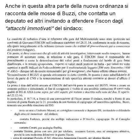
Anche in questa altra parte della nuova ordinanza si
racconta delle mosse di Buzzi, che contatta un
deputato ed altri invitando a difendere Fiscon dagli
“attacchi immotivati”
del sindaco: