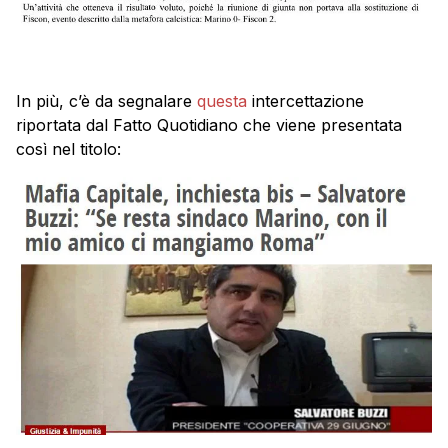
In più, c’è da segnalare
questa
intercettazione
riportata dal Fatto Quotidiano che viene presentata
così nel titolo: