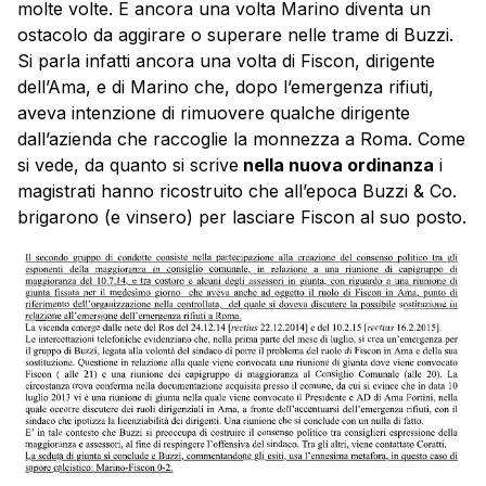
molte volte. E ancora una volta Marino diventa un
ostacolo da aggirare o superare nelle trame di Buzzi.
Si parla infatti ancora una volta di Fiscon, dirigente
dell’Ama, e di Marino che, dopo l’emergenza rifiuti,
aveva intenzione di rimuovere qualche dirigente
dall’azienda che raccoglie la monnezza a Roma. Come
si vede, da quanto si scrive
nella nuova ordinanza
i
magistrati hanno ricostruito che all’epoca Buzzi & Co.
brigarono (e vinsero) per lasciare Fiscon al suo posto.