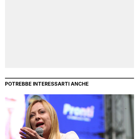
POTREBBE INTERESSARTI ANCHE