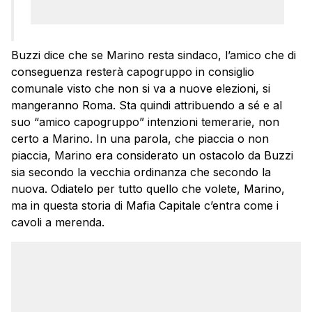
Buzzi dice che se Marino resta sindaco, l’amico che di
conseguenza resterà capogruppo in consiglio
comunale visto che non si va a nuove elezioni, si
mangeranno Roma. Sta quindi attribuendo a sé e al
suo “amico capogruppo” intenzioni temerarie, non
certo a Marino. In una parola, che piaccia o non
piaccia, Marino era considerato un ostacolo da Buzzi
sia secondo la vecchia ordinanza che secondo la
nuova. Odiatelo per tutto quello che volete, Marino,
ma in questa storia di Mafia Capitale c’entra come i
cavoli a merenda.