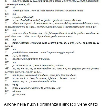
Anche nella nuova ordinanza il sindaco viene citato