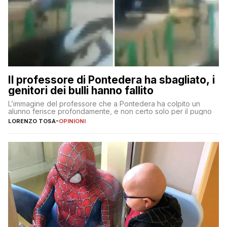
Il professore di Pontedera ha sbagliato, i
genitori dei bulli hanno fallito
L’immagine del professore che a Pontedera ha colpito un
alunno ferisce profondamente, e non certo solo per il pugno
LORENZO TOSA
-
OPINIONI