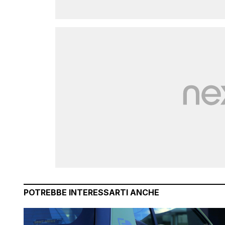
POTREBBE INTERESSARTI ANCHE