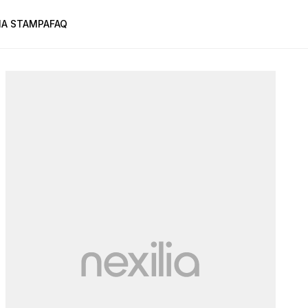
A STAMPA
FAQ