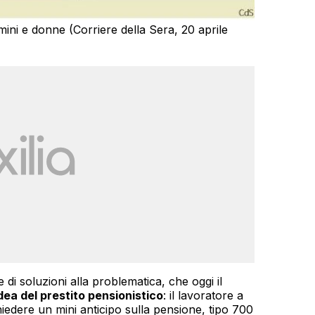
mini e donne (Corriere della Sera, 20 aprile
di soluzioni alla problematica, che oggi il
idea del prestito pensionistico
: il lavoratore a
hiedere un mini anticipo sulla pensione, tipo 700