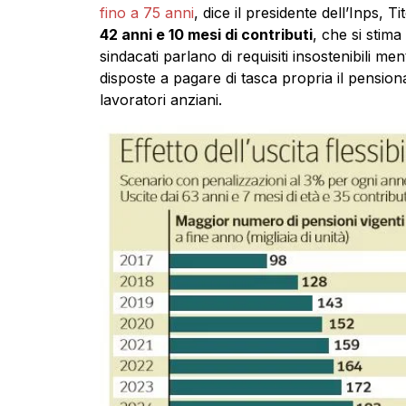
fino a 75 anni
, dice il presidente dell’Inps, 
42 anni e 10 mesi di contributi
, che si stima
sindacati parlano di requisiti insostenibili me
disposte a pagare di tasca propria il pensio
lavoratori anziani.