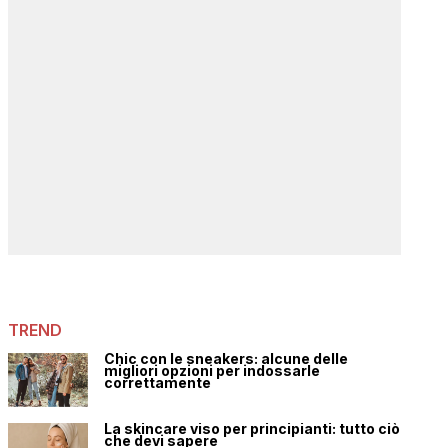
TREND
Chic con le sneakers: alcune delle
migliori opzioni per indossarle
correttamente
La skincare viso per principianti: tutto ciò
che devi sapere