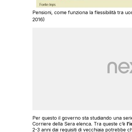
Pensioni, come funziona la flessibilità tra uo
2016)
Per questo il governo sta studiando una serie 
Corriere della Sera elenca. Tra queste c’è
l’
2-3 anni dai requisiti di vecchiaia potrebbe c