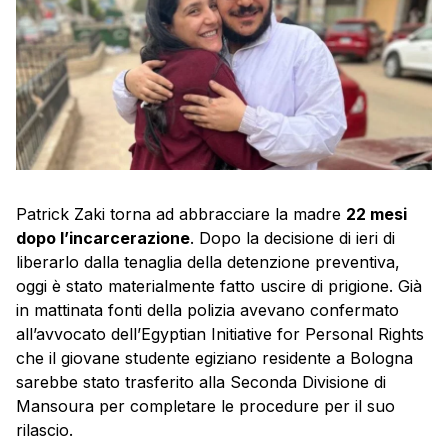
Patrick Zaki torna ad abbracciare la madre
22 mesi
dopo l’incarcerazione
. Dopo la decisione di ieri di
liberarlo dalla tenaglia della detenzione preventiva,
oggi è stato materialmente fatto uscire di prigione. Già
in mattinata fonti della polizia avevano confermato
all’avvocato dell’Egyptian Initiative for Personal Rights
che il giovane studente egiziano residente a Bologna
sarebbe stato trasferito alla Seconda Divisione di
Mansoura per completare le procedure per il suo
rilascio.