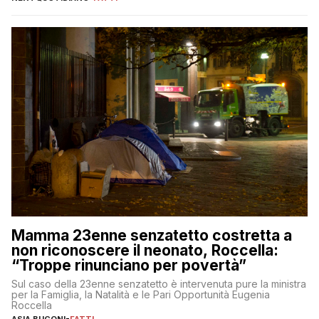
Mamma 23enne senzatetto costretta a
non riconoscere il neonato, Roccella:
“Troppe rinunciano per povertà”
Sul caso della 23enne senzatetto è intervenuta pure la ministra
per la Famiglia, la Natalità e le Pari Opportunità Eugenia
Roccella