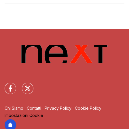
Chi Siamo
Contatti
Privacy Policy
Cookie Policy
Impostazioni Cookie