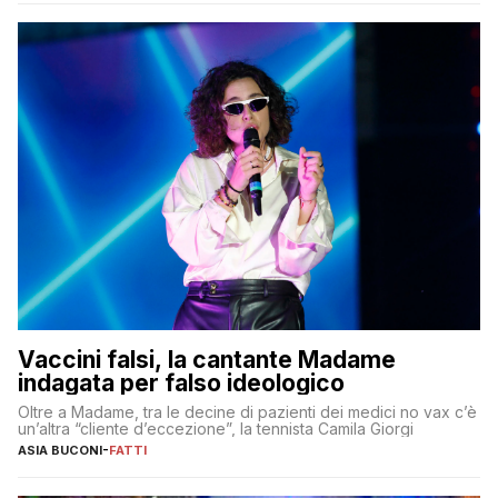
Vaccini falsi, la cantante Madame
indagata per falso ideologico
Oltre a Madame, tra le decine di pazienti dei medici no vax c’è
un’altra “cliente d’eccezione”, la tennista Camila Giorgi
ASIA BUCONI
-
FATTI