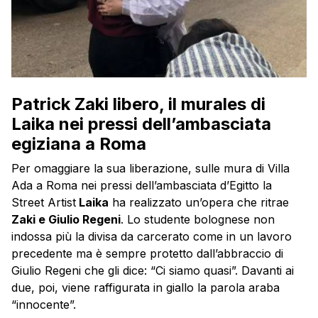
Patrick Zaki libero, il murales di
Laika nei pressi dell’ambasciata
egiziana a Roma
Per omaggiare la sua liberazione, sulle mura di Villa
Ada a Roma nei pressi dell’ambasciata d’Egitto la
Street Artist
Laika
ha realizzato un’opera che ritrae
Zaki e Giulio Regeni
. Lo studente bolognese non
indossa più la divisa da carcerato come in un lavoro
precedente ma è sempre protetto dall’abbraccio di
Giulio Regeni che gli dice: “Ci siamo quasi”. Davanti ai
due, poi, viene raffigurata in giallo la parola araba
“innocente”.