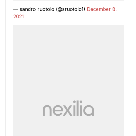
— sandro ruotolo (@sruotolo1)
December 8,
2021