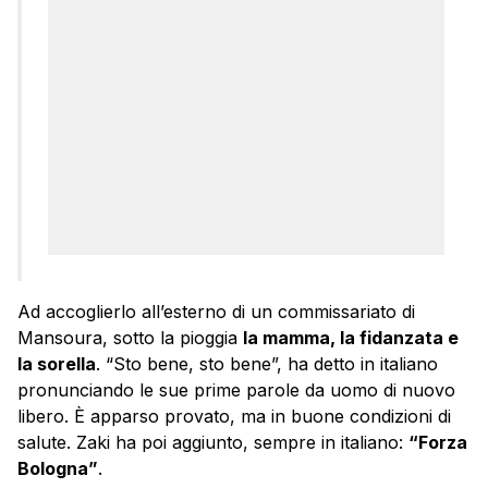
Ad accoglierlo all’esterno di un commissariato di
Mansoura, sotto la pioggia
la mamma, la fidanzata e
la sorella
. “Sto bene, sto bene”, ha detto in italiano
pronunciando le sue prime parole da uomo di nuovo
libero. È apparso provato, ma in buone condizioni di
salute. Zaki ha poi aggiunto, sempre in italiano:
“Forza
Bologna”
.