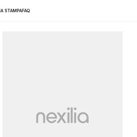
A STAMPA
FAQ