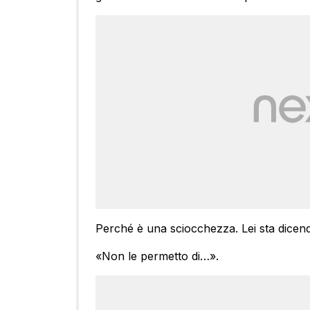
Perché è una sciocchezza. Lei sta dicen
«Non le permetto di…».