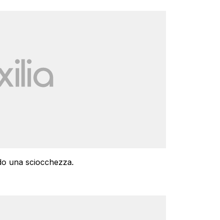
do una sciocchezza.