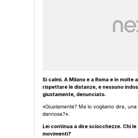
Si calmi. A Milano e a Roma e in molte 
rispettare le distanze, e nessuno indo
giustamente, denunciato.
«Giustamente? Ma lo vogliamo dire, una 
dannose?».
Lei continua a dire sciocchezze. Chi le d
movimenti?