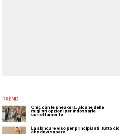
TREND
Chic con le sneakers: alcune delle
migliori opzioni per indossarle
correttamente
La skincare viso per principianti: tutto ciò
che devi sapere