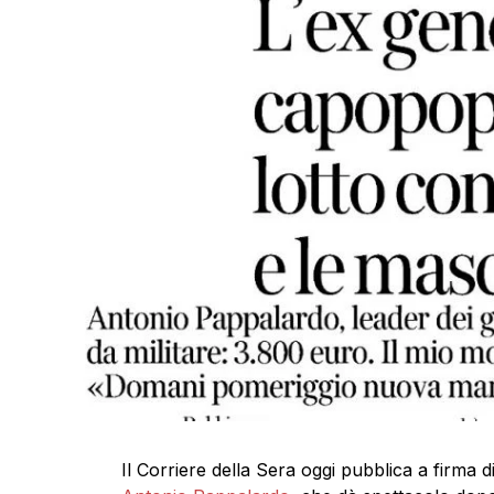
Il Corriere della Sera oggi pubblica a firma d