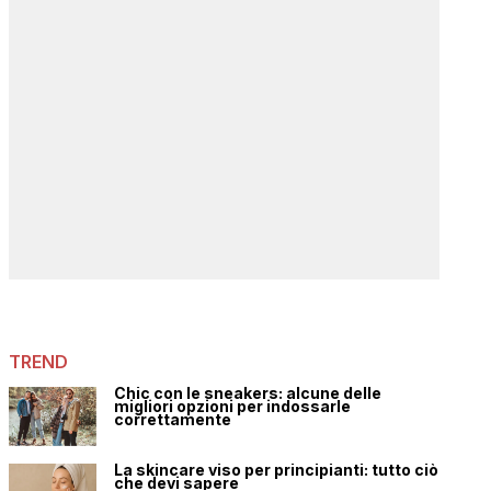
TREND
Chic con le sneakers: alcune delle
migliori opzioni per indossarle
correttamente
La skincare viso per principianti: tutto ciò
che devi sapere