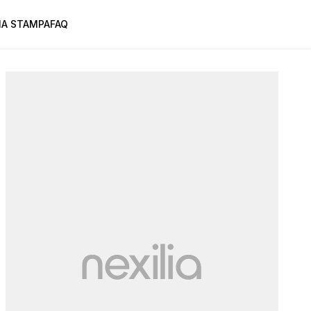
A STAMPA
FAQ