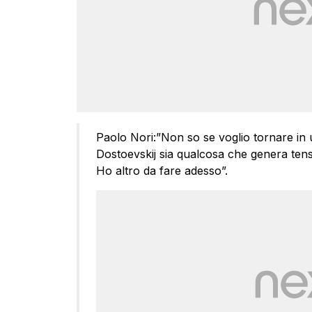
Paolo Nori:”Non so se voglio tornare in
Dostoevskij sia qualcosa che genera tens
Ho altro da fare adesso”.