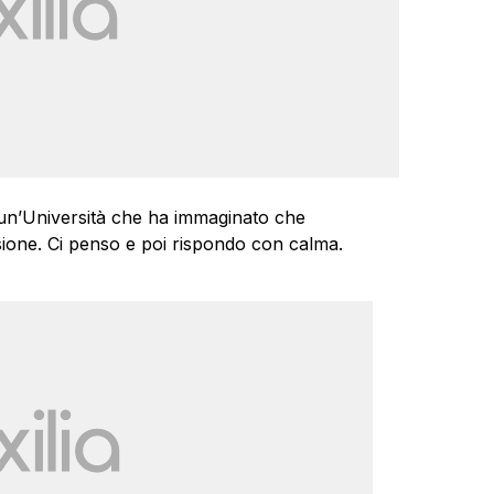
 un’Università che ha immaginato che
ione. Ci penso e poi rispondo con calma.