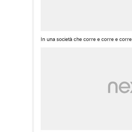
In una società che corre e corre e corre,