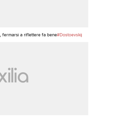
 fermarsi a riflettere fa bene
#Dostoevskij