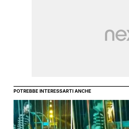
POTREBBE INTERESSARTI ANCHE