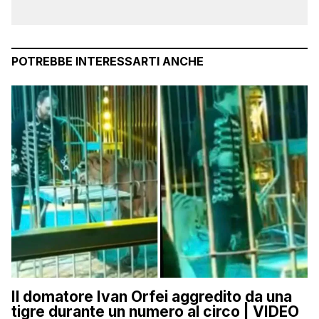
POTREBBE INTERESSARTI ANCHE
Il domatore Ivan Orfei aggredito da una
tigre durante un numero al circo | VIDEO