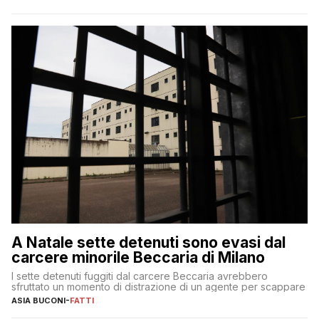
A Natale sette detenuti sono evasi dal
carcere minorile Beccaria di Milano
I sette detenuti fuggiti dal carcere Beccaria avrebbero
sfruttato un momento di distrazione di un agente per scappare
ASIA BUCONI
-
FATTI