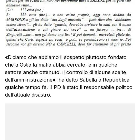
«Diciamo che abbiamo il sospetto piuttosto fondato
che a Ostia la mafia abbia cercato, e in qualche
settore anche ottenuto, il controllo di alcune scelte
dell’amministrazione», ha detto Sabella a Repubblica
qualche tempo fa. Il PD è stato il responsabile politico
dell’attuale disastro.