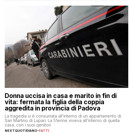
Donna uccisa in casa e marito in fin di
vita: fermata la figlia della coppia
aggredita in provincia di Padova
La tragedia si è consumata all’interno di un appartamento di
San Martino di Lupari. La 51enne viveva all’interno di quella
casa, con i suoi genitori
NEXTQUOTIDIANO
-
FATTI