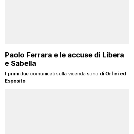
Paolo Ferrara e le accuse di Libera
e Sabella
I primi due comunicati sulla vicenda sono
di Orfini ed
Esposito
: