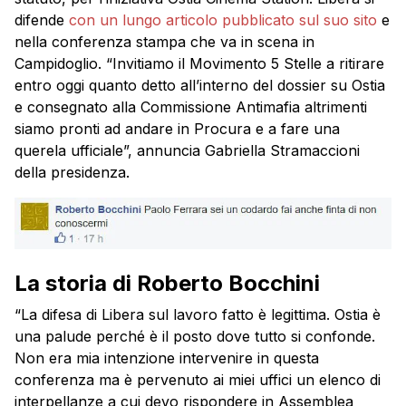
difende
con un lungo articolo pubblicato sul suo sito
e
nella conferenza stampa che va in scena in
Campidoglio. “Invitiamo il Movimento 5 Stelle a ritirare
entro oggi quanto detto all’interno del dossier su Ostia
e consegnato alla Commissione Antimafia altrimenti
siamo pronti ad andare in Procura e a fare una
querela ufficiale”, annuncia Gabriella Stramaccioni
della presidenza.
La storia di Roberto Bocchini
“La difesa di Libera sul lavoro fatto è legittima. Ostia è
una palude perché è il posto dove tutto si confonde.
Non era mia intenzione intervenire in questa
conferenza ma è pervenuto ai miei uffici un elenco di
interpellanze a cui devo rispondere in Assemblea