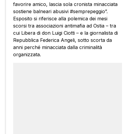
favorire amico, lascia sola cronista minacciata
sostiene balneari abusivi #semprepeggio”.
Esposito si riferisce alla polemica dei mesi
scorsi tra associazioni antimafia ad Ostia – tra
cui Libera di don Luigi Ciotti – e la giornalista di
Repubblica Federica Angeli, sotto scorta da
anni perché minacciata dalla criminalità
organizzata.