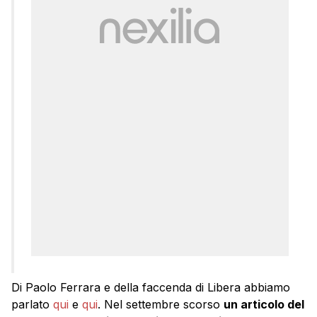
Di Paolo Ferrara e della faccenda di Libera abbiamo
parlato
qui
e
qui
. Nel settembre scorso
un articolo del