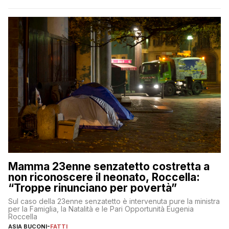
Mamma 23enne senzatetto costretta a
non riconoscere il neonato, Roccella:
“Troppe rinunciano per povertà”
Sul caso della 23enne senzatetto è intervenuta pure la ministra
per la Famiglia, la Natalità e le Pari Opportunità Eugenia
Roccella
ASIA BUCONI
-
FATTI