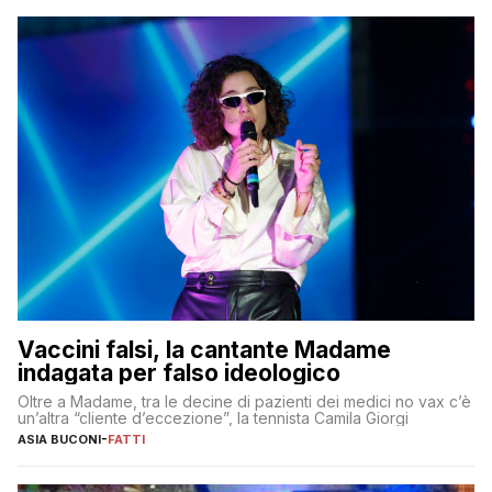
Vaccini falsi, la cantante Madame
indagata per falso ideologico
Oltre a Madame, tra le decine di pazienti dei medici no vax c’è
un’altra “cliente d’eccezione”, la tennista Camila Giorgi
ASIA BUCONI
-
FATTI