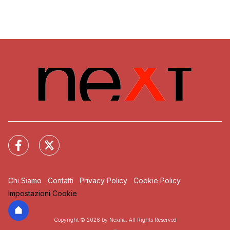
Chi Siamo
Contatti
Privacy Policy
Cookie Policy
Impostazioni Cookie
Copyright © 2026 by Nexilia. All Rights Reserved