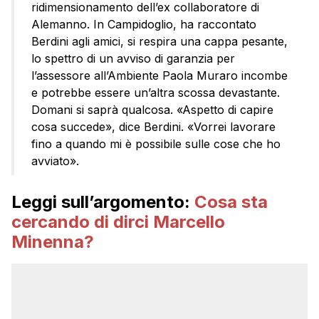
ridimensionamento dell’ex collaboratore di
Alemanno. In Campidoglio, ha raccontato
Berdini agli amici, si respira una cappa pesante,
lo spettro di un avviso di garanzia per
l’assessore all’Ambiente Paola Muraro incombe
e potrebbe essere un’altra scossa devastante.
Domani si saprà qualcosa. «Aspetto di capire
cosa succede», dice Berdini. «Vorrei lavorare
fino a quando mi è possibile sulle cose che ho
avviato».
Leggi sull’argomento:
Cosa sta
cercando di dirci Marcello
Minenna?