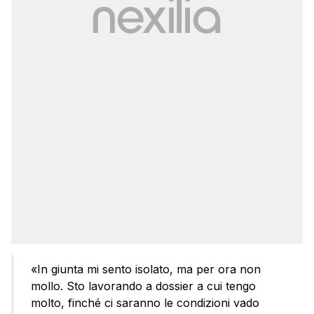
«In giunta mi sento isolato, ma per ora non
mollo. Sto lavorando a dossier a cui tengo
molto, finché ci saranno le condizioni vado