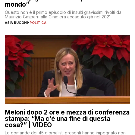
mondo”
Questo non è il primo episodio di insulti gravissimi rivolti da
Maurizio Gasparri alla Cina: era accaduto già nel 2021
ASIA BUCONI
-
POLITICA
Meloni dopo 2 ore e mezza di conferenza
stampa: “Ma c’è una fine di questa
cosa?” | VIDEO
Le domande dei 45 giornalisti presenti hanno impegnato non