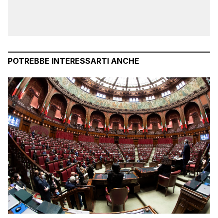
POTREBBE INTERESSARTI ANCHE