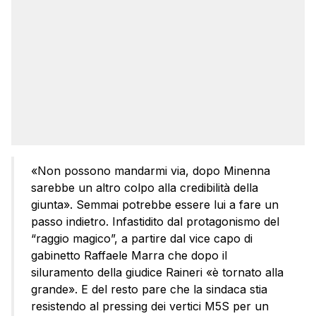
«Non possono mandarmi via, dopo Minenna
sarebbe un altro colpo alla credibilità della
giunta». Semmai potrebbe essere lui a fare un
passo indietro. Infastidito dal protagonismo del
“raggio magico”, a partire dal vice capo di
gabinetto Raffaele Marra che dopo il
siluramento della giudice Raineri «è tornato alla
grande». E del resto pare che la sindaca stia
resistendo al pressing dei vertici M5S per un