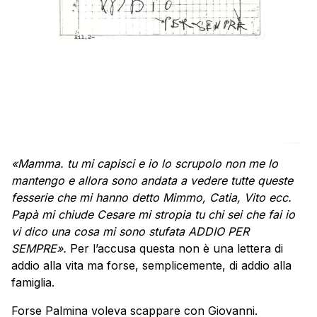
«Mamma. tu mi capisci e io lo scrupolo non me lo
mantengo e allora sono andata a vedere tutte queste
fesserie che mi hanno detto Mimmo, Catia, Vito ecc.
Papà mi chiude Cesare mi stropia tu chi sei che fai io
vi dico una cosa mi sono stufata ADDIO PER
SEMPRE».
Per l’accusa questa non è una lettera di
addio alla vita ma forse, semplicemente, di addio alla
famiglia.
Forse Palmina voleva scappare con Giovanni.