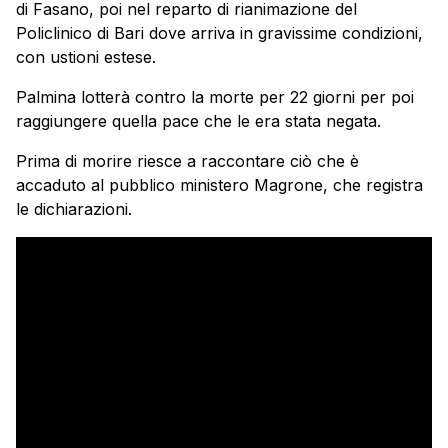
di Fasano, poi nel reparto di rianimazione del
Policlinico di Bari dove arriva in gravissime condizioni,
con ustioni estese.
Palmina lotterà contro la morte per 22 giorni per poi
raggiungere quella pace che le era stata negata.
Prima di morire riesce a raccontare ciò che è
accaduto al pubblico ministero Magrone, che registra
le dichiarazioni.