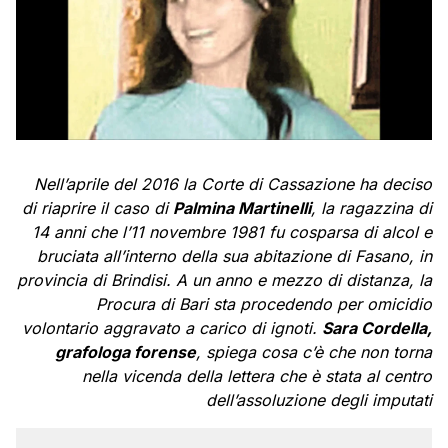
Nell’aprile del 2016 la Corte di Cassazione ha deciso
di riaprire il caso di
Palmina Martinelli
, la ragazzina di
14 anni che l’11 novembre 1981 fu cosparsa di alcol e
bruciata all’interno della sua abitazione di Fasano, in
provincia di Brindisi. A un anno e mezzo di distanza, la
Procura di Bari sta procedendo per omicidio
volontario aggravato a carico di ignoti.
Sara Cordella,
grafologa forense
, spiega cosa c’è che non torna
nella vicenda della lettera che è stata al centro
dell’assoluzione degli imputati