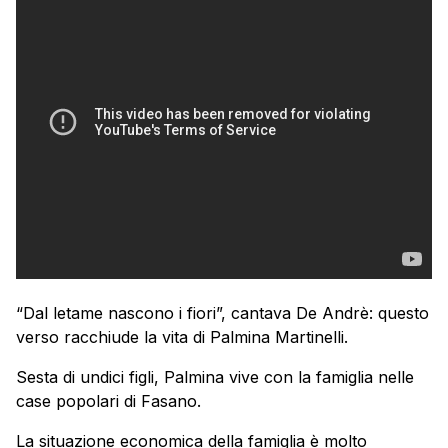
“Dal letame nascono i fiori”, cantava De Andrè: questo
verso racchiude la vita di Palmina Martinelli.
Sesta di undici figli, Palmina vive con la famiglia nelle
case popolari di Fasano.
La situazione economica della famiglia è molto