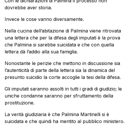
Con le dichiarazioni di Palmina il processo non
dovrebbe aver storia.
Invece le cose vanno diversamente.
Nella cucina dell’abitazione di Palmina viene ritrovata
una lettera che per la difesa degli imputati è la prova
che Palmina si sarebbe suicidata e che con quella
lettera dà l’addio alla sua famiglia.
Nonostante le perizie che mettono in discussione sia
l’autenticità di parte della lettera sia la dinamica del
presunto suicidio la corte accoglie la tesi della difesa.
Gli imputati saranno assolti in tutti i gradi di giudizio; le
uniche condanne saranno per sfruttamento della
prostituzione.
La verità giudiziaria è che Palmina Martinelli si è
suicidata e che quindi ha mentito al pubblico ministero.