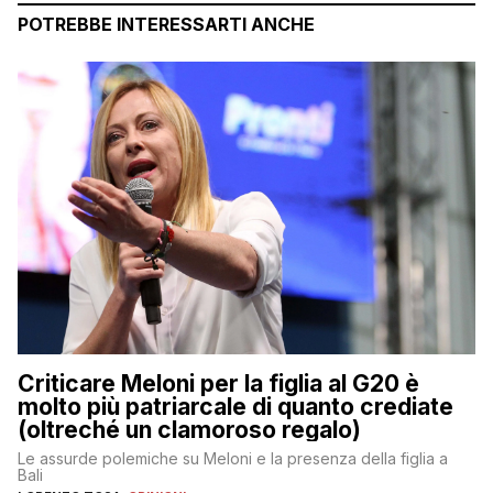
POTREBBE INTERESSARTI ANCHE
Criticare Meloni per la figlia al G20 è
molto più patriarcale di quanto crediate
(oltreché un clamoroso regalo)
Le assurde polemiche su Meloni e la presenza della figlia a
Bali