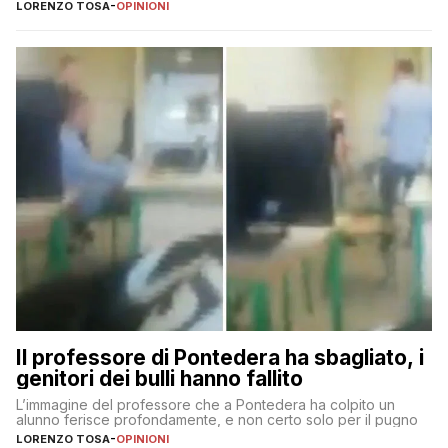
LORENZO TOSA
-
OPINIONI
Il professore di Pontedera ha sbagliato, i
genitori dei bulli hanno fallito
L’immagine del professore che a Pontedera ha colpito un
alunno ferisce profondamente, e non certo solo per il pugno
LORENZO TOSA
-
OPINIONI