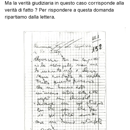
Ma la verità giudiziaria in questo caso corrisponde alla
verità di fatto ? Per rispondere a questa domanda
ripartiamo dalla lettera.