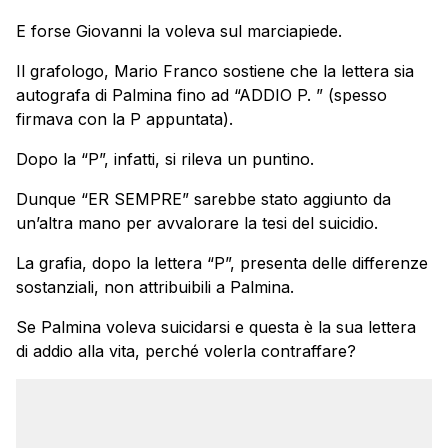
E forse Giovanni la voleva sul marciapiede.
Il grafologo, Mario Franco sostiene che la lettera sia
autografa di Palmina fino ad “ADDIO P. ” (spesso
firmava con la P appuntata).
Dopo la “P”, infatti, si rileva un puntino.
Dunque “ER SEMPRE” sarebbe stato aggiunto da
un’altra mano per avvalorare la tesi del suicidio.
La grafia, dopo la lettera “P”, presenta delle differenze
sostanziali, non attribuibili a Palmina.
Se Palmina voleva suicidarsi e questa è la sua lettera
di addio alla vita, perché volerla contraffare?