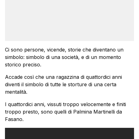
Ci sono persone, vicende, storie che diventano un
simbolo: simbolo di una società, e di un momento
storico preciso.
Accade così che una ragazzina di quattordici anni
diventi il simbolo di tutte le storture di una certa
mentalità.
I quattordici anni, vissuti troppo velocemente e finiti
troppo presto, sono quelli di Palmina Martinelli da
Fasano.