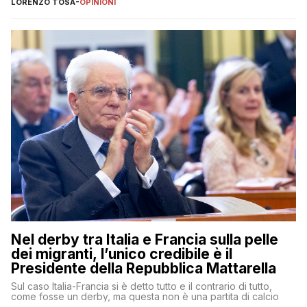
LORENZO TOSA
-
OPINIONI
Nel derby tra Italia e Francia sulla pelle
dei migranti, l’unico credibile è il
Presidente della Repubblica Mattarella
Sul caso Italia-Francia si è detto tutto e il contrario di tutto,
come fosse un derby, ma questa non è una partita di calcio