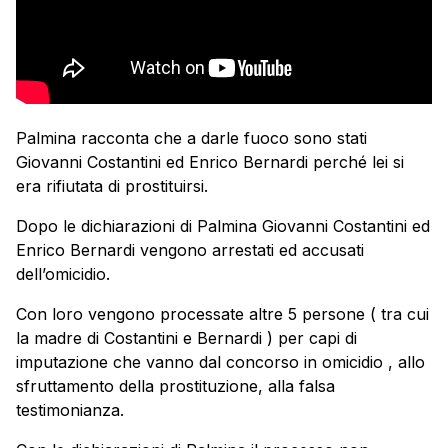
Palmina racconta che a darle fuoco sono stati
Giovanni Costantini ed Enrico Bernardi perché lei si
era rifiutata di prostituirsi.
Dopo le dichiarazioni di Palmina Giovanni Costantini ed
Enrico Bernardi vengono arrestati ed accusati
dell’omicidio.
Con loro vengono processate altre 5 persone ( tra cui
la madre di Costantini e Bernardi ) per capi di
imputazione che vanno dal concorso in omicidio , allo
sfruttamento della prostituzione, alla falsa
testimonianza.