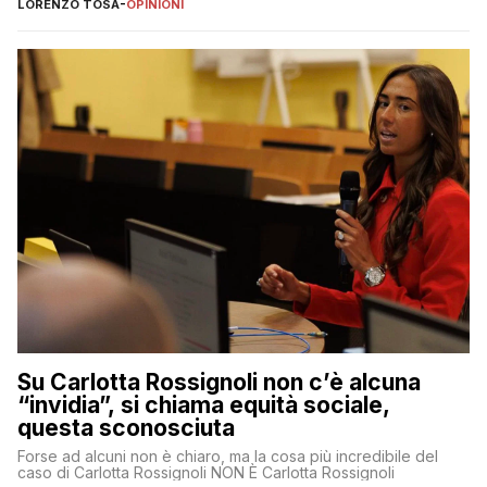
LORENZO TOSA
-
OPINIONI
Su Carlotta Rossignoli non c’è alcuna
“invidia”, si chiama equità sociale,
questa sconosciuta
Forse ad alcuni non è chiaro, ma la cosa più incredibile del
caso di Carlotta Rossignoli NON È Carlotta Rossignoli