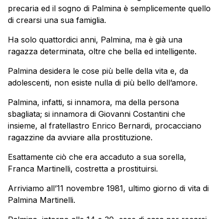
precaria ed il sogno di Palmina è semplicemente quello
di crearsi una sua famiglia.
Ha solo quattordici anni, Palmina, ma è già una
ragazza determinata, oltre che bella ed intelligente.
Palmina desidera le cose più belle della vita e, da
adolescenti, non esiste nulla di più bello dell’amore.
Palmina, infatti, si innamora, ma della persona
sbagliata; si innamora di Giovanni Costantini che
insieme, al fratellastro Enrico Bernardi, procacciano
ragazzine da avviare alla prostituzione.
Esattamente ciò che era accaduto a sua sorella,
Franca Martinelli, costretta a prostituirsi.
Arriviamo all’11 novembre 1981, ultimo giorno di vita di
Palmina Martinelli.