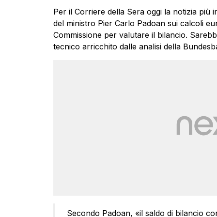
Per il Corriere della Sera oggi la notizia più
del ministro Pier Carlo Padoan sui calcoli eur
Commissione per valutare il bilancio. Sarebb
tecnico arricchito dalle analisi della Bundesb
Secondo Padoan, «il saldo di bilancio corr