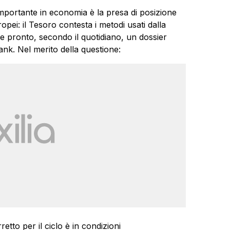
 importante in economia è la presa di posizione
opei: il Tesoro contesta i metodi usati dalla
e pronto, secondo il quotidiano, un dossier
ank. Nel merito della questione:
etto per il ciclo è in condizioni