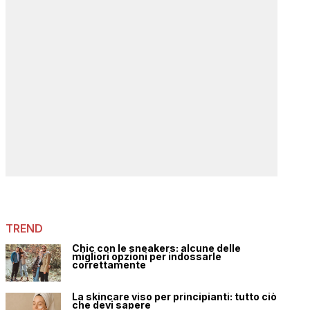
TREND
Chic con le sneakers: alcune delle
migliori opzioni per indossarle
correttamente
La skincare viso per principianti: tutto ciò
che devi sapere