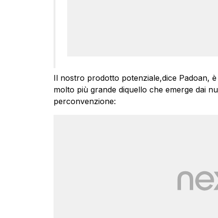
Il nostro prodotto potenziale,dice Padoan, è «
molto più grande diquello che emerge dai nu
perconvenzione: