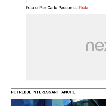
Foto di Pier Carlo Padoan da
Flickr
POTREBBE INTERESSARTI ANCHE