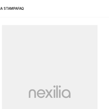
A STAMPA
FAQ