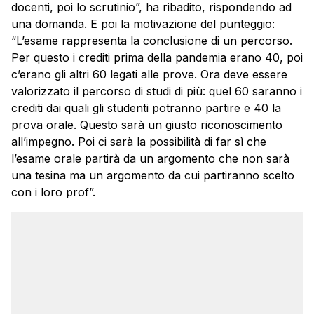
docenti, poi lo scrutinio”, ha ribadito, rispondendo ad
una domanda. E poi la motivazione del punteggio:
“L’esame rappresenta la conclusione di un percorso.
Per questo i crediti prima della pandemia erano 40, poi
c’erano gli altri 60 legati alle prove. Ora deve essere
valorizzato il percorso di studi di più: quel 60 saranno i
crediti dai quali gli studenti potranno partire e 40 la
prova orale. Questo sarà un giusto riconoscimento
all’impegno. Poi ci sarà la possibilità di far sì che
l’esame orale partirà da un argomento che non sarà
una tesina ma un argomento da cui partiranno scelto
con i loro prof”.