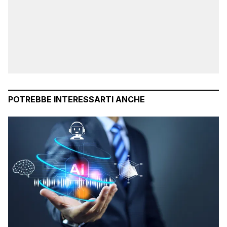
POTREBBE INTERESSARTI ANCHE