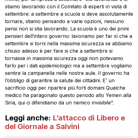
stiamo lavorando con il Comitato di esperti in vista di
settembre: a settembre a scuola si deve assolutamente
tornare, stiamo pensando a varie opzioni, nessuno
pensi non si stia lavorando. La scuola è uno dei primi
pensieri dell’intero governo: lavoriamo per far sì che a
settembre si torni nella massima sicurezza se abbiamo
chiuso adesso è per fare si che a settembre si
tornasse in massima sicurezza oggi non potevamo
farlo per i dati epidemiologici ma a settembre vogliamo
sentire la campanella nelle nostre aule. Il governo ha
l’obbligo di garantire la salute dei cittadini. E’ un
sacrificio oggi per ripartire più forti domani Qualche
medico ha paragonato questo periodo allo Yemen alla
Siria, qui ci difendiamo da un nemico invisibile”.
Leggi anche:
L’attacco di Libero e
del Giornale a Salvini