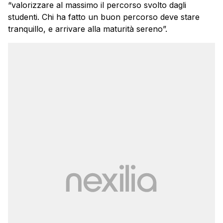
“valorizzare al massimo il percorso svolto dagli
studenti. Chi ha fatto un buon percorso deve stare
tranquillo, e arrivare alla maturità sereno”.