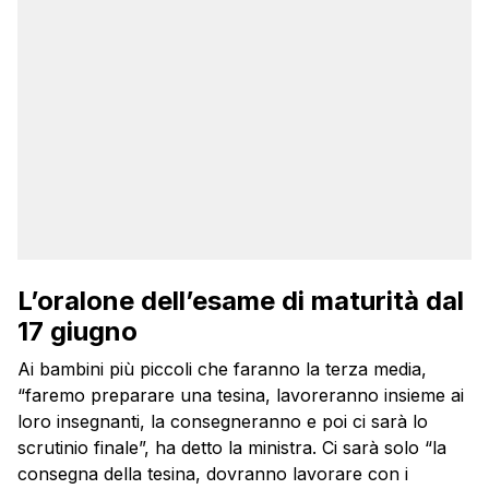
L’oralone dell’esame di maturità dal
17 giugno
Ai bambini più piccoli che faranno la terza media,
“faremo preparare una tesina, lavoreranno insieme ai
loro insegnanti, la consegneranno e poi ci sarà lo
scrutinio finale”, ha detto la ministra. Ci sarà solo “la
consegna della tesina, dovranno lavorare con i