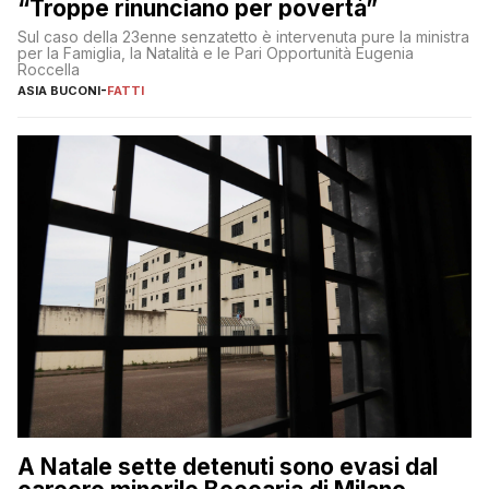
“Troppe rinunciano per povertà”
Sul caso della 23enne senzatetto è intervenuta pure la ministra
per la Famiglia, la Natalità e le Pari Opportunità Eugenia
Roccella
ASIA BUCONI
-
FATTI
A Natale sette detenuti sono evasi dal