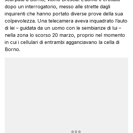
dopo un interrogatorio, messo alle strette dagli
inquirenti che hanno portato diverse prove della sua
colpevolezza. Una telecamera aveva inquadrato l’auto
di lei – guidata da un uomo con le sembianze di lui –
nella zona lo scorso 20 marzo, proprio nel momento
in cui i cellulari di entrambi agganciavano la cella di
Borno.