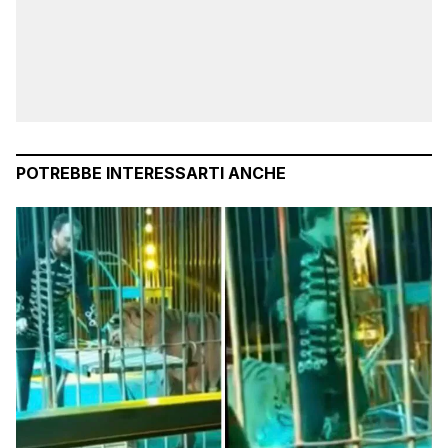
POTREBBE INTERESSARTI ANCHE