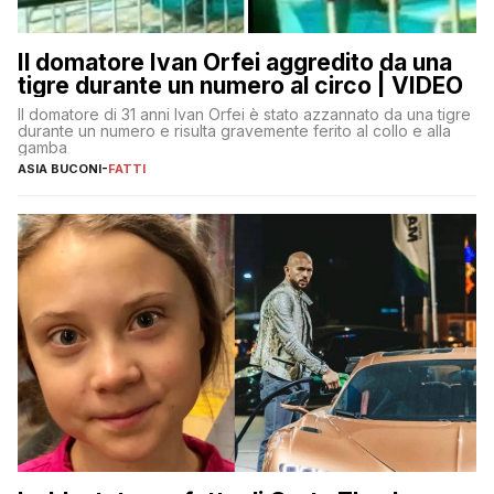
Il domatore Ivan Orfei aggredito da una
tigre durante un numero al circo | VIDEO
Il domatore di 31 anni Ivan Orfei è stato azzannato da una tigre
durante un numero e risulta gravemente ferito al collo e alla
gamba
ASIA BUCONI
-
FATTI