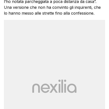
l’ho notata parcheggiata a poca distanza da casa”.
Una versione che non ha convinto gli inquirenti, che
lo hanno messo alle strette fino alla confessione.