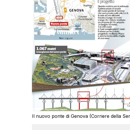
Il nuovo ponte di Genova (Corriere della Se