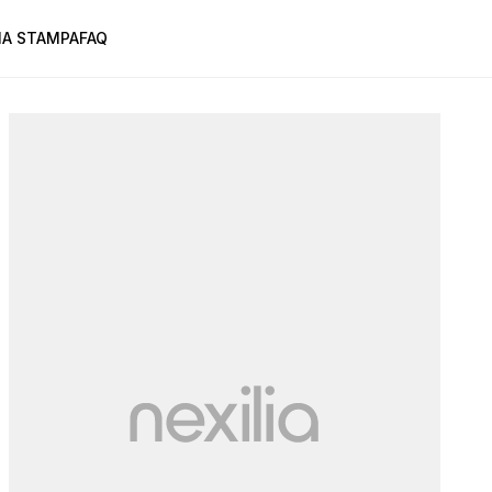
A STAMPA
FAQ