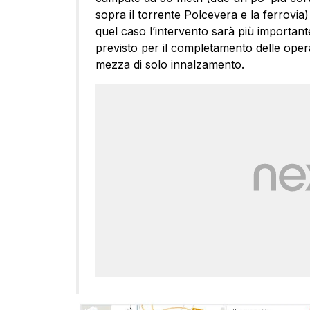
sopra il torrente Polcevera e la ferrovia)
quel caso l’intervento sarà più importan
previsto per il completamento delle opera
mezza di solo innalzamento.