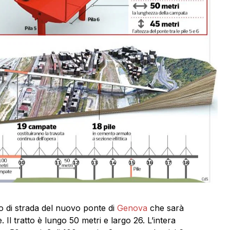
o di strada del nuovo ponte di
Genova
che sarà
. Il tratto è lungo 50 metri e largo 26. L’intera