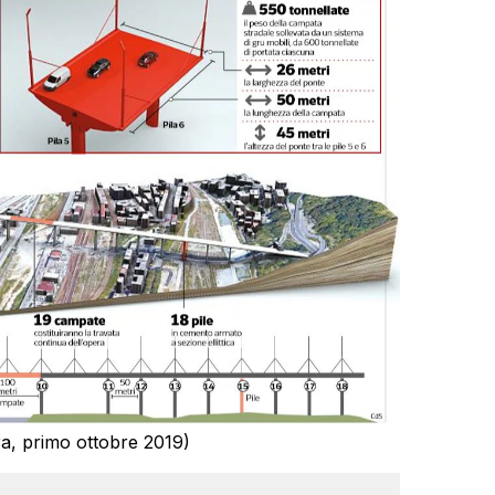
ra, primo ottobre 2019)