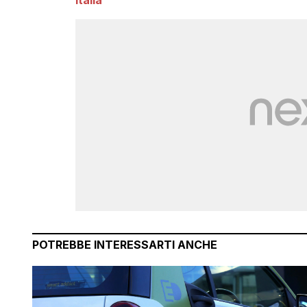
Italia
POTREBBE INTERESSARTI ANCHE