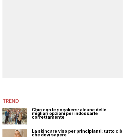
TREND
Chic con le sneakers: alcune delle
migliori opzioni per indossarle
correttamente
La skincare viso per principianti: tutto ciò
che devi sapere